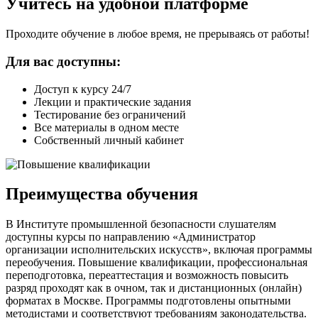
Учитесь на удобной платформе
Проходите обучение в любое время, не прерываясь от работы!
Для вас доступны:
Доступ к курсу 24/7
Лекции и практические задания
Тестирование без ограничений
Все материалы в одном месте
Собственный личный кабинет
Преимущества обучения
В Институте промышленной безопасности слушателям
доступны курсы по направлению «Администратор
организации исполнительских искусств», включая программы
переобучения. Повышение квалификации, профессиональная
переподготовка, переаттестация и возможность повысить
разряд проходят как в очном, так и дистанционных (онлайн)
форматах в Москве. Программы подготовлены опытными
методистами и соответствуют требованиям законодательства.