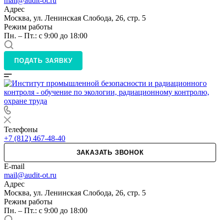
mail@audit-ot.ru
Адрес
Москва, ул. Ленинская Слобода, 26, стр. 5
Режим работы
Пн. – Пт.: с 9:00 до 18:00
ПОДАТЬ ЗАЯВКУ
Телефоны
+7 (812) 467-48-40
ЗАКАЗАТЬ ЗВОНОК
E-mail
mail@audit-ot.ru
Адрес
Москва, ул. Ленинская Слобода, 26, стр. 5
Режим работы
Пн. – Пт.: с 9:00 до 18:00