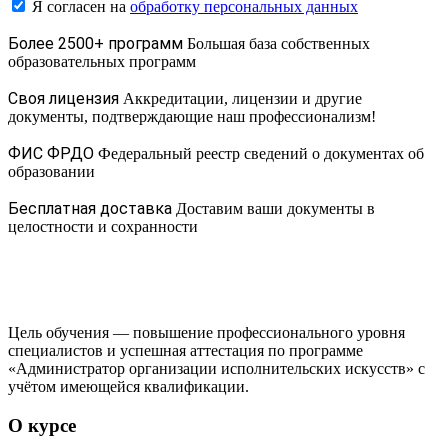
Я согласен на
обработку персональных данных
Более 2500+ программ
Большая база собственных
образовательных программ
Своя лицензия
Аккредитации, лицензии и другие
документы, подтверждающие наш профессионализм!
ФИС ФРДО
Федеральный реестр сведений о документах об
образовании
Бесплатная доставка
Доставим ваши документы в
целостности и сохранности
Цель обучения — повышение профессионального уровня
специалистов и успешная аттестация по программе
«Администратор организации исполнительских искусств» с
учётом имеющейся квалификации.
О курсе