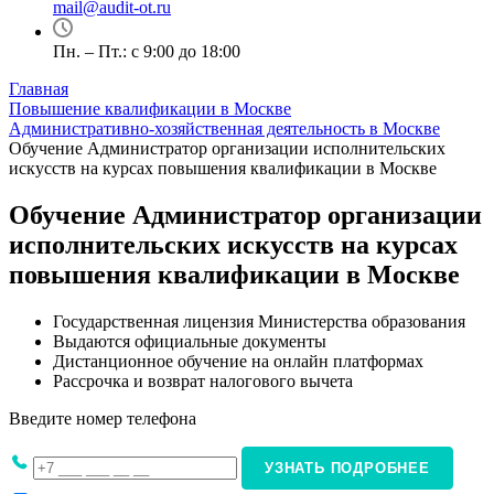
mail@audit-ot.ru
Пн. – Пт.: с 9:00 до 18:00
Главная
Повышение квалификации в Москве
Административно-хозяйственная деятельность в Москве
Обучение Администратор организации исполнительских
искусств на курсах повышения квалификации в Москве
Обучение Администратор организации
исполнительских искусств на курсах
повышения квалификации в Москве
Государственная лицензия Министерства образования
Выдаются официальные документы
Дистанционное обучение на онлайн платформах
Рассрочка и возврат налогового вычета
Введите номер телефона
УЗНАТЬ ПОДРОБНЕЕ