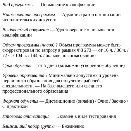
Вид программы
— Повышение квалификации
Наименование программы
— Администратор организации
исполнительских искусств
Выдаваемый документ
— Удостоверение о повышении
квалификации
Объем программы (часов)
?
Объем программы может быть
скорректирован по запросу в рамках ФЗ 273
— от 16 ч. / 36 ч. /
72 ч. / 104 ч. / 144 ч. / больше по согласованию
Срок обучения
— от 5 дней (возможно ускоренное обучение)
Уровень образования
?
Минимально допустимый уровень
первичного образования для получения рабочей
специальности.
— На базе высшего или среднего
профессионального образования
Формат обучения
— Дистанционно (онлайн) / Очно / Заочно /
С практикой
Итоговая аттестация
— Экзамен в виде тестирования
Ближайший набор группы
— Ежедневно