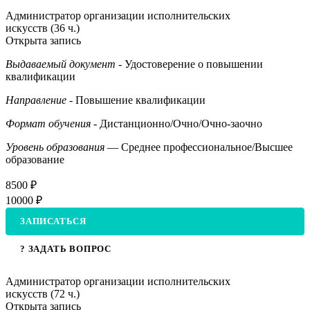
Администратор организации исполнительских
искусств (36 ч.)
Открыта запись
Выдаваемый документ
- Удостоверение о повышении
квалификации
Направление
- Повышение квалификации
Формат обучения
- Дистанционно/Очно/Очно-заочно
Уровень образования
— Среднее профессиональное/Высшее
образование
8500 ₽
10000 ₽
ЗАПИСАТЬСЯ
? ЗАДАТЬ ВОПРОС
Администратор организации исполнительских
искусств (72 ч.)
Открыта запись