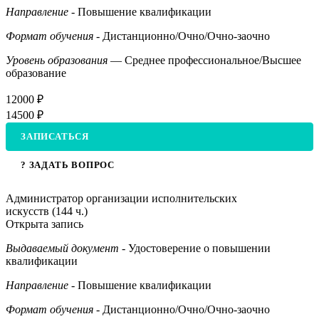
Направление
- Повышение квалификации
Формат обучения
- Дистанционно/Очно/Очно-заочно
Уровень образования
— Среднее профессиональное/Высшее
образование
12000 ₽
14500 ₽
ЗАПИСАТЬСЯ
? ЗАДАТЬ ВОПРОС
Администратор организации исполнительских
искусств (144 ч.)
Открыта запись
Выдаваемый документ
- Удостоверение о повышении
квалификации
Направление
- Повышение квалификации
Формат обучения
- Дистанционно/Очно/Очно-заочно