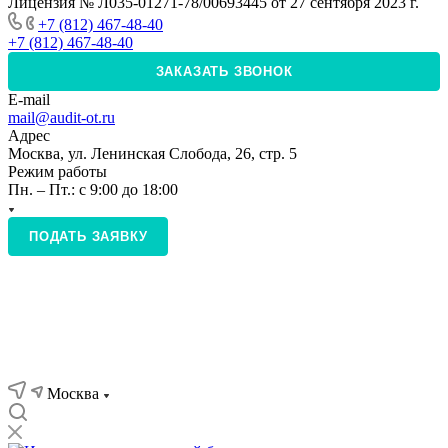
Лицензия № Л035-01271-78/00693445 от 27 сентября 2023 г.
+7 (812) 467-48-40
+7 (812) 467-48-40
ЗАКАЗАТЬ ЗВОНОК
E-mail
mail@audit-ot.ru
Адрес
Москва, ул. Ленинская Слобода, 26, стр. 5
Режим работы
Пн. – Пт.: с 9:00 до 18:00
ПОДАТЬ ЗАЯВКУ
Москва