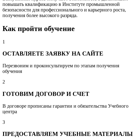
повышать квалификацию в Институте промышленной
безопасности для профессионального и карьерного роста,
получения более высокого разряда.
Как пройти обучение
1
ОСТАВЛЯЕТЕ ЗАЯВКУ НА САЙТЕ
Перезвоним и проконсультируем по этапам получения
обучения
2
ГОТОВИМ ДОГОВОР И СЧЕТ
В договоре прописаны гарантии и обязательства Учебного
центра
3
ПРЕДОСТАВЛЯЕМ УЧЕБНЫЕ МАТЕРИАЛЫ