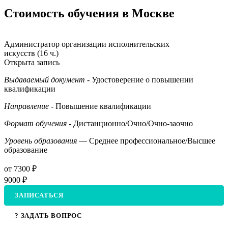
Стоимость обучения в Москве
Администратор организации исполнительских
искусств (16 ч.)
Открыта запись
Выдаваемый документ
- Удостоверение о повышении
квалификации
Направление
- Повышение квалификации
Формат обучения
- Дистанционно/Очно/Очно-заочно
Уровень образования
— Среднее профессиональное/Высшее
образование
от 7300 ₽
9000 ₽
ЗАПИСАТЬСЯ
? ЗАДАТЬ ВОПРОС