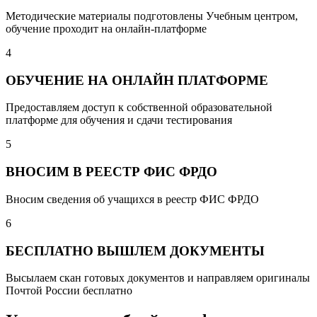
Методические материалы подготовлены Учебным центром,
обучение проходит на онлайн-платформе
4
ОБУЧЕНИЕ НА ОНЛАЙН ПЛАТФОРМЕ
Предоставляем доступ к собственной образовательной
платформе для обучения и сдачи тестирования
5
ВНОСИМ В РЕЕСТР ФИС ФРДО
Вносим сведения об учащихся в реестр ФИС ФРДО
6
БЕСПЛАТНО ВЫШЛЕМ ДОКУМЕНТЫ
Высылаем скан готовых документов и направляем оригиналы
Почтой России бесплатно