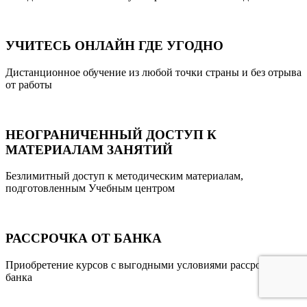
УЧИТЕСЬ ОНЛАЙН ГДЕ УГОДНО
Дистанционное обучение из любой точки страны и без отрыва
от работы
НЕОГРАНИЧЕННЫЙ ДОСТУП К
МАТЕРИАЛАМ ЗАНЯТИЙ
Безлимитный доступ к методическим материалам,
подготовленным Учебным центром
РАССРОЧКА ОТ БАНКА
Приобретение курсов с выгодными условиями рассрочки от
банка