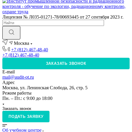
Лицензия № Л035-01271-78/00693445 от 27 сентября 2023 г.
Москва
+7 (812) 467-48-40
+7 (812) 467-48-40
ЗАКАЗАТЬ ЗВОНОК
E-mail
mail@audit-ot.ru
Адрес
Москва, ул. Ленинская Слобода, 26, стр. 5
Режим работы
Пн. – Пт.: с 9:00 до 18:00
Заказать звонок
ПОДАТЬ ЗАЯВКУ
Об учебном центре