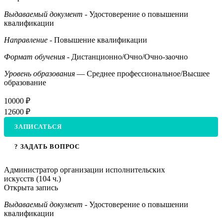
Выдаваемый документ
- Удостоверение о повышении
квалификации
Направление
- Повышение квалификации
Формат обучения
- Дистанционно/Очно/Очно-заочно
Уровень образования
— Среднее профессиональное/Высшее
образование
10000 ₽
12600 ₽
ЗАПИСАТЬСЯ
? ЗАДАТЬ ВОПРОС
Администратор организации исполнительских
искусств (104 ч.)
Открыта запись
Выдаваемый документ
- Удостоверение о повышении
квалификации