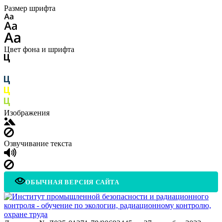
Размер шрифта
Цвет фона и шрифта
Изображения
Озвучивание текста
ОБЫЧНАЯ ВЕРСИЯ САЙТА