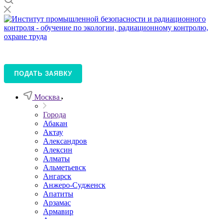
ПОДАТЬ ЗАЯВКУ
Москва
Города
Абакан
Актау
Александров
Алексин
Алматы
Альметьевск
Ангарск
Анжеро-Судженск
Апатиты
Арзамас
Армавир