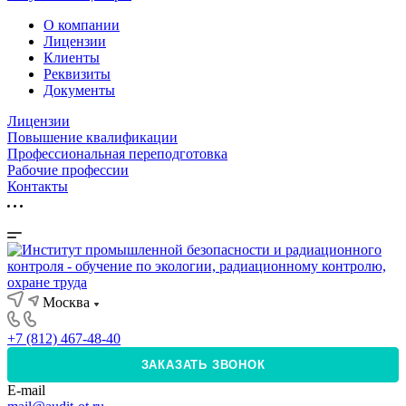
О компании
Лицензии
Клиенты
Реквизиты
Документы
Лицензии
Повышение квалификации
Профессиональная переподготовка
Рабочие профессии
Контакты
Москва
+7 (812) 467-48-40
ЗАКАЗАТЬ ЗВОНОК
E-mail