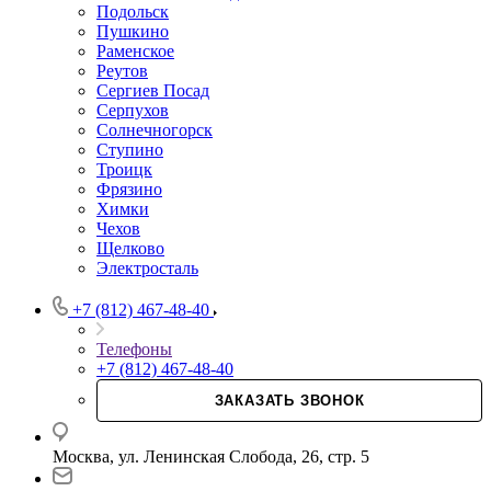
Подольск
Пушкино
Раменское
Реутов
Сергиев Посад
Серпухов
Солнечногорск
Ступино
Троицк
Фрязино
Химки
Чехов
Щелково
Электросталь
+7 (812) 467-48-40
Телефоны
+7 (812) 467-48-40
ЗАКАЗАТЬ ЗВОНОК
Москва, ул. Ленинская Слобода, 26, стр. 5