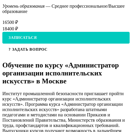
Уровень образования
— Среднее профессиональное/Высшее
образование
16500 ₽
18400 ₽
ЗАПИСАТЬСЯ
? ЗАДАТЬ ВОПРОС
Обучение по курсу «Администратор
организации исполнительских
искусств» в Москве
Институт промышленной безопасности приглашает пройти
курс «Администратор организации исполнительских
искусств». Программа курса «Администратор организации
исполнительских искусств» разработана штатными
педагогами и методистами на основании Приказов и
Постановлений Правительства, Министерств образования и
труда, профстандартов и квалификационных требований.
Выпускники курсов получают возможность в дальнейшем