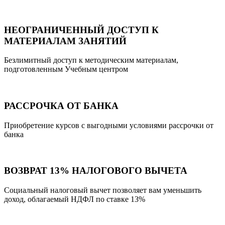
НЕОГРАНИЧЕННЫЙ ДОСТУП К
МАТЕРИАЛАМ ЗАНЯТИЙ
Безлимитный доступ к методическим материалам,
подготовленным Учебным центром
РАССРОЧКА ОТ БАНКА
Приобретение курсов с выгодными условиями рассрочки от
банка
ВОЗВРАТ 13% НАЛОГОВОГО ВЫЧЕТА
Социальный налоговый вычет позволяет вам уменьшить
доход, облагаемый НДФЛ по ставке 13%