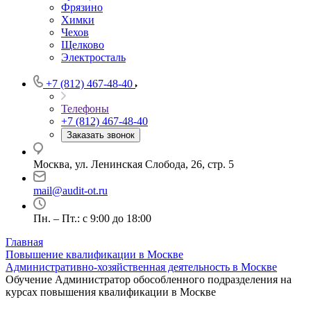
Фрязино
Химки
Чехов
Щелково
Электросталь
+7 (812) 467-48-40
Телефоны
+7 (812) 467-48-40
Заказать звонок
Москва, ул. Ленинская Слобода, 26, стр. 5
mail@audit-ot.ru
Пн. – Пт.: с 9:00 до 18:00
Главная
Повышение квалификации в Москве
Административно-хозяйственная деятельность в Москве
Обучение Администратор обособленного подразделения на
курсах повышения квалификации в Москве