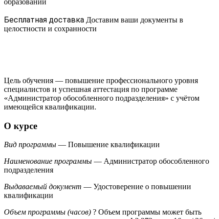
образовании
Бесплатная доставка
Доставим ваши документы в
целостности и сохранности
Цель обучения — повышение профессионального уровня
специалистов и успешная аттестация по программе
«Администратор обособленного подразделения» с учётом
имеющейся квалификации.
О курсе
Вид программы
— Повышение квалификации
Наименование программы
— Администратор обособленного
подразделения
Выдаваемый документ
— Удостоверение о повышении
квалификации
Объем программы (часов)
?
Объем программы может быть