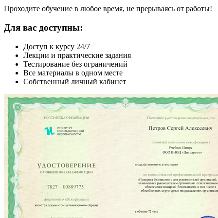
Проходите обучение в любое время, не прерываясь от работы!
Для вас доступны:
Доступ к курсу 24/7
Лекции и практические задания
Тестирование без ограничений
Все материалы в одном месте
Собственный личный кабинет