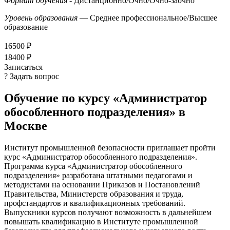
Формат обучения
- Дистанционно/Очно/Очно-заочно
Уровень образования
— Среднее профессиональное/Высшее
образование
16500 ₽
18400 ₽
Записаться
? Задать вопрос
Обучение по курсу «Администратор
обособленного подразделения» в
Москве
Институт промышленной безопасности приглашает пройти
курс «Администратор обособленного подразделения».
Программа курса «Администратор обособленного
подразделения» разработана штатными педагогами и
методистами на основании Приказов и Постановлений
Правительства, Министерств образования и труда,
профстандартов и квалификационных требований.
Выпускники курсов получают возможность в дальнейшем
повышать квалификацию в Институте промышленной