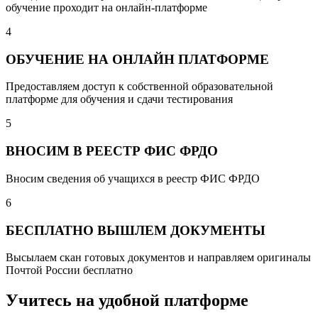
обучение проходит на онлайн-платформе
4
ОБУЧЕНИЕ НА ОНЛАЙН ПЛАТФОРМЕ
Предоставляем доступ к собственной образовательной
платформе для обучения и сдачи тестирования
5
ВНОСИМ В РЕЕСТР ФИС ФРДО
Вносим сведения об учащихся в реестр ФИС ФРДО
6
БЕСПЛАТНО ВЫШЛЕМ ДОКУМЕНТЫ
Высылаем скан готовых документов и направляем оригиналы
Почтой России бесплатно
Учитесь на удобной платформе