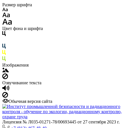
Размер шрифта
Цвет фона и шрифта
Изображения
Озвучивание текста
Обычная версия сайта
Лицензия № Л035-01271-78/00693445 от 27 сентября 2023 г.