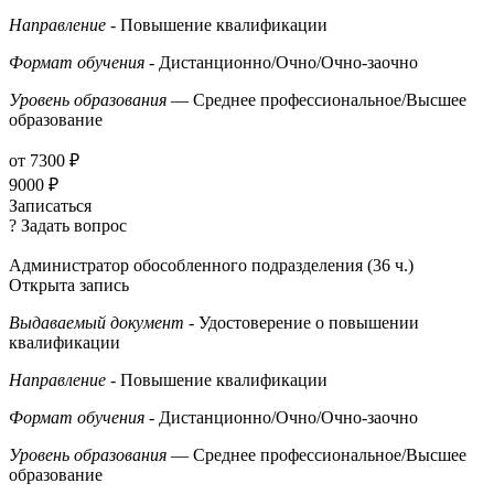
Направление
- Повышение квалификации
Формат обучения
- Дистанционно/Очно/Очно-заочно
Уровень образования
— Среднее профессиональное/Высшее
образование
от 7300 ₽
9000 ₽
Записаться
? Задать вопрос
Администратор обособленного подразделения (36 ч.)
Открыта запись
Выдаваемый документ
- Удостоверение о повышении
квалификации
Направление
- Повышение квалификации
Формат обучения
- Дистанционно/Очно/Очно-заочно
Уровень образования
— Среднее профессиональное/Высшее
образование