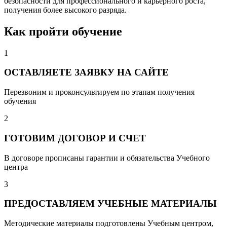
безопасности для профессионального и карьерного роста,
получения более высокого разряда.
Как пройти обучение
1
ОСТАВЛЯЕТЕ ЗАЯВКУ НА САЙТЕ
Перезвоним и проконсультируем по этапам получения
обучения
2
ГОТОВИМ ДОГОВОР И СЧЕТ
В договоре прописаны гарантии и обязательства Учебного
центра
3
ПРЕДОСТАВЛЯЕМ УЧЕБНЫЕ МАТЕРИАЛЫ
Методические материалы подготовлены Учебным центром,