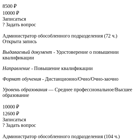
8500 ₽
10000 ₽
Записаться
? Задать вопрос
Администратор обособленного подразделения (72 ч.)
Открыта запись
Выдаваемый документ
- Удостоверение о повышении
квалификации
Направление
- Повышение квалификации
Формат обучения
- Дистанционно/Очно/Очно-заочно
Уровень образования
— Среднее профессиональное/Высшее
образование
10000 ₽
12600 ₽
Записаться
? Задать вопрос
Администратор обособленного подразделения (104 ч.)