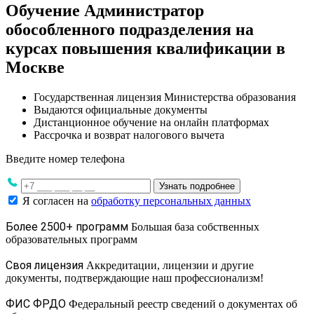
Обучение Администратор
обособленного подразделения на
курсах повышения квалификации в
Москве
Государственная лицензия Министерства образования
Выдаются официальные документы
Дистанционное обучение на онлайн платформах
Рассрочка и возврат налогового вычета
Введите номер телефона
Узнать подробнее
Я согласен на
обработку персональных данных
Более 2500+ программ
Большая база собственных
образовательных программ
Своя лицензия
Аккредитации, лицензии и другие
документы, подтверждающие наш профессионализм!
ФИС ФРДО
Федеральный реестр сведений о документах об