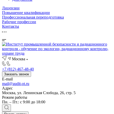
Лицензии
Повышение квалификации
Профессиональная переподготовка
Рабочие профессии
Контакты
Москва
+7 (812) 467-48-40
Заказать звонок
E-mail
mail@audit-ot.ru
Адрес
Москва, ул. Ленинская Слобода, 26, стр. 5
Режим работы
Пн. – Пт.: с 9:00 до 18:00