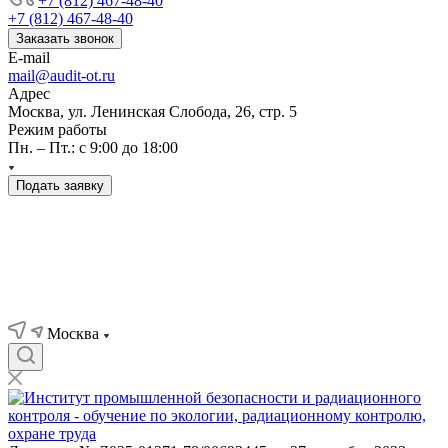
+7 (812) 467-48-40
+7 (812) 467-48-40
Заказать звонок
E-mail
mail@audit-ot.ru
Адрес
Москва, ул. Ленинская Слобода, 26, стр. 5
Режим работы
Пн. – Пт.: с 9:00 до 18:00
Подать заявку
Москва