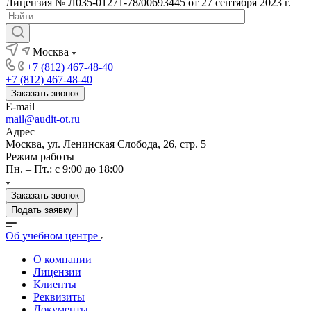
Лицензия № Л035-01271-78/00693445 от 27 сентября 2023 г.
Москва
+7 (812) 467-48-40
+7 (812) 467-48-40
Заказать звонок
E-mail
mail@audit-ot.ru
Адрес
Москва, ул. Ленинская Слобода, 26, стр. 5
Режим работы
Пн. – Пт.: с 9:00 до 18:00
Заказать звонок
Подать заявку
Об учебном центре
О компании
Лицензии
Клиенты
Реквизиты
Документы