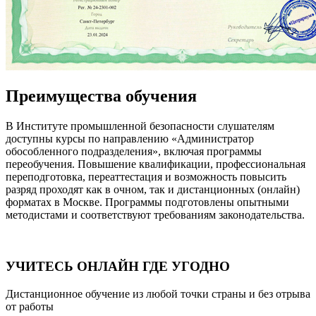
Преимущества обучения
В Институте промышленной безопасности слушателям
доступны курсы по направлению «Администратор
обособленного подразделения», включая программы
переобучения. Повышение квалификации, профессиональная
переподготовка, переаттестация и возможность повысить
разряд проходят как в очном, так и дистанционных (онлайн)
форматах в Москве. Программы подготовлены опытными
методистами и соответствуют требованиям законодательства.
УЧИТЕСЬ ОНЛАЙН ГДЕ УГОДНО
Дистанционное обучение из любой точки страны и без отрыва
от работы