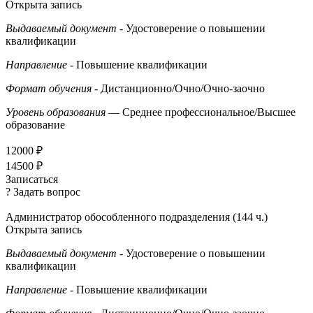
Открыта запись
Выдаваемый документ
- Удостоверение о повышении
квалификации
Направление
- Повышение квалификации
Формат обучения
- Дистанционно/Очно/Очно-заочно
Уровень образования
— Среднее профессиональное/Высшее
образование
12000 ₽
14500 ₽
Записаться
? Задать вопрос
Администратор обособленного подразделения (144 ч.)
Открыта запись
Выдаваемый документ
- Удостоверение о повышении
квалификации
Направление
- Повышение квалификации