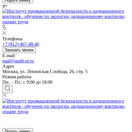
Подать заявку
Телефоны
+7 (812) 467-48-40
Заказать звонок
E-mail
mail@audit-ot.ru
Адрес
Москва, ул. Ленинская Слобода, 26, стр. 5
Режим работы
Пн. – Пт.: с 9:00 до 18:00
Подать заявку