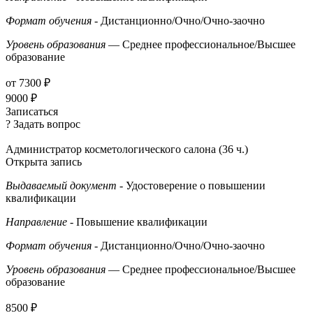
Формат обучения
- Дистанционно/Очно/Очно-заочно
Уровень образования
— Среднее профессиональное/Высшее
образование
от 7300 ₽
9000 ₽
Записаться
? Задать вопрос
Администратор косметологического салона (36 ч.)
Открыта запись
Выдаваемый документ
- Удостоверение о повышении
квалификации
Направление
- Повышение квалификации
Формат обучения
- Дистанционно/Очно/Очно-заочно
Уровень образования
— Среднее профессиональное/Высшее
образование
8500 ₽