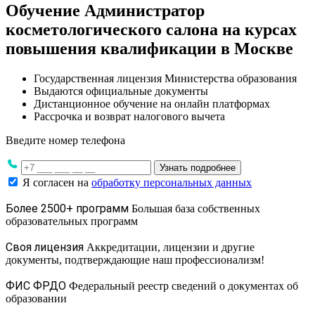
Обучение Администратор
косметологического салона на курсах
повышения квалификации в Москве
Государственная лицензия Министерства образования
Выдаются официальные документы
Дистанционное обучение на онлайн платформах
Рассрочка и возврат налогового вычета
Введите номер телефона
Узнать подробнее
Я согласен на
обработку персональных данных
Более 2500+ программ
Большая база собственных
образовательных программ
Своя лицензия
Аккредитации, лицензии и другие
документы, подтверждающие наш профессионализм!
ФИС ФРДО
Федеральный реестр сведений о документах об
образовании