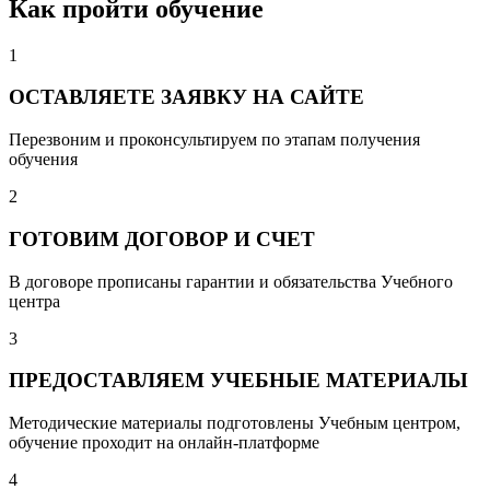
Как пройти обучение
1
ОСТАВЛЯЕТЕ ЗАЯВКУ НА САЙТЕ
Перезвоним и проконсультируем по этапам получения
обучения
2
ГОТОВИМ ДОГОВОР И СЧЕТ
В договоре прописаны гарантии и обязательства Учебного
центра
3
ПРЕДОСТАВЛЯЕМ УЧЕБНЫЕ МАТЕРИАЛЫ
Методические материалы подготовлены Учебным центром,
обучение проходит на онлайн-платформе
4