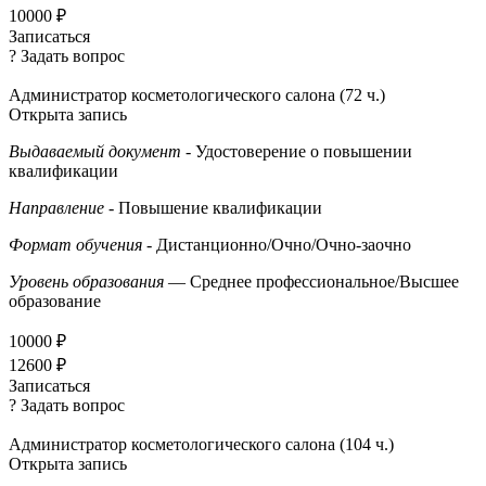
10000 ₽
Записаться
? Задать вопрос
Администратор косметологического салона (72 ч.)
Открыта запись
Выдаваемый документ
- Удостоверение о повышении
квалификации
Направление
- Повышение квалификации
Формат обучения
- Дистанционно/Очно/Очно-заочно
Уровень образования
— Среднее профессиональное/Высшее
образование
10000 ₽
12600 ₽
Записаться
? Задать вопрос
Администратор косметологического салона (104 ч.)
Открыта запись