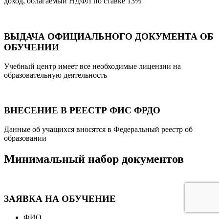
доход, облагаемый НДФЛ по ставке 13%
ВЫДАЧА ОФИЦИАЛЬНОГО ДОКУМЕНТА ОБ
ОБУЧЕНИИ
Учебный центр имеет все необходимые лицензии на
образовательную деятельность
ВНЕСЕНИЕ В РЕЕСТР ФИС ФРДО
Данные об учащихся вносятся в Федеральный реестр об
образовании
Минимальный набор документов
ЗАЯВКА НА ОБУЧЕНИЕ
ФИО