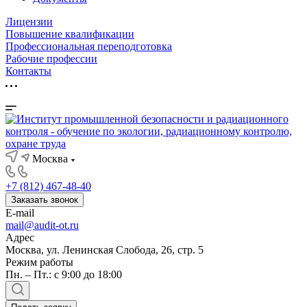
Лицензии
Повышение квалификации
Профессиональная переподготовка
Рабочие профессии
Контакты
Москва
+7 (812) 467-48-40
Заказать звонок
E-mail
mail@audit-ot.ru
Адрес
Москва, ул. Ленинская Слобода, 26, стр. 5
Режим работы
Пн. – Пт.: с 9:00 до 18:00