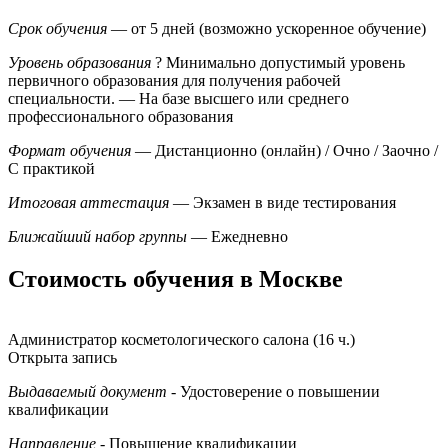
Срок обучения
— от 5 дней (возможно ускоренное обучение)
Уровень образования
?
Минимально допустимый уровень
первичного образования для получения рабочей
специальности.
— На базе высшего или среднего
профессионального образования
Формат обучения
— Дистанционно (онлайн) / Очно / Заочно /
С практикой
Итоговая аттестация
— Экзамен в виде тестирования
Ближайший набор группы
— Ежедневно
Стоимость обучения в Москве
Администратор косметологического салона (16 ч.)
Открыта запись
Выдаваемый документ
- Удостоверение о повышении
квалификации
Направление
- Повышение квалификации