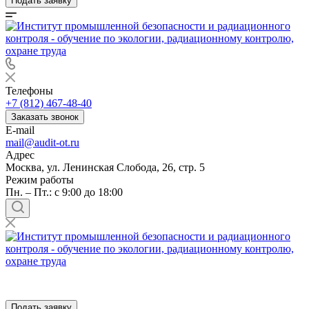
Подать заявку
Телефоны
+7 (812) 467-48-40
Заказать звонок
E-mail
mail@audit-ot.ru
Адрес
Москва, ул. Ленинская Слобода, 26, стр. 5
Режим работы
Пн. – Пт.: с 9:00 до 18:00
Подать заявку