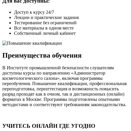
Для вас доступны:
Доступ к курсу 24/7
Лекции и практические задания
Тестирование без ограничений
Все материалы в одном месте
Собственный личный кабинет
Преимущества обучения
В Институте промышленной безопасности слушателям
доступны курсы по направлению «Администратор
косметологического салона», включая программы
переобучения. Повышение квалификации, профессиональная
переподготовка, переаттестация и возможность повысить
разряд проходят как в очном, так и дистанционных (онлайн)
форматах в Москве. Программы подготовлены опытными
методистами и соответствуют требованиям законодательства.
УЧИТЕСЬ ОНЛАЙН ГДЕ УГОДНО