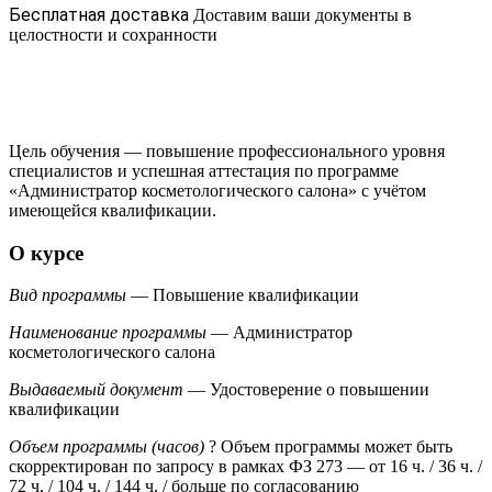
Бесплатная доставка
Доставим ваши документы в
целостности и сохранности
Цель обучения — повышение профессионального уровня
специалистов и успешная аттестация по программе
«Администратор косметологического салона» с учётом
имеющейся квалификации.
О курсе
Вид программы
— Повышение квалификации
Наименование программы
— Администратор
косметологического салона
Выдаваемый документ
— Удостоверение о повышении
квалификации
Объем программы (часов)
?
Объем программы может быть
скорректирован по запросу в рамках ФЗ 273
— от 16 ч. / 36 ч. /
72 ч. / 104 ч. / 144 ч. / больше по согласованию