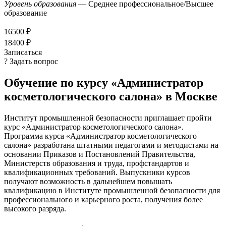
Уровень образования
— Среднее профессиональное/Высшее
образование
16500 ₽
18400 ₽
Записаться
? Задать вопрос
Обучение по курсу «Администратор
косметологического салона» в Москве
Институт промышленной безопасности приглашает пройти
курс «Администратор косметологического салона».
Программа курса «Администратор косметологического
салона» разработана штатными педагогами и методистами на
основании Приказов и Постановлений Правительства,
Министерств образования и труда, профстандартов и
квалификационных требований. Выпускники курсов
получают возможность в дальнейшем повышать
квалификацию в Институте промышленной безопасности для
профессионального и карьерного роста, получения более
высокого разряда.