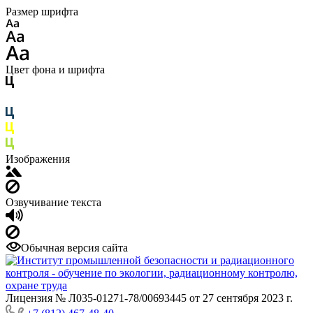
Размер шрифта
Цвет фона и шрифта
Изображения
Озвучивание текста
Обычная версия сайта
Лицензия № Л035-01271-78/00693445 от 27 сентября 2023 г.