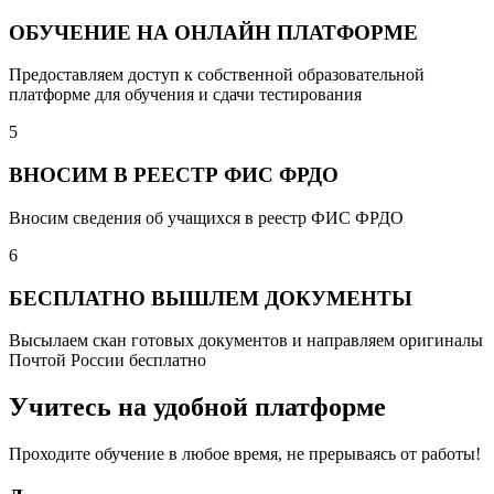
ОБУЧЕНИЕ НА ОНЛАЙН ПЛАТФОРМЕ
Предоставляем доступ к собственной образовательной
платформе для обучения и сдачи тестирования
5
ВНОСИМ В РЕЕСТР ФИС ФРДО
Вносим сведения об учащихся в реестр ФИС ФРДО
6
БЕСПЛАТНО ВЫШЛЕМ ДОКУМЕНТЫ
Высылаем скан готовых документов и направляем оригиналы
Почтой России бесплатно
Учитесь на удобной платформе
Проходите обучение в любое время, не прерываясь от работы!