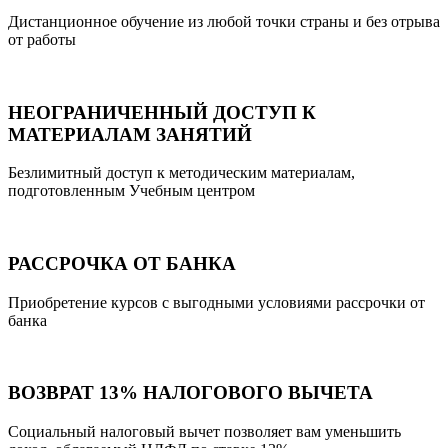
Дистанционное обучение из любой точки страны и без отрыва
от работы
НЕОГРАНИЧЕННЫЙ ДОСТУП К
МАТЕРИАЛАМ ЗАНЯТИЙ
Безлимитный доступ к методическим материалам,
подготовленным Учебным центром
РАССРОЧКА ОТ БАНКА
Приобретение курсов с выгодными условиями рассрочки от
банка
ВОЗВРАТ 13% НАЛОГОВОГО ВЫЧЕТА
Социальный налоговый вычет позволяет вам уменьшить