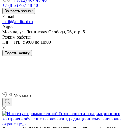
+7 (812) 467-48-40
+7 (812) 467-48-40
Заказать звонок
E-mail
mail@audit-ot.ru
Адрес
Москва, ул. Ленинская Слобода, 26, стр. 5
Режим работы
Пн. – Пт.: с 9:00 до 18:00
Подать заявку
Москва