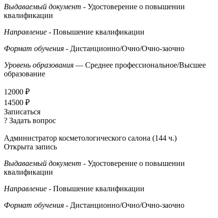
Выдаваемый документ
- Удостоверение о повышении
квалификации
Направление
- Повышение квалификации
Формат обучения
- Дистанционно/Очно/Очно-заочно
Уровень образования
— Среднее профессиональное/Высшее
образование
12000 ₽
14500 ₽
Записаться
? Задать вопрос
Администратор косметологического салона (144 ч.)
Открыта запись
Выдаваемый документ
- Удостоверение о повышении
квалификации
Направление
- Повышение квалификации
Формат обучения
- Дистанционно/Очно/Очно-заочно