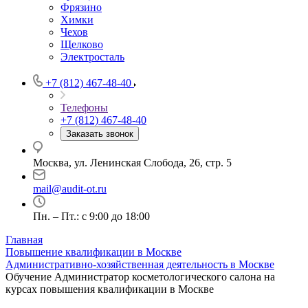
Фрязино
Химки
Чехов
Щелково
Электросталь
+7 (812) 467-48-40
Телефоны
+7 (812) 467-48-40
Заказать звонок
Москва, ул. Ленинская Слобода, 26, стр. 5
mail@audit-ot.ru
Пн. – Пт.: с 9:00 до 18:00
Главная
Повышение квалификации в Москве
Административно-хозяйственная деятельность в Москве
Обучение Администратор косметологического салона на
курсах повышения квалификации в Москве