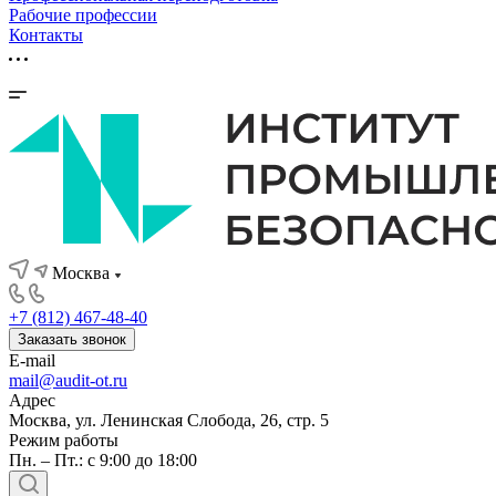
Рабочие профессии
Контакты
Москва
+7 (812) 467-48-40
Заказать звонок
E-mail
mail@audit-ot.ru
Адрес
Москва, ул. Ленинская Слобода, 26, стр. 5
Режим работы
Пн. – Пт.: с 9:00 до 18:00