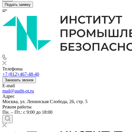
Подать заявку
Телефоны
+7 (812) 467-48-40
Заказать звонок
E-mail
mail@audit-ot.ru
Адрес
Москва, ул. Ленинская Слобода, 26, стр. 5
Режим работы
Пн. – Пт.: с 9:00 до 18:00