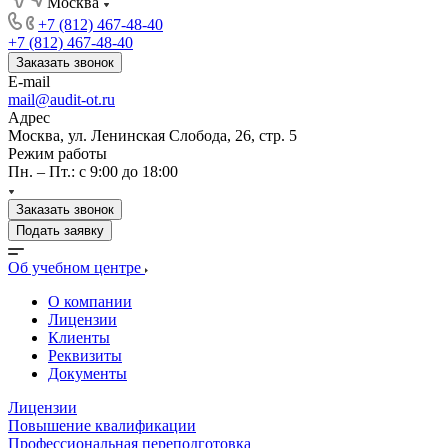
Москва
+7 (812) 467-48-40
+7 (812) 467-48-40
Заказать звонок
E-mail
mail@audit-ot.ru
Адрес
Москва, ул. Ленинская Слобода, 26, стр. 5
Режим работы
Пн. – Пт.: с 9:00 до 18:00
Заказать звонок
Подать заявку
Об учебном центре
О компании
Лицензии
Клиенты
Реквизиты
Документы
Лицензии
Повышение квалификации
Профессиональная переподготовка