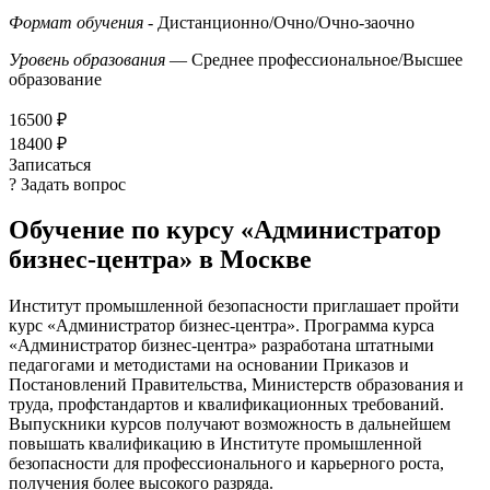
Формат обучения
- Дистанционно/Очно/Очно-заочно
Уровень образования
— Среднее профессиональное/Высшее
образование
16500 ₽
18400 ₽
Записаться
? Задать вопрос
Обучение по курсу «Администратор
бизнес-центра» в Москве
Институт промышленной безопасности приглашает пройти
курс «Администратор бизнес-центра». Программа курса
«Администратор бизнес-центра» разработана штатными
педагогами и методистами на основании Приказов и
Постановлений Правительства, Министерств образования и
труда, профстандартов и квалификационных требований.
Выпускники курсов получают возможность в дальнейшем
повышать квалификацию в Институте промышленной
безопасности для профессионального и карьерного роста,
получения более высокого разряда.