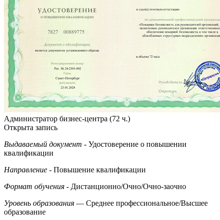
Администратор бизнес-центра (72 ч.)
Открыта запись
Выдаваемый документ
- Удостоверение о повышении
квалификации
Направление
- Повышение квалификации
Формат обучения
- Дистанционно/Очно/Очно-заочно
Уровень образования
— Среднее профессиональное/Высшее
образование