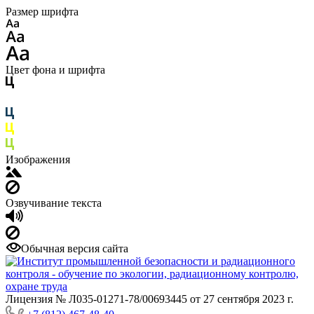
Размер шрифта
Цвет фона и шрифта
Изображения
Озвучивание текста
Обычная версия сайта
Лицензия № Л035-01271-78/00693445 от 27 сентября 2023 г.