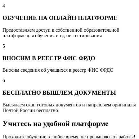
4
ОБУЧЕНИЕ НА ОНЛАЙН ПЛАТФОРМЕ
Предоставляем доступ к собственной образовательной
платформе для обучения и сдачи тестирования
5
ВНОСИМ В РЕЕСТР ФИС ФРДО
Вносим сведения об учащихся в реестр ФИС ФРДО
6
БЕСПЛАТНО ВЫШЛЕМ ДОКУМЕНТЫ
Высылаем скан готовых документов и направляем оригиналы
Почтой России бесплатно
Учитесь на удобной платформе
Проходите обучение в любое время, не прерываясь от работы!