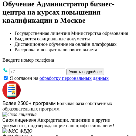
Обучение Администратор бизнес-
центра на курсах повышения
квалификации в Москве
Государственная лицензия Министерства образования
Выдаются официальные документы
Дистанционное обучение на онлайн платформах
Рассрочка и возврат налогового вычета
Введите номер телефона
Узнать подробнее
Я согласен на
обработку персональных данных
Более 2500+ программ
Большая база собственных
образовательных программ
Своя лицензия
Аккредитации, лицензии и другие
документы, подтверждающие наш профессионализм!