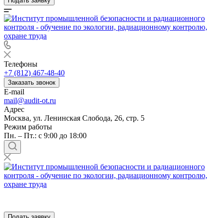
Подать заявку
Телефоны
+7 (812) 467-48-40
Заказать звонок
E-mail
mail@audit-ot.ru
Адрес
Москва, ул. Ленинская Слобода, 26, стр. 5
Режим работы
Пн. – Пт.: с 9:00 до 18:00
Подать заявку