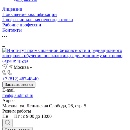
Лицензии
Повышение квалификации
Профессиональная переподготовка
Рабочие профессии
Контакты
Москва
+7 (812) 467-48-40
Заказать звонок
E-mail
mail@audit-ot.ru
Адрес
Москва, ул. Ленинская Слобода, 26, стр. 5
Режим работы
Пн. – Пт.: с 9:00 до 18:00