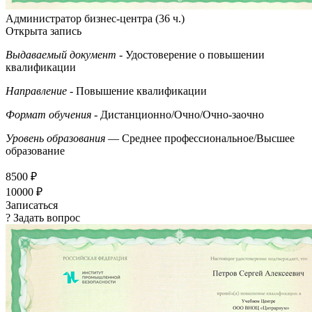
Администратор бизнес-центра (36 ч.)
Открыта запись
Выдаваемый документ
- Удостоверение о повышении
квалификации
Направление
- Повышение квалификации
Формат обучения
- Дистанционно/Очно/Очно-заочно
Уровень образования
— Среднее профессиональное/Высшее
образование
8500 ₽
10000 ₽
Записаться
? Задать вопрос