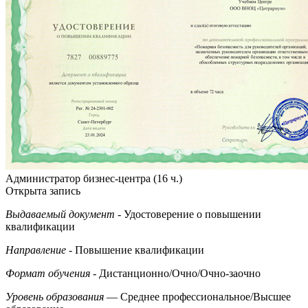
Администратор бизнес-центра (16 ч.)
Открыта запись
Выдаваемый документ
- Удостоверение о повышении
квалификации
Направление
- Повышение квалификации
Формат обучения
- Дистанционно/Очно/Очно-заочно
Уровень образования
— Среднее профессиональное/Высшее