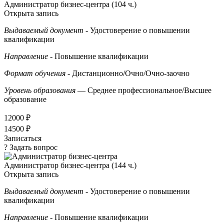
Администратор бизнес-центра (104 ч.)
Открыта запись
Выдаваемый документ
- Удостоверение о повышении
квалификации
Направление
- Повышение квалификации
Формат обучения
- Дистанционно/Очно/Очно-заочно
Уровень образования
— Среднее профессиональное/Высшее
образование
12000 ₽
14500 ₽
Записаться
? Задать вопрос
Администратор бизнес-центра (144 ч.)
Открыта запись
Выдаваемый документ
- Удостоверение о повышении
квалификации
Направление
- Повышение квалификации