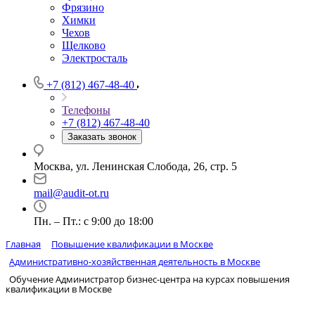
Фрязино
Химки
Чехов
Щелково
Электросталь
+7 (812) 467-48-40
Телефоны
+7 (812) 467-48-40
Заказать звонок
Москва, ул. Ленинская Слобода, 26, стр. 5
mail@audit-ot.ru
Пн. – Пт.: с 9:00 до 18:00
Главная
Повышение квалификации в Москве
Административно-хозяйственная деятельность в Москве
Обучение Администратор бизнес-центра на курсах повышения
квалификации в Москве