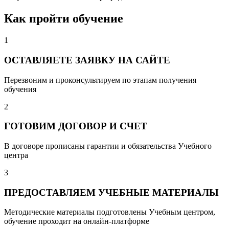
Как пройти обучение
1
ОСТАВЛЯЕТЕ ЗАЯВКУ НА САЙТЕ
Перезвоним и проконсультируем по этапам получения
обучения
2
ГОТОВИМ ДОГОВОР И СЧЕТ
В договоре прописаны гарантии и обязательства Учебного
центра
3
ПРЕДОСТАВЛЯЕМ УЧЕБНЫЕ МАТЕРИАЛЫ
Методические материалы подготовлены Учебным центром,
обучение проходит на онлайн-платформе