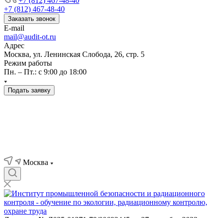
+7 (812) 467-48-40
+7 (812) 467-48-40
Заказать звонок
E-mail
mail@audit-ot.ru
Адрес
Москва, ул. Ленинская Слобода, 26, стр. 5
Режим работы
Пн. – Пт.: с 9:00 до 18:00
Подать заявку
Москва