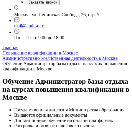
Заказать звонок
Москва, ул. Ленинская Слобода, 26, стр. 5
mail@audit-ot.ru
Пн. – Пт.: с 9:00 до 18:00
Главная
Повышение квалификации в Москве
Административно-хозяйственная деятельность в Москве
Обучение Администратор базы отдыха на курсах повышения
квалификации в Москве
Обучение Администратор базы отдыха
на курсах повышения квалификации в
Москве
Государственная лицензия Министерства образования
Выдаются официальные документы
Дистанционное обучение на онлайн платформах
Рассрочка и возврат налогового вычета