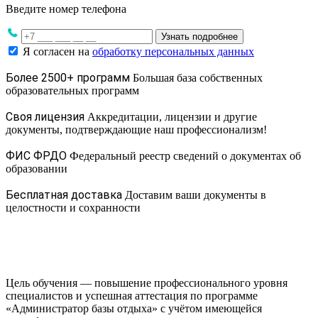
Введите номер телефона
Узнать подробнее
Я согласен на
обработку персональных данных
Более 2500+ программ
Большая база собственных
образовательных программ
Своя лицензия
Аккредитации, лицензии и другие
документы, подтверждающие наш профессионализм!
ФИС ФРДО
Федеральный реестр сведений о документах об
образовании
Бесплатная доставка
Доставим ваши документы в
целостности и сохранности
Цель обучения — повышение профессионального уровня
специалистов и успешная аттестация по программе
«Администратор базы отдыха» с учётом имеющейся