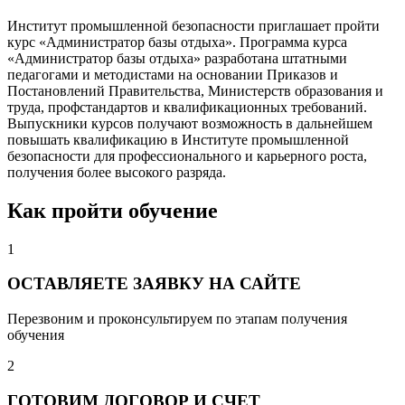
Институт промышленной безопасности приглашает пройти
курс «Администратор базы отдыха». Программа курса
«Администратор базы отдыха» разработана штатными
педагогами и методистами на основании Приказов и
Постановлений Правительства, Министерств образования и
труда, профстандартов и квалификационных требований.
Выпускники курсов получают возможность в дальнейшем
повышать квалификацию в Институте промышленной
безопасности для профессионального и карьерного роста,
получения более высокого разряда.
Как пройти обучение
1
ОСТАВЛЯЕТЕ ЗАЯВКУ НА САЙТЕ
Перезвоним и проконсультируем по этапам получения
обучения
2
ГОТОВИМ ДОГОВОР И СЧЕТ