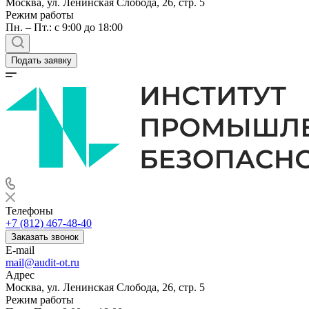
Москва, ул. Ленинская Слобода, 26, стр. 5
Режим работы
Пн. – Пт.: с 9:00 до 18:00
Подать заявку
Телефоны
+7 (812) 467-48-40
Заказать звонок
E-mail
mail@audit-ot.ru
Адрес
Москва, ул. Ленинская Слобода, 26, стр. 5
Режим работы