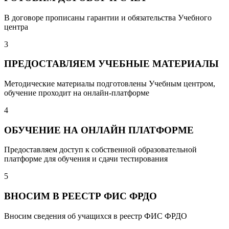
В договоре прописаны гарантии и обязательства Учебного
центра
3
ПРЕДОСТАВЛЯЕМ УЧЕБНЫЕ МАТЕРИАЛЫ
Методические материалы подготовлены Учебным центром,
обучение проходит на онлайн-платформе
4
ОБУЧЕНИЕ НА ОНЛАЙН ПЛАТФОРМЕ
Предоставляем доступ к собственной образовательной
платформе для обучения и сдачи тестирования
5
ВНОСИМ В РЕЕСТР ФИС ФРДО
Вносим сведения об учащихся в реестр ФИС ФРДО