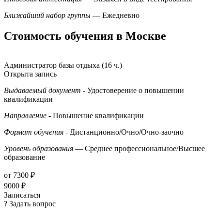
Ближайший набор группы
— Ежедневно
Стоимость обучения в Москве
Администратор базы отдыха (16 ч.)
Открыта запись
Выдаваемый документ
- Удостоверение о повышении
квалификации
Направление
- Повышение квалификации
Формат обучения
- Дистанционно/Очно/Очно-заочно
Уровень образования
— Среднее профессиональное/Высшее
образование
от 7300 ₽
9000 ₽
Записаться
? Задать вопрос