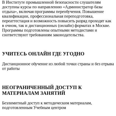
В Институте промышленной безопасности слушателям
доступны курсы по направлению «Администратор базы
отдыха», включая программы переобучения. Повышение
квалификации, профессиональная переподготовка,
переаттестация и возможность повысить разряд проходят как
в очном, так и дистанционных (онлайн) форматах в Москве.
Программы подготовлены опытными методистами и
соответствуют требованиям законодательства.
УЧИТЕСЬ ОНЛАЙН ГДЕ УГОДНО
Дистанционное обучение из любой точки страны и без отрыва
от работы
НЕОГРАНИЧЕННЫЙ ДОСТУП К
МАТЕРИАЛАМ ЗАНЯТИЙ
Безлимитный доступ к методическим материалам,
подготовленным Учебным центром