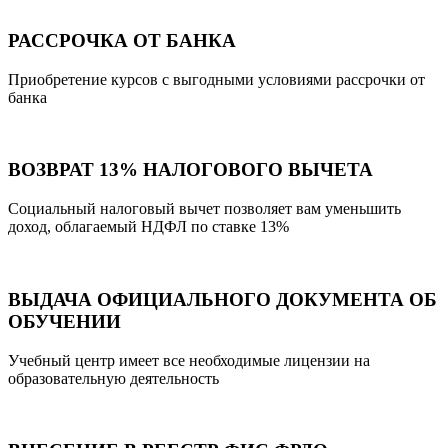
РАССРОЧКА ОТ БАНКА
Приобретение курсов с выгодными условиями рассрочки от
банка
ВОЗВРАТ 13% НАЛОГОВОГО ВЫЧЕТА
Социальный налоговый вычет позволяет вам уменьшить
доход, облагаемый НДФЛ по ставке 13%
ВЫДАЧА ОФИЦИАЛЬНОГО ДОКУМЕНТА ОБ
ОБУЧЕНИИ
Учебный центр имеет все необходимые лицензии на
образовательную деятельность