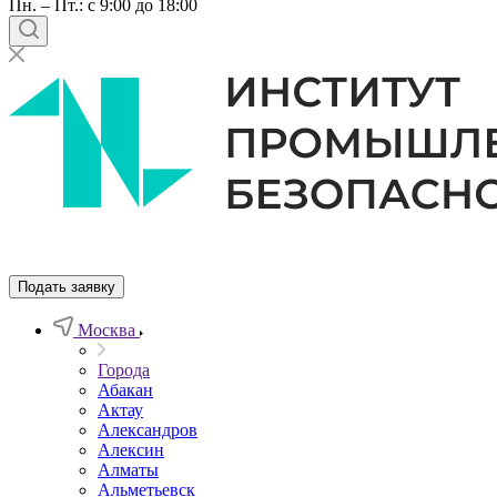
Пн. – Пт.: с 9:00 до 18:00
Подать заявку
Москва
Города
Абакан
Актау
Александров
Алексин
Алматы
Альметьевск