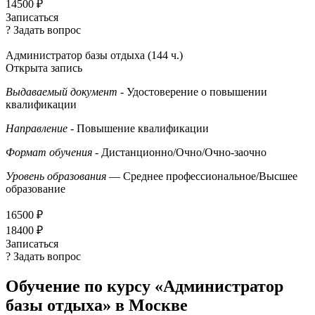
14500 ₽
Записаться
? Задать вопрос
Администратор базы отдыха (144 ч.)
Открыта запись
Выдаваемый документ
- Удостоверение о повышении
квалификации
Направление
- Повышение квалификации
Формат обучения
- Дистанционно/Очно/Очно-заочно
Уровень образования
— Среднее профессиональное/Высшее
образование
16500 ₽
18400 ₽
Записаться
? Задать вопрос
Обучение по курсу «Администратор
базы отдыха» в Москве