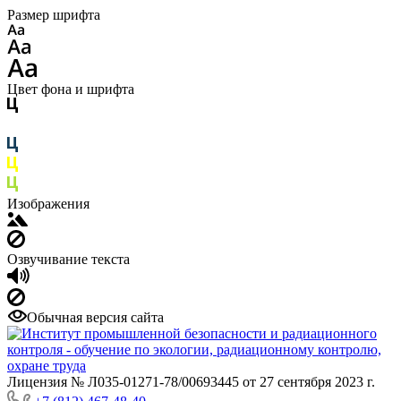
Размер шрифта
Цвет фона и шрифта
Изображения
Озвучивание текста
Обычная версия сайта
Лицензия № Л035-01271-78/00693445 от 27 сентября 2023 г.