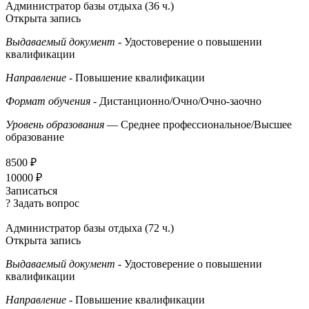
Администратор базы отдыха (36 ч.)
Открыта запись
Выдаваемый документ
- Удостоверение о повышении
квалификации
Направление
- Повышение квалификации
Формат обучения
- Дистанционно/Очно/Очно-заочно
Уровень образования
— Среднее профессиональное/Высшее
образование
8500 ₽
10000 ₽
Записаться
? Задать вопрос
Администратор базы отдыха (72 ч.)
Открыта запись
Выдаваемый документ
- Удостоверение о повышении
квалификации
Направление
- Повышение квалификации