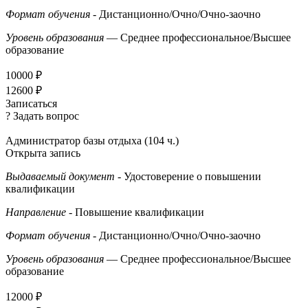
Формат обучения
- Дистанционно/Очно/Очно-заочно
Уровень образования
— Среднее профессиональное/Высшее
образование
10000 ₽
12600 ₽
Записаться
? Задать вопрос
Администратор базы отдыха (104 ч.)
Открыта запись
Выдаваемый документ
- Удостоверение о повышении
квалификации
Направление
- Повышение квалификации
Формат обучения
- Дистанционно/Очно/Очно-заочно
Уровень образования
— Среднее профессиональное/Высшее
образование
12000 ₽