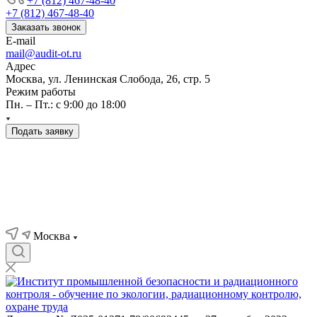
+7 (812) 467-48-40
+7 (812) 467-48-40
Заказать звонок
E-mail
mail@audit-ot.ru
Адрес
Москва, ул. Ленинская Слобода, 26, стр. 5
Режим работы
Пн. – Пт.: с 9:00 до 18:00
Подать заявку
Москва