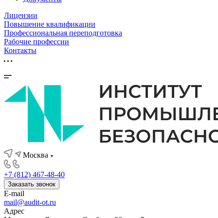
Лицензии
Повышение квалификации
Профессиональная переподготовка
Рабочие профессии
Контакты
Москва
+7 (812) 467-48-40
Заказать звонок
E-mail
mail@audit-ot.ru
Адрес