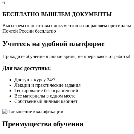
6
БЕСПЛАТНО ВЫШЛЕМ ДОКУМЕНТЫ
Высылаем скан готовых документов и направляем оригиналы
Почтой России бесплатно
Учитесь на удобной платформе
Проходите обучение в любое время, не прерываясь от работы!
Для вас доступны:
Доступ к курсу 24/7
Лекции и практические задания
Тестирование без ограничений
Все материалы в одном месте
Собственный личный кабинет
Преимущества обучения