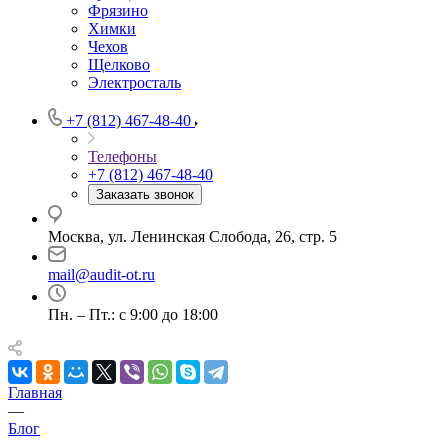
Фрязино
Химки
Чехов
Щелково
Электросталь
+7 (812) 467-48-40
Телефоны
+7 (812) 467-48-40
Заказать звонок
Москва, ул. Ленинская Слобода, 26, стр. 5
mail@audit-ot.ru
Пн. – Пт.: с 9:00 до 18:00
Главная
—
Блог
—