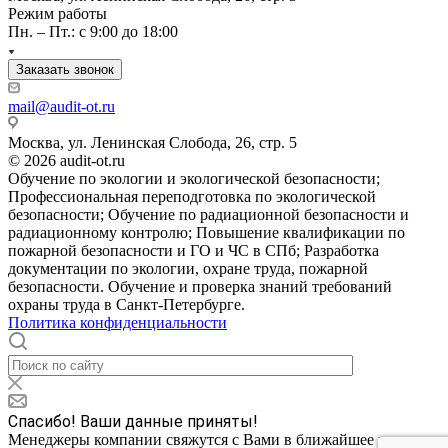
Режим работы
Пн. – Пт.: с 9:00 до 18:00
Заказать звонок
mail@audit-ot.ru
Москва, ул. Ленинская Слобода, 26, стр. 5
© 2026 audit-ot.ru
Обучение по экологии и экологической безопасности;
Профессиональная переподготовка по экологической
безопасности; Обучение по радиационной безопасности и
радиационному контролю; Повышение квалификации по
пожарной безопасности и ГО и ЧС в СПб; Разработка
документации по экологии, охране труда, пожарной
безопасности. Обучение и проверка знаний требований
охраны труда в Санкт-Петербурге.
Политика конфиденциальности
Спасибо! Ваши данные приняты!
Менеджеры компании свяжутся с Вами в ближайшее время и