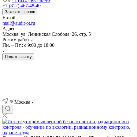
+7 (812) 467-48-40
+7 (812) 467-48-40
Заказать звонок
E-mail
mail@audit-ot.ru
Адрес
Москва, ул. Ленинская Слобода, 26, стр. 5
Режим работы
Пн. – Пт.: с 9:00 до 18:00
Подать заявку
Москва