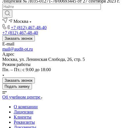
Лицензия № Л035-01271-78/00693445 от 27 сентября 2023 г.
Москва
+7 (812) 467-48-40
+7 (812) 467-48-40
Заказать звонок
E-mail
mail@audit-ot.ru
Адрес
Москва, ул. Ленинская Слобода, 26, стр. 5
Режим работы
Пн. – Пт.: с 9:00 до 18:00
Заказать звонок
Подать заявку
Об учебном центре
О компании
Лицензии
Клиенты
Реквизиты
Документы