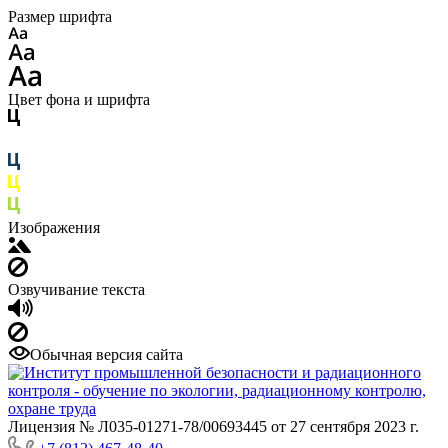
Размер шрифта
Цвет фона и шрифта
Изображения
Озвучивание текста
Обычная версия сайта
Лицензия № Л035-01271-78/00693445 от 27 сентября 2023 г.