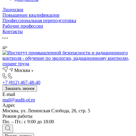
Лицензии
Повышение квалификации
Профессиональная переподготовка
Рабочие профессии
Контакты
Москва
+7 (812) 467-48-40
Заказать звонок
E-mail
mail@audit-ot.ru
Адрес
Москва, ул. Ленинская Слобода, 26, стр. 5
Режим работы
Пн. – Пт.: с 9:00 до 18:00