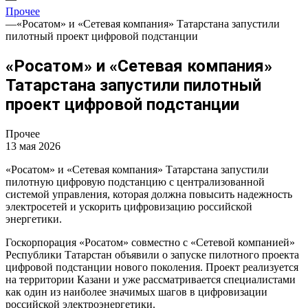
Прочее
—
«Росатом» и «Сетевая компания» Татарстана запустили
пилотный проект цифровой подстанции
«Росатом» и «Сетевая компания»
Татарстана запустили пилотный
проект цифровой подстанции
Прочее
13 мая 2026
«Росатом» и «Сетевая компания» Татарстана запустили
пилотную цифровую подстанцию с централизованной
системой управления, которая должна повысить надежность
электросетей и ускорить цифровизацию российской
энергетики.
Госкорпорация «Росатом» совместно с «Сетевой компанией»
Республики Татарстан объявили о запуске пилотного проекта
цифровой подстанции нового поколения. Проект реализуется
на территории Казани и уже рассматривается специалистами
как один из наиболее значимых шагов в цифровизации
российской электроэнергетики.