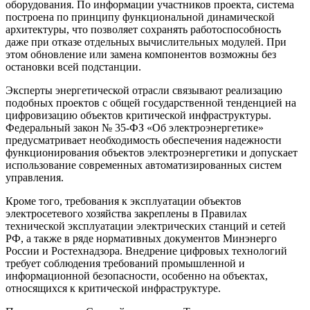
оборудования. По информации участников проекта, система
построена по принципу функциональной динамической
архитектуры, что позволяет сохранять работоспособность
даже при отказе отдельных вычислительных модулей. При
этом обновление или замена компонентов возможны без
остановки всей подстанции.
Эксперты энергетической отрасли связывают реализацию
подобных проектов с общей государственной тенденцией на
цифровизацию объектов критической инфраструктуры.
Федеральный закон № 35-ФЗ «Об электроэнергетике»
предусматривает необходимость обеспечения надежности
функционирования объектов электроэнергетики и допускает
использование современных автоматизированных систем
управления.
Кроме того, требования к эксплуатации объектов
электросетевого хозяйства закреплены в Правилах
технической эксплуатации электрических станций и сетей
РФ, а также в ряде нормативных документов Минэнерго
России и Ростехнадзора. Внедрение цифровых технологий
требует соблюдения требований промышленной и
информационной безопасности, особенно на объектах,
относящихся к критической инфраструктуре.