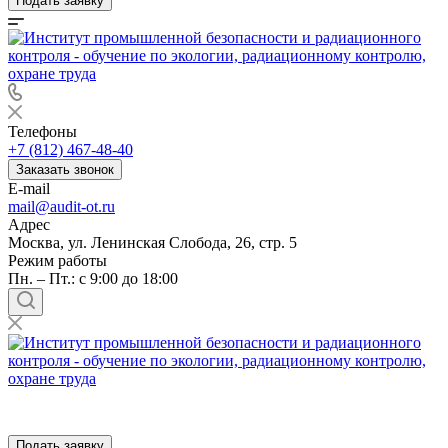
Подать заявку
Телефоны
+7 (812) 467-48-40
Заказать звонок
E-mail
mail@audit-ot.ru
Адрес
Москва, ул. Ленинская Слобода, 26, стр. 5
Режим работы
Пн. – Пт.: с 9:00 до 18:00
Подать заявку