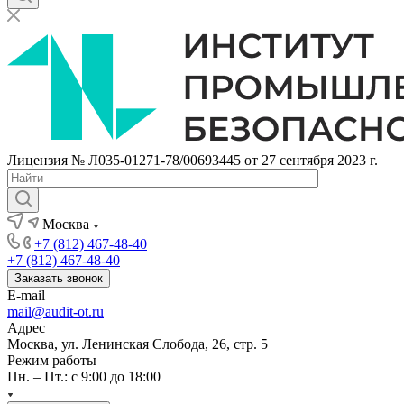
Лицензия № Л035-01271-78/00693445 от 27 сентября 2023 г.
Москва
+7 (812) 467-48-40
+7 (812) 467-48-40
Заказать звонок
E-mail
mail@audit-ot.ru
Адрес
Москва, ул. Ленинская Слобода, 26, стр. 5
Режим работы
Пн. – Пт.: с 9:00 до 18:00