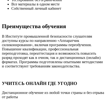
Все материалы в одном месте
Собственный личный кабинет
Преимущества обучения
В Институте промышленной безопасности слушателям
доступны курсы по направлению «Аппаратчик
силиконирования», включая программы переобучения.
Повышение квалификации, профессиональная
переподготовка, переаттестация и возможность повысить
разряд проходят как в очном, так и дистанционных (онлайн)
форматах. Программы подготовлены опытными методистами
и соответствуют требованиям законодательства.
УЧИТЕСЬ ОНЛАЙН ГДЕ УГОДНО
Дистанционное обучение из любой точки страны и без отрыва
от работы