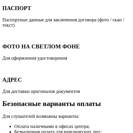
ПАСПОРТ
Паспортные данные для заключения договора (фото / скан /
текст)
ФОТО НА СВЕТЛОМ ФОНЕ
Для оформления удостоверения
АДРЕС
Для доставки оригиналов документов
Безопасные варианты оплаты
Для слушателей возможны варианты:
Оплата наличными в офисах центра;
Безналичная оплата для юридических лиц;