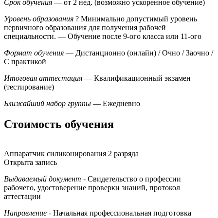
Срок обучения
— от 2 нед. (возможно ускоренное обучение)
Уровень образования
?
Минимально допустимый уровень
первичного образования для получения рабочей
специальности.
— Обучение после 9-ого класса или 11-ого
Формат обучения
— Дистанционно (онлайн) / Очно / Заочно /
С практикой
Итоговая аттестация
— Квалификационный экзамен
(тестирование)
Ближайший набор группы
— Ежедневно
Стоимость обучения
Аппаратчик силиконирования 2 разряда
Открыта запись
Выдаваемый документ
- Свидетельство о профессии
рабочего, удостоверение проверки знаний, протокол
аттестации
Направление
- Начальная профессиональная подготовка