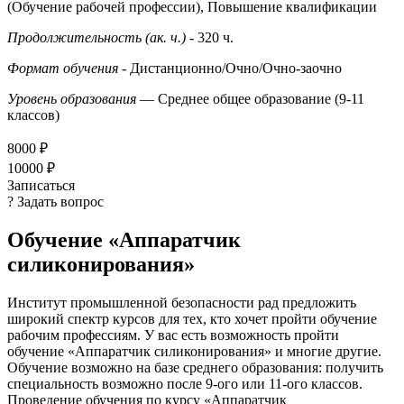
(Обучение рабочей профессии), Повышение квалификации
Продолжительность (ак. ч.)
- 320 ч.
Формат обучения
- Дистанционно/Очно/Очно-заочно
Уровень образования
— Среднее общее образование (9-11
классов)
8000 ₽
10000 ₽
Записаться
? Задать вопрос
Обучение «Аппаратчик
силиконирования»
Институт промышленной безопасности рад предложить
широкий спектр курсов для тех, кто хочет пройти обучение
рабочим профессиям. У вас есть возможность пройти
обучение «Аппаратчик силиконирования» и многие другие.
Обучение возможно на базе среднего образования: получить
специальность возможно после 9-ого или 11-ого классов.
Проведение обучения по курсу «Аппаратчик