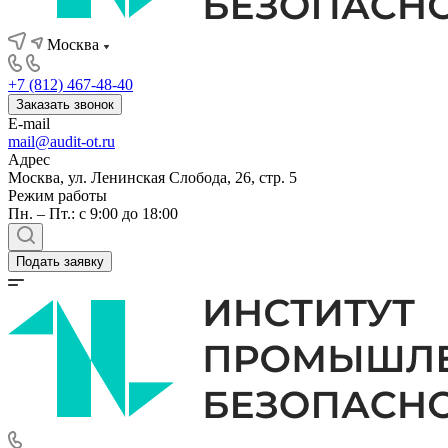
Москва
+7 (812) 467-48-40
Заказать звонок
E-mail
mail@audit-ot.ru
Адрес
Москва, ул. Ленинская Слобода, 26, стр. 5
Режим работы
Пн. – Пт.: с 9:00 до 18:00
Подать заявку