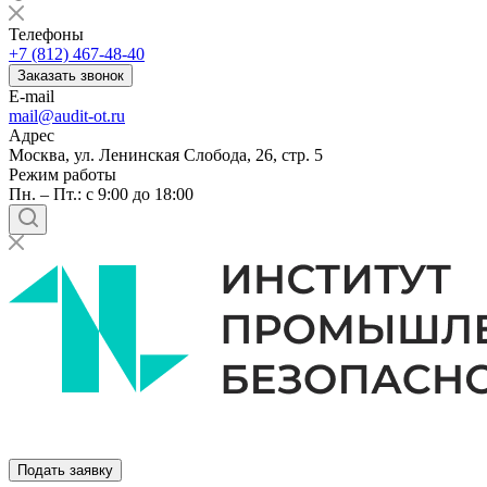
Телефоны
+7 (812) 467-48-40
Заказать звонок
E-mail
mail@audit-ot.ru
Адрес
Москва, ул. Ленинская Слобода, 26, стр. 5
Режим работы
Пн. – Пт.: с 9:00 до 18:00
Подать заявку