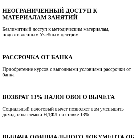
НЕОГРАНИЧЕННЫЙ ДОСТУП К
МАТЕРИАЛАМ ЗАНЯТИЙ
Безлимитный доступ к методическим материалам,
подготовленным Учебным центром
РАССРОЧКА ОТ БАНКА
Приобретение курсов с выгодными условиями рассрочки от
банка
ВОЗВРАТ 13% НАЛОГОВОГО ВЫЧЕТА
Социальный налоговый вычет позволяет вам уменьшить
доход, облагаемый НДФЛ по ставке 13%
ВЫДАЧА ОФИЦИАЛЬНОГО ДОКУМЕНТА ОБ