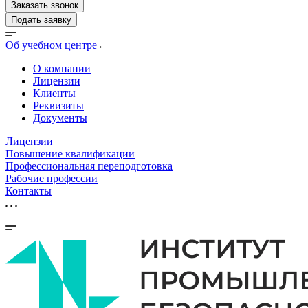
Заказать звонок
Подать заявку
Об учебном центре
О компании
Лицензии
Клиенты
Реквизиты
Документы
Лицензии
Повышение квалификации
Профессиональная переподготовка
Рабочие профессии
Контакты