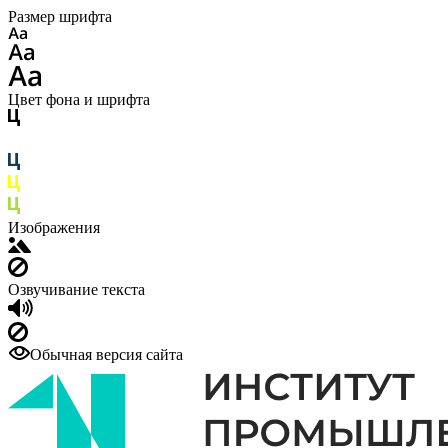
Размер шрифта
Цвет фона и шрифта
Изображения
Озвучивание текста
Обычная версия сайта