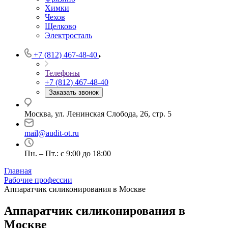
Химки
Чехов
Щелково
Электросталь
+7 (812) 467-48-40
Телефоны
+7 (812) 467-48-40
Заказать звонок
Москва, ул. Ленинская Слобода, 26, стр. 5
mail@audit-ot.ru
Пн. – Пт.: с 9:00 до 18:00
Главная
Рабочие профессии
Аппаратчик силиконирования в Москве
Аппаратчик силиконирования в
Москве