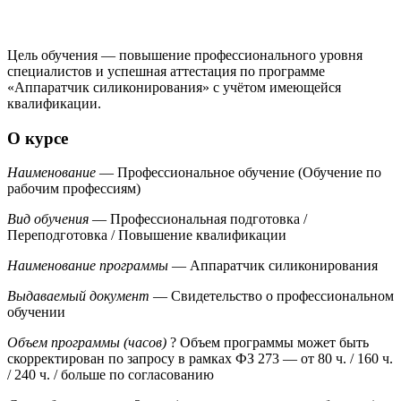
Цель обучения — повышение профессионального уровня
специалистов и успешная аттестация по программе
«Аппаратчик силиконирования» с учётом имеющейся
квалификации.
О курсе
Наименование
— Профессиональное обучение (Обучение по
рабочим профессиям)
Вид обучения
— Профессиональная подготовка /
Переподготовка / Повышение квалификации
Наименование программы
— Аппаратчик силиконирования
Выдаваемый документ
— Свидетельство о профессиональном
обучении
Объем программы (часов)
?
Объем программы может быть
скорректирован по запросу в рамках ФЗ 273
— от 80 ч. / 160 ч.
/ 240 ч. / больше по согласованию