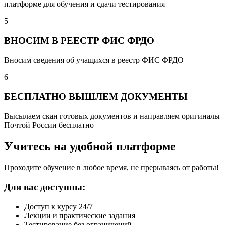
платформе для обучения и сдачи тестирования
5
ВНОСИМ В РЕЕСТР ФИС ФРДО
Вносим сведения об учащихся в реестр ФИС ФРДО
6
БЕСПЛАТНО ВЫШЛЕМ ДОКУМЕНТЫ
Высылаем скан готовых документов и направляем оригиналы
Почтой России бесплатно
Учитесь на удобной платформе
Проходите обучение в любое время, не прерываясь от работы!
Для вас доступны:
Доступ к курсу 24/7
Лекции и практические задания
Тестирование без ограничений