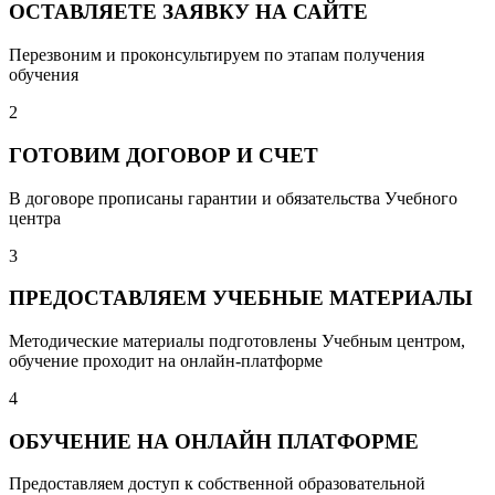
ОСТАВЛЯЕТЕ ЗАЯВКУ НА САЙТЕ
Перезвоним и проконсультируем по этапам получения
обучения
2
ГОТОВИМ ДОГОВОР И СЧЕТ
В договоре прописаны гарантии и обязательства Учебного
центра
3
ПРЕДОСТАВЛЯЕМ УЧЕБНЫЕ МАТЕРИАЛЫ
Методические материалы подготовлены Учебным центром,
обучение проходит на онлайн-платформе
4
ОБУЧЕНИЕ НА ОНЛАЙН ПЛАТФОРМЕ
Предоставляем доступ к собственной образовательной