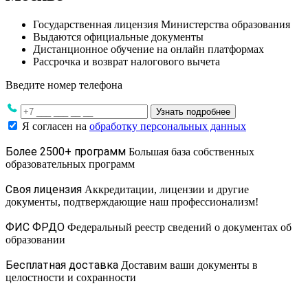
Государственная лицензия Министерства образования
Выдаются официальные документы
Дистанционное обучение на онлайн платформах
Рассрочка и возврат налогового вычета
Введите номер телефона
Узнать подробнее
Я согласен на
обработку персональных данных
Более 2500+ программ
Большая база собственных
образовательных программ
Своя лицензия
Аккредитации, лицензии и другие
документы, подтверждающие наш профессионализм!
ФИС ФРДО
Федеральный реестр сведений о документах об
образовании
Бесплатная доставка
Доставим ваши документы в
целостности и сохранности