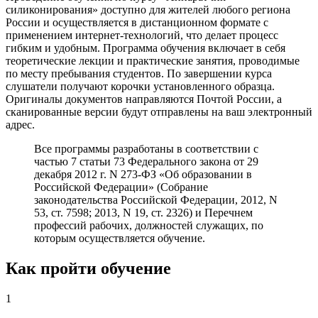
силиконирования» доступно для жителей любого региона
России и осуществляется в дистанционном формате с
применением интернет-технологий, что делает процесс
гибким и удобным. Программа обучения включает в себя
теоретические лекции и практические занятия, проводимые
по месту пребывания студентов. По завершении курса
слушатели получают корочки установленного образца.
Оригиналы документов направляются Почтой России, а
сканированные версии будут отправлены на ваш электронный
адрес.
Все программы разработаны в соответствии с
частью 7 статьи 73 Федерального закона от 29
декабря 2012 г. N 273-ФЗ «Об образовании в
Российской Федерации» (Собрание
законодательства Российской Федерации, 2012, N
53, ст. 7598; 2013, N 19, ст. 2326) и Перечнем
профессий рабочих, должностей служащих, по
которым осуществляется обучение.
Как пройти обучение
1