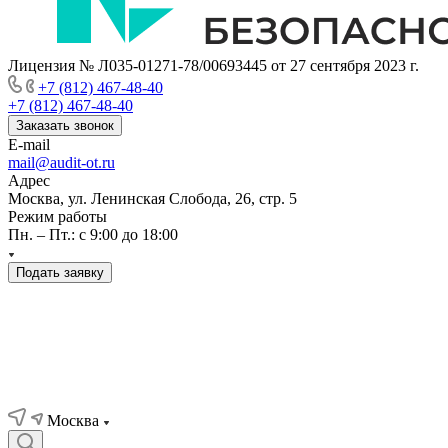
Лицензия № Л035-01271-78/00693445 от 27 сентября 2023 г.
+7 (812) 467-48-40
+7 (812) 467-48-40
Заказать звонок
E-mail
mail@audit-ot.ru
Адрес
Москва, ул. Ленинская Слобода, 26, стр. 5
Режим работы
Пн. – Пт.: с 9:00 до 18:00
Подать заявку
Москва