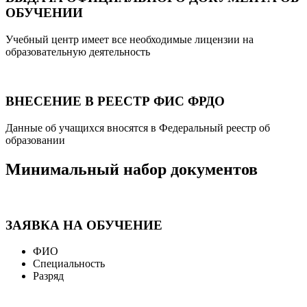
ОБУЧЕНИИ
Учебный центр имеет все необходимые лицензии на
образовательную деятельность
ВНЕСЕНИЕ В РЕЕСТР ФИС ФРДО
Данные об учащихся вносятся в Федеральный реестр об
образовании
Минимальный набор документов
ЗАЯВКА НА ОБУЧЕНИЕ
ФИО
Специальность
Разряд