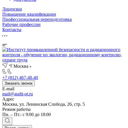
Лицензии
Повышение квалификации
Профессиональная переподготовка
Рабочие профессии
Контакты
Москва
+7 (812) 467-48-40
Заказать звонок
E-mail
mail@audit-ot.ru
Адрес
Москва, ул. Ленинская Слобода, 26, стр. 5
Режим работы
Пн. – Пт.: с 9:00 до 18:00