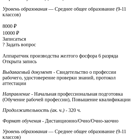
Уровень образования
— Среднее общее образование (9-11
классов)
8000 ₽
10000 ₽
Записаться
? Задать вопрос
Аппаратчик производства желтого фосфора 6 разряда
Открыта запись
Выдаваемый документ
- Свидетельство о профессии
рабочего, удостоверение проверки знаний, протокол
аттестации
Направление
- Начальная профессиональная подготовка
(Обучение рабочей профессии), Повышение квалификации
Продолжительность (ак. ч.)
- 320 ч.
Формат обучения
- Дистанционно/Очно/Очно-заочно
Уровень образования
— Среднее общее образование (9-11
классов)