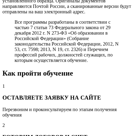
установленного образца. Оригиналы документов
направляются Почтой России, а сканированные версии будут
отправлены на ваш электронный адрес.
Все программы разработаны в соответствии с
частью 7 статьи 73 Федерального закона от 29
декабря 2012 г. N 273-ФЗ «Об образовании в
Российской Федерации» (Собрание
законодательства Российской Федерации, 2012, N
53, ст. 7598; 2013, N 19, ст. 2326) и Перечнем
профессий рабочих, должностей служащих, по
которым осуществляется обучение.
Как пройти обучение
1
ОСТАВЛЯЕТЕ ЗАЯВКУ НА САЙТЕ
Перезвоним и проконсультируем по этапам получения
обучения
2