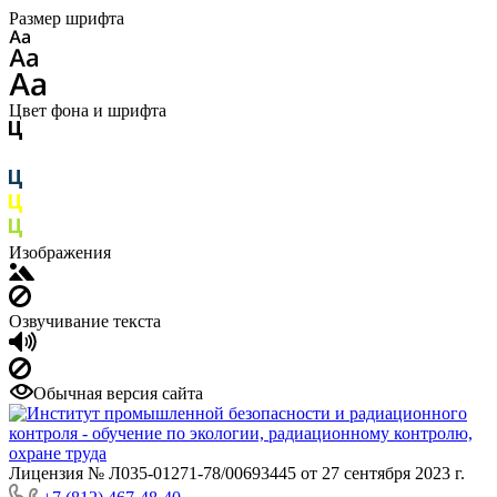
Размер шрифта
Цвет фона и шрифта
Изображения
Озвучивание текста
Обычная версия сайта
Лицензия № Л035-01271-78/00693445 от 27 сентября 2023 г.