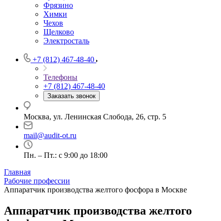
Фрязино
Химки
Чехов
Щелково
Электросталь
+7 (812) 467-48-40
Телефоны
+7 (812) 467-48-40
Заказать звонок
Москва, ул. Ленинская Слобода, 26, стр. 5
mail@audit-ot.ru
Пн. – Пт.: с 9:00 до 18:00
Главная
Рабочие профессии
Аппаратчик производства желтого фосфора в Москве
Аппаратчик производства желтого