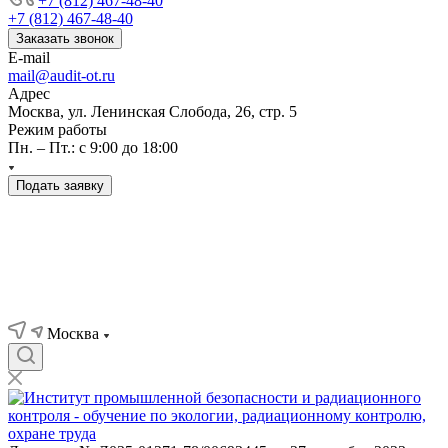
+7 (812) 467-48-40
+7 (812) 467-48-40
Заказать звонок
E-mail
mail@audit-ot.ru
Адрес
Москва, ул. Ленинская Слобода, 26, стр. 5
Режим работы
Пн. – Пт.: с 9:00 до 18:00
Подать заявку
Москва