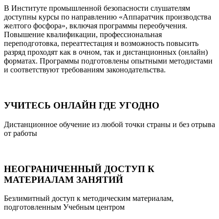
В Институте промышленной безопасности слушателям
доступны курсы по направлению «Аппаратчик производства
желтого фосфора», включая программы переобучения.
Повышение квалификации, профессиональная
переподготовка, переаттестация и возможность повысить
разряд проходят как в очном, так и дистанционных (онлайн)
форматах. Программы подготовлены опытными методистами
и соответствуют требованиям законодательства.
УЧИТЕСЬ ОНЛАЙН ГДЕ УГОДНО
Дистанционное обучение из любой точки страны и без отрыва
от работы
НЕОГРАНИЧЕННЫЙ ДОСТУП К
МАТЕРИАЛАМ ЗАНЯТИЙ
Безлимитный доступ к методическим материалам,
подготовленным Учебным центром