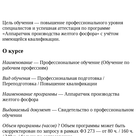
Цель обучения — повышение профессионального уровня
специалистов и успешная аттестация по программе
«Аппаратчик производства желтого фосфора» с учётом
имеющейся квалификации.
О курсе
Наименование
— Профессиональное обучение (Обучение по
рабочим профессиям)
Вид обучения
— Профессиональная подготовка /
Переподготовка / Повышение квалификации
Наименование программы
— Аппаратчик производства
желтого фосфора
Выдаваемый документ
— Свидетельство о профессиональном
обучении
Объем программы (часов)
?
Объем программы может быть
скорректирован по запросу в рамках ФЗ 273
— от 80 ч. / 160 ч.