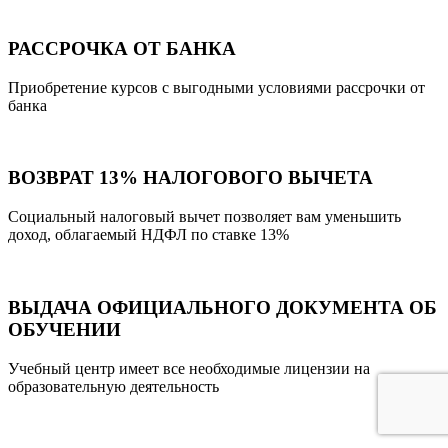
РАССРОЧКА ОТ БАНКА
Приобретение курсов с выгодными условиями рассрочки от
банка
ВОЗВРАТ 13% НАЛОГОВОГО ВЫЧЕТА
Социальный налоговый вычет позволяет вам уменьшить
доход, облагаемый НДФЛ по ставке 13%
ВЫДАЧА ОФИЦИАЛЬНОГО ДОКУМЕНТА ОБ
ОБУЧЕНИИ
Учебный центр имеет все необходимые лицензии на
образовательную деятельность