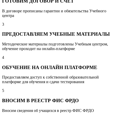
ГОТОВИМ ДОГОВОР И СЧЕТ
В договоре прописаны гарантии и обязательства Учебного
центра
3
ПРЕДОСТАВЛЯЕМ УЧЕБНЫЕ МАТЕРИАЛЫ
Методические материалы подготовлены Учебным центром,
обучение проходит на онлайн-платформе
4
ОБУЧЕНИЕ НА ОНЛАЙН ПЛАТФОРМЕ
Предоставляем доступ к собственной образовательной
платформе для обучения и сдачи тестирования
5
ВНОСИМ В РЕЕСТР ФИС ФРДО
Вносим сведения об учащихся в реестр ФИС ФРДО