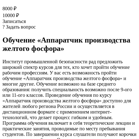
8000 ₽
10000 ₽
Записаться
? Задать вопрос
Обучение «Аппаратчик производства
желтого фосфора»
Институт промышленной безопасности рад предложить
широкий спектр курсов для тех, кто хочет пройти обучение
рабочим профессиям. У вас есть возможность пройти
обучение «Аппаратчик производства желтого фосфора» и
многие другие. Обучение возможно на базе среднего
образования: получить специальность возможно после 9-ого
или 11-ого классов. Проведение обучения по курсу
«Аппаратчик производства желтого фосфора» доступно для
жителей любого региона России и осуществляется в
дистанционном формате с применением интернет-
технологий, что делает процесс гибким и удобным.
Программа обучения включает в себя теоретические лекции и
практические занятия, проводимые по месту пребывания
студентов. По завершении курса слушатели получают корочки