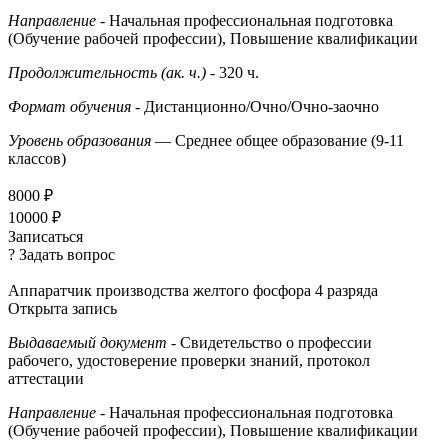
Направление
- Начальная профессиональная подготовка
(Обучение рабочей профессии), Повышение квалификации
Продолжительность (ак. ч.)
- 320 ч.
Формат обучения
- Дистанционно/Очно/Очно-заочно
Уровень образования
— Среднее общее образование (9-11
классов)
8000 ₽
10000 ₽
Записаться
? Задать вопрос
Аппаратчик производства желтого фосфора 4 разряда
Открыта запись
Выдаваемый документ
- Свидетельство о профессии
рабочего, удостоверение проверки знаний, протокол
аттестации
Направление
- Начальная профессиональная подготовка
(Обучение рабочей профессии), Повышение квалификации