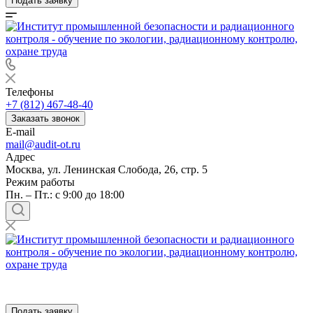
Подать заявку
Телефоны
+7 (812) 467-48-40
Заказать звонок
E-mail
mail@audit-ot.ru
Адрес
Москва, ул. Ленинская Слобода, 26, стр. 5
Режим работы
Пн. – Пт.: с 9:00 до 18:00
Подать заявку