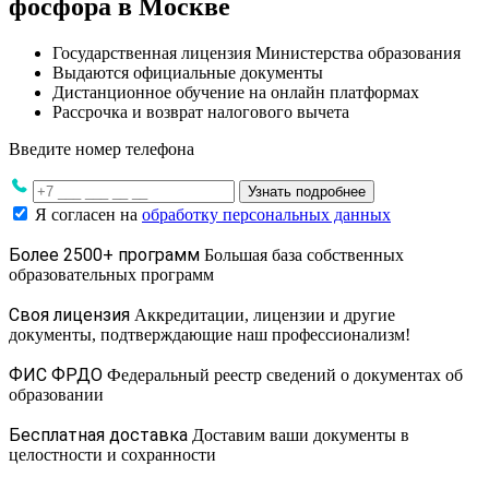
фосфора в Москве
Государственная лицензия Министерства образования
Выдаются официальные документы
Дистанционное обучение на онлайн платформах
Рассрочка и возврат налогового вычета
Введите номер телефона
Узнать подробнее
Я согласен на
обработку персональных данных
Более 2500+ программ
Большая база собственных
образовательных программ
Своя лицензия
Аккредитации, лицензии и другие
документы, подтверждающие наш профессионализм!
ФИС ФРДО
Федеральный реестр сведений о документах об
образовании
Бесплатная доставка
Доставим ваши документы в
целостности и сохранности