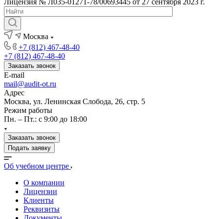
Лицензия № Л035-01271-78/00693445 от 27 сентября 2023 г.
Москва
+7 (812) 467-48-40
+7 (812) 467-48-40
Заказать звонок
E-mail
mail@audit-ot.ru
Адрес
Москва, ул. Ленинская Слобода, 26, стр. 5
Режим работы
Пн. – Пт.: с 9:00 до 18:00
Заказать звонок
Подать заявку
Об учебном центре
О компании
Лицензии
Клиенты
Реквизиты
Документы