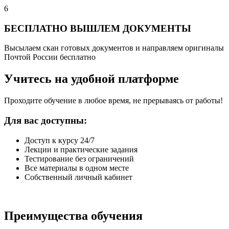
6
БЕСПЛАТНО ВЫШЛЕМ ДОКУМЕНТЫ
Высылаем скан готовых документов и направляем оригиналы
Почтой России бесплатно
Учитесь на удобной платформе
Проходите обучение в любое время, не прерываясь от работы!
Для вас доступны:
Доступ к курсу 24/7
Лекции и практические задания
Тестирование без ограничений
Все материалы в одном месте
Собственный личный кабинет
Преимущества обучения