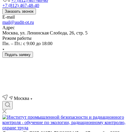
+7 (812) 467-48-40
+7 (812) 467-48-40
Заказать звонок
E-mail
mail@audit-ot.ru
Адрес
Москва, ул. Ленинская Слобода, 26, стр. 5
Режим работы
Пн. – Пт.: с 9:00 до 18:00
Подать заявку
Москва