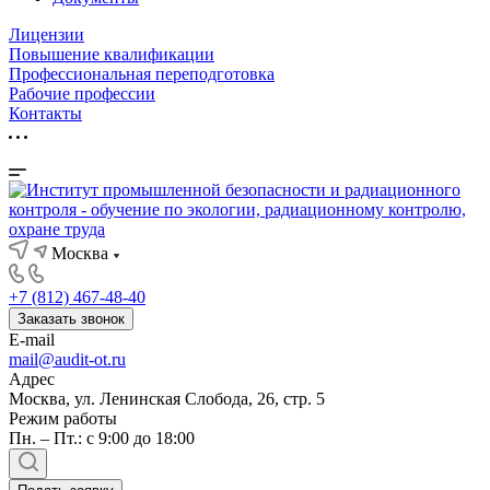
Лицензии
Повышение квалификации
Профессиональная переподготовка
Рабочие профессии
Контакты
Москва
+7 (812) 467-48-40
Заказать звонок
E-mail
mail@audit-ot.ru
Адрес
Москва, ул. Ленинская Слобода, 26, стр. 5
Режим работы
Пн. – Пт.: с 9:00 до 18:00