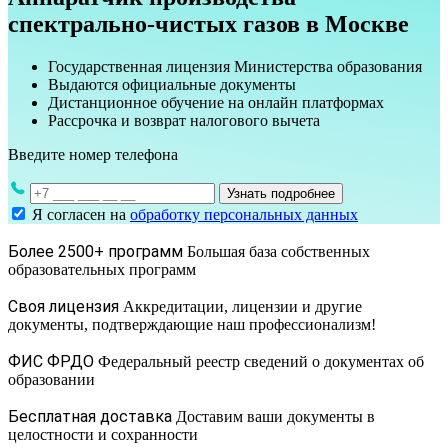
спектрально-чистых газов в Москве
Государственная лицензия Министерства образования
Выдаются официальные документы
Дистанционное обучение на онлайн платформах
Рассрочка и возврат налогового вычета
Введите номер телефона
Узнать подробнее
Я согласен на
обработку персональных данных
Более 2500+ программ
Большая база собственных
образовательных программ
Своя лицензия
Аккредитации, лицензии и другие
документы, подтверждающие наш профессионализм!
ФИС ФРДО
Федеральный реестр сведений о документах об
образовании
Бесплатная доставка
Доставим ваши документы в
целостности и сохранности