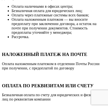
Оплата наличными в офисах центра;
Безналичная оплата для юридических лиц;
Оплата через платежные системы всех банков;
Оплата наложенным платежом — вы вносите
предоплату при заключении договора, а остаток на
почте при получении документов. Стоимость
предоплаты уточняйте у менеджера;
Рассрочка.
НАЛОЖЕННЫЙ ПЛАТЕЖ НА ПОЧТЕ
Оплата наложенным платежом в отделении Почты России
при получении, с предоплатой по договору
ОПЛАТА ПО РЕКВИЗИТАМ ИЛИ СЧЕТУ
Безналичная оплата по счету для юридических и физических
лиц по реквизитам компании