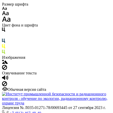
Размер шрифта
Цвет фона и шрифта
Изображения
Озвучивание текста
Обычная версия сайта
Лицензия № Л035-01271-78/00693445 от 27 сентября 2023 г.