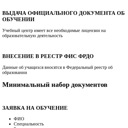
ВЫДАЧА ОФИЦИАЛЬНОГО ДОКУМЕНТА ОБ
ОБУЧЕНИИ
Учебный центр имеет все необходимые лицензии на
образовательную деятельность
ВНЕСЕНИЕ В РЕЕСТР ФИС ФРДО
Данные об учащихся вносятся в Федеральный реестр об
образовании
Минимальный набор документов
ЗАЯВКА НА ОБУЧЕНИЕ
ФИО
Специальность