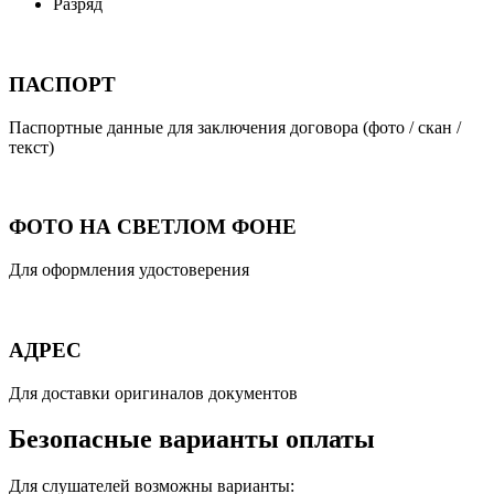
Разряд
ПАСПОРТ
Паспортные данные для заключения договора (фото / скан /
текст)
ФОТО НА СВЕТЛОМ ФОНЕ
Для оформления удостоверения
АДРЕС
Для доставки оригиналов документов
Безопасные варианты оплаты
Для слушателей возможны варианты: