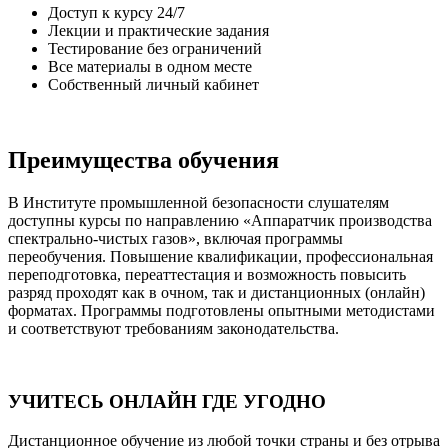
Доступ к курсу 24/7
Лекции и практические задания
Тестирование без ограничений
Все материалы в одном месте
Собственный личный кабинет
Преимущества обучения
В Институте промышленной безопасности слушателям
доступны курсы по направлению «Аппаратчик производства
спектрально-чистых газов», включая программы
переобучения. Повышение квалификации, профессиональная
переподготовка, переаттестация и возможность повысить
разряд проходят как в очном, так и дистанционных (онлайн)
форматах. Программы подготовлены опытными методистами
и соответствуют требованиям законодательства.
УЧИТЕСЬ ОНЛАЙН ГДЕ УГОДНО
Дистанционное обучение из любой точки страны и без отрыва