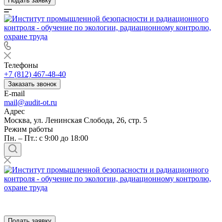
Подать заявку
Телефоны
+7 (812) 467-48-40
Заказать звонок
E-mail
mail@audit-ot.ru
Адрес
Москва, ул. Ленинская Слобода, 26, стр. 5
Режим работы
Пн. – Пт.: с 9:00 до 18:00
Подать заявку