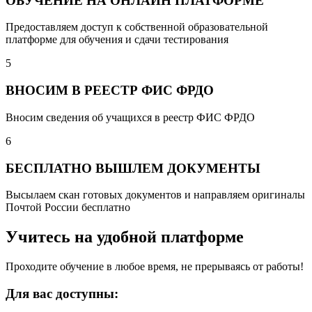
ОБУЧЕНИЕ НА ОНЛАЙН ПЛАТФОРМЕ
Предоставляем доступ к собственной образовательной
платформе для обучения и сдачи тестирования
5
ВНОСИМ В РЕЕСТР ФИС ФРДО
Вносим сведения об учащихся в реестр ФИС ФРДО
6
БЕСПЛАТНО ВЫШЛЕМ ДОКУМЕНТЫ
Высылаем скан готовых документов и направляем оригиналы
Почтой России бесплатно
Учитесь на удобной платформе
Проходите обучение в любое время, не прерываясь от работы!
Для вас доступны: