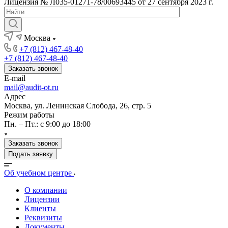
Лицензия № Л035-01271-78/00693445 от 27 сентября 2023 г.
Москва
+7 (812) 467-48-40
+7 (812) 467-48-40
Заказать звонок
E-mail
mail@audit-ot.ru
Адрес
Москва, ул. Ленинская Слобода, 26, стр. 5
Режим работы
Пн. – Пт.: с 9:00 до 18:00
Заказать звонок
Подать заявку
Об учебном центре
О компании
Лицензии
Клиенты
Реквизиты
Документы