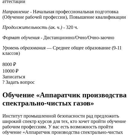
аттестации
Направление
- Начальная профессиональная подготовка
(Обучение рабочей профессии), Повышение квалификации
Продолжительность (ак. ч.)
- 320 ч.
Формат обучения
- Дистанционно/Очно/Очно-заочно
Уровень образования
— Среднее общее образование (9-11
классов)
8000 ₽
10000 ₽
Записаться
? Задать вопрос
Обучение «Аппаратчик производства
спектрально-чистых газов»
Институт промышленной безопасности рад предложить
широкий спектр курсов для тех, кто хочет пройти обучение
рабочим профессиям. У вас есть возможность пройти
обучение «Аппаратчик производства спектрально-чистых