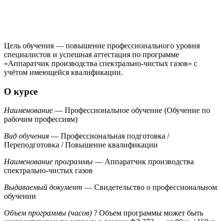
Цель обучения — повышение профессионального уровня
специалистов и успешная аттестация по программе
«Аппаратчик производства спектрально-чистых газов» с
учётом имеющейся квалификации.
О курсе
Наименование
— Профессиональное обучение (Обучение по
рабочим профессиям)
Вид обучения
— Профессиональная подготовка /
Переподготовка / Повышение квалификации
Наименование программы
— Аппаратчик производства
спектрально-чистых газов
Выдаваемый документ
— Свидетельство о профессиональном
обучении
Объем программы (часов)
?
Объем программы может быть