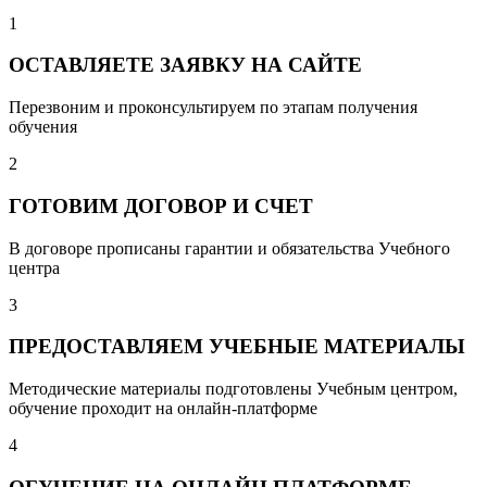
1
ОСТАВЛЯЕТЕ ЗАЯВКУ НА САЙТЕ
Перезвоним и проконсультируем по этапам получения
обучения
2
ГОТОВИМ ДОГОВОР И СЧЕТ
В договоре прописаны гарантии и обязательства Учебного
центра
3
ПРЕДОСТАВЛЯЕМ УЧЕБНЫЕ МАТЕРИАЛЫ
Методические материалы подготовлены Учебным центром,
обучение проходит на онлайн-платформе
4