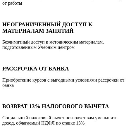
от работы
НЕОГРАНИЧЕННЫЙ ДОСТУП К
МАТЕРИАЛАМ ЗАНЯТИЙ
Безлимитный доступ к методическим материалам,
подготовленным Учебным центром
РАССРОЧКА ОТ БАНКА
Приобретение курсов с выгодными условиями рассрочки от
банка
ВОЗВРАТ 13% НАЛОГОВОГО ВЫЧЕТА
Социальный налоговый вычет позволяет вам уменьшить
доход, облагаемый НДФЛ по ставке 13%