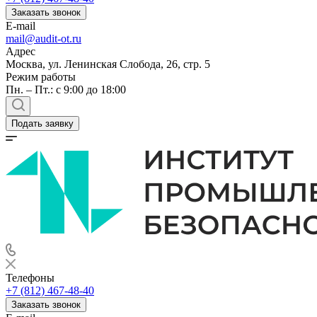
Заказать звонок
E-mail
mail@audit-ot.ru
Адрес
Москва, ул. Ленинская Слобода, 26, стр. 5
Режим работы
Пн. – Пт.: с 9:00 до 18:00
Подать заявку
Телефоны
+7 (812) 467-48-40
Заказать звонок