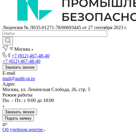
Лицензия № Л035-01271-78/00693445 от 27 сентября 2023 г.
Москва
+7 (812) 467-48-40
+7 (812) 467-48-40
Заказать звонок
E-mail
mail@audit-ot.ru
Адрес
Москва, ул. Ленинская Слобода, 26, стр. 5
Режим работы
Пн. – Пт.: с 9:00 до 18:00
Заказать звонок
Подать заявку
Об учебном центре