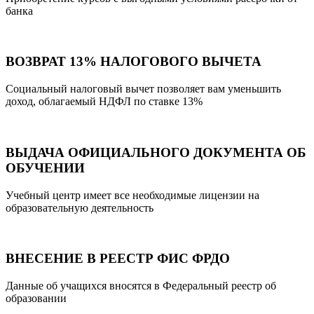
банка
ВОЗВРАТ 13% НАЛОГОВОГО ВЫЧЕТА
Социальный налоговый вычет позволяет вам уменьшить
доход, облагаемый НДФЛ по ставке 13%
ВЫДАЧА ОФИЦИАЛЬНОГО ДОКУМЕНТА ОБ
ОБУЧЕНИИ
Учебный центр имеет все необходимые лицензии на
образовательную деятельность
ВНЕСЕНИЕ В РЕЕСТР ФИС ФРДО
Данные об учащихся вносятся в Федеральный реестр об
образовании