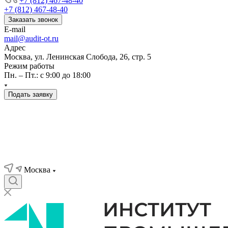
+7 (812) 467-48-40
+7 (812) 467-48-40
Заказать звонок
E-mail
mail@audit-ot.ru
Адрес
Москва, ул. Ленинская Слобода, 26, стр. 5
Режим работы
Пн. – Пт.: с 9:00 до 18:00
Подать заявку
Москва