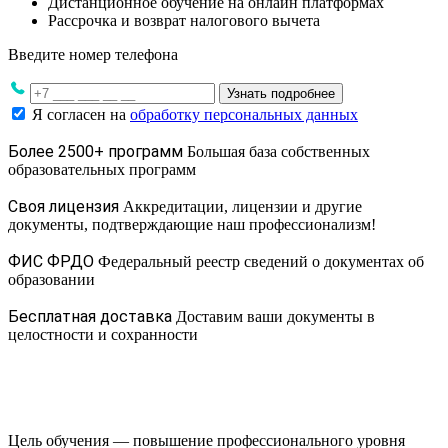
Дистанционное обучение на онлайн платформах
Рассрочка и возврат налогового вычета
Введите номер телефона
Узнать подробнее
Я согласен на
обработку персональных данных
Более 2500+ программ
Большая база собственных
образовательных программ
Своя лицензия
Аккредитации, лицензии и другие
документы, подтверждающие наш профессионализм!
ФИС ФРДО
Федеральный реестр сведений о документах об
образовании
Бесплатная доставка
Доставим ваши документы в
целостности и сохранности
Цель обучения — повышение профессионального уровня