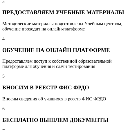
3
ПРЕДОСТАВЛЯЕМ УЧЕБНЫЕ МАТЕРИАЛЫ
Методические материалы подготовлены Учебным центром,
обучение проходит на онлайн-платформе
4
ОБУЧЕНИЕ НА ОНЛАЙН ПЛАТФОРМЕ
Предоставляем доступ к собственной образовательной
платформе для обучения и сдачи тестирования
5
ВНОСИМ В РЕЕСТР ФИС ФРДО
Вносим сведения об учащихся в реестр ФИС ФРДО
6
БЕСПЛАТНО ВЫШЛЕМ ДОКУМЕНТЫ