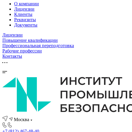
О компании
Лицензии
Клиенты
Реквизиты
Документы
Лицензии
Повышение квалификации
Профессиональная переподготовка
Рабочие профессии
Контакты
Москва
+7 (812) 467-48-40