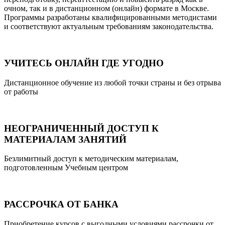
очном, так и в дистанционном (онлайн) формате в Москве.
Программы разработаны квалифицированными методистами
и соответствуют актуальным требованиям законодательства.
УЧИТЕСЬ ОНЛАЙН ГДЕ УГОДНО
Дистанционное обучение из любой точки страны и без отрыва
от работы
НЕОГРАНИЧЕННЫЙ ДОСТУП К
МАТЕРИАЛАМ ЗАНЯТИЙ
Безлимитный доступ к методическим материалам,
подготовленным Учебным центром
РАССРОЧКА ОТ БАНКА
Приобретение курсов с выгодными условиями рассрочки от