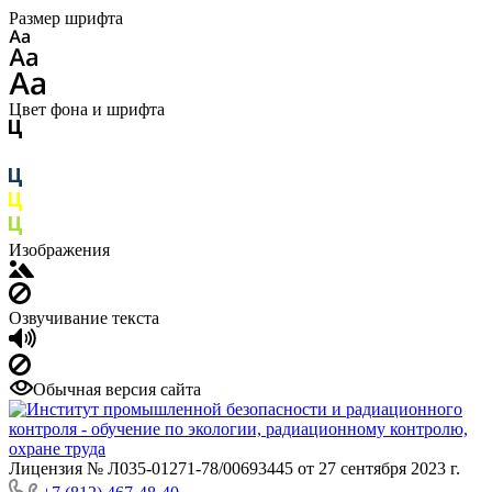
Размер шрифта
Цвет фона и шрифта
Изображения
Озвучивание текста
Обычная версия сайта
Лицензия № Л035-01271-78/00693445 от 27 сентября 2023 г.