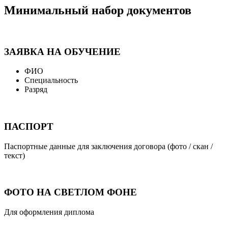
Минимальный набор документов
ЗАЯВКА НА ОБУЧЕНИЕ
ФИО
Специальность
Разряд
ПАСПОРТ
Паспортные данные для заключения договора (фото / скан /
текст)
ФОТО НА СВЕТЛОМ ФОНЕ
Для оформления диплома