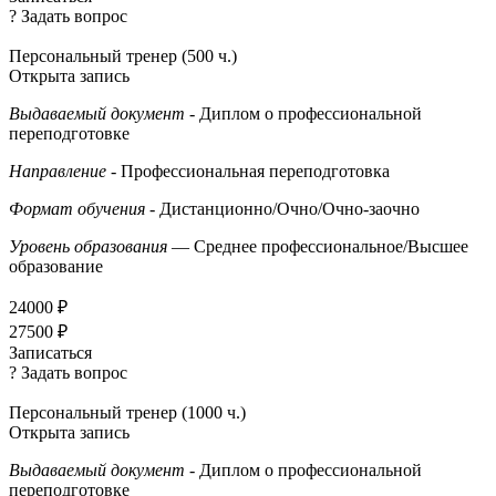
? Задать вопрос
Персональный тренер (500 ч.)
Открыта запись
Выдаваемый документ
- Диплом о профессиональной
переподготовке
Направление
- Профессиональная переподготовка
Формат обучения
- Дистанционно/Очно/Очно-заочно
Уровень образования
— Среднее профессиональное/Высшее
образование
24000 ₽
27500 ₽
Записаться
? Задать вопрос
Персональный тренер (1000 ч.)
Открыта запись
Выдаваемый документ
- Диплом о профессиональной
переподготовке