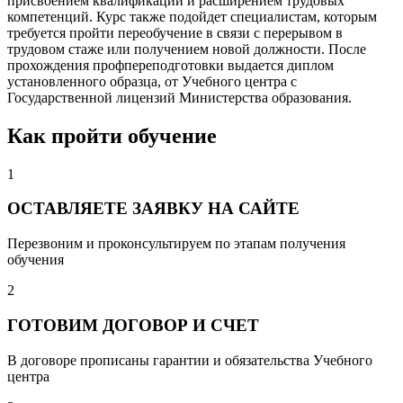
присвоением квалификации и расширением трудовых
компетенций. Курс также подойдет специалистам, которым
требуется пройти переобучение в связи с перерывом в
трудовом стаже или получением новой должности. После
прохождения профпереподготовки выдается диплом
установленного образца, от Учебного центра с
Государственной лицензий Министерства образования.
Как пройти обучение
1
ОСТАВЛЯЕТЕ ЗАЯВКУ НА САЙТЕ
Перезвоним и проконсультируем по этапам получения
обучения
2
ГОТОВИМ ДОГОВОР И СЧЕТ
В договоре прописаны гарантии и обязательства Учебного
центра