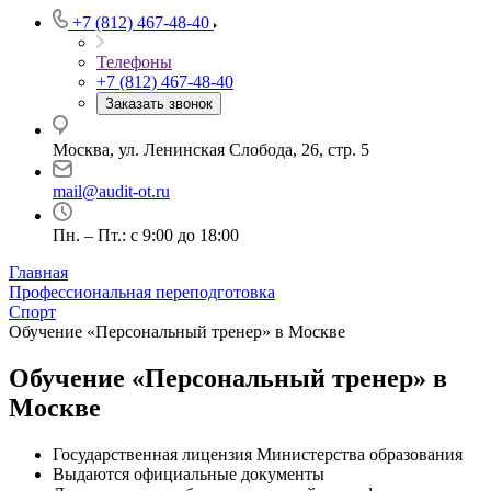
+7 (812) 467-48-40
Телефоны
+7 (812) 467-48-40
Заказать звонок
Москва, ул. Ленинская Слобода, 26, стр. 5
mail@audit-ot.ru
Пн. – Пт.: с 9:00 до 18:00
Главная
Профессиональная переподготовка
Спорт
Обучение «Персональный тренер» в Москве
Обучение «Персональный тренер» в
Москве
Государственная лицензия Министерства образования
Выдаются официальные документы