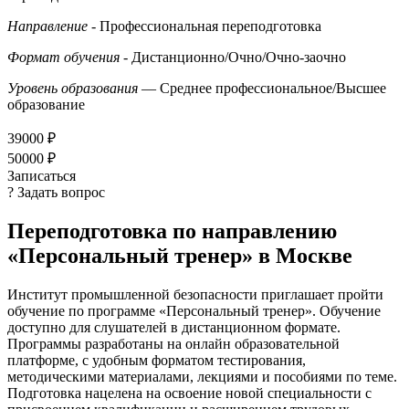
Направление
- Профессиональная переподготовка
Формат обучения
- Дистанционно/Очно/Очно-заочно
Уровень образования
— Среднее профессиональное/Высшее
образование
39000 ₽
50000 ₽
Записаться
? Задать вопрос
Переподготовка по направлению
«Персональный тренер» в Москве
Институт промышленной безопасности приглашает пройти
обучение по программе «Персональный тренер». Обучение
доступно для слушателей в дистанционном формате.
Программы разработаны на онлайн образовательной
платформе, с удобным форматом тестирования,
методическими материалами, лекциями и пособиями по теме.
Подготовка нацелена на освоение новой специальности с