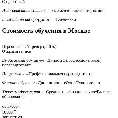
С практикой
Итоговая аттестация
— Экзамен в виде тестирования
Ближайший набор группы
— Ежедневно
Стоимость обучения в Москве
Персональный тренер (250 ч.)
Открыта запись
Выдаваемый документ
- Диплом о профессиональной
переподготовке
Направление
- Профессиональная переподготовка
Формат обучения
- Дистанционно/Очно/Очно-заочно
Уровень образования
— Среднее профессиональное/Высшее
образование
от 17000 ₽
18300 ₽
Записаться