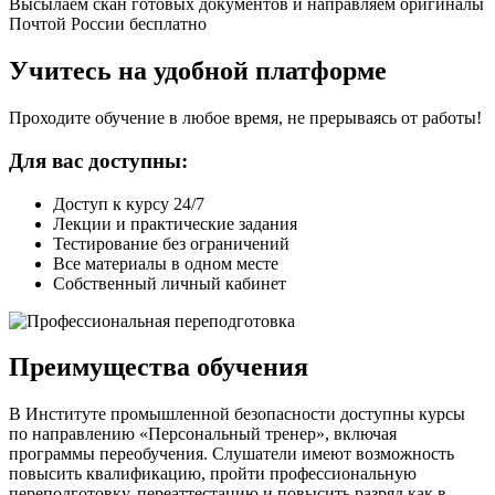
Высылаем скан готовых документов и направляем оригиналы
Почтой России бесплатно
Учитесь на удобной платформе
Проходите обучение в любое время, не прерываясь от работы!
Для вас доступны:
Доступ к курсу 24/7
Лекции и практические задания
Тестирование без ограничений
Все материалы в одном месте
Собственный личный кабинет
Преимущества обучения
В Институте промышленной безопасности доступны курсы
по направлению «Персональный тренер», включая
программы переобучения. Слушатели имеют возможность
повысить квалификацию, пройти профессиональную
переподготовку, переаттестацию и повысить разряд как в