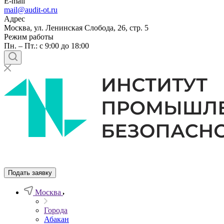
E-mail
mail@audit-ot.ru
Адрес
Москва, ул. Ленинская Слобода, 26, стр. 5
Режим работы
Пн. – Пт.: с 9:00 до 18:00
Подать заявку
Москва
Города
Абакан