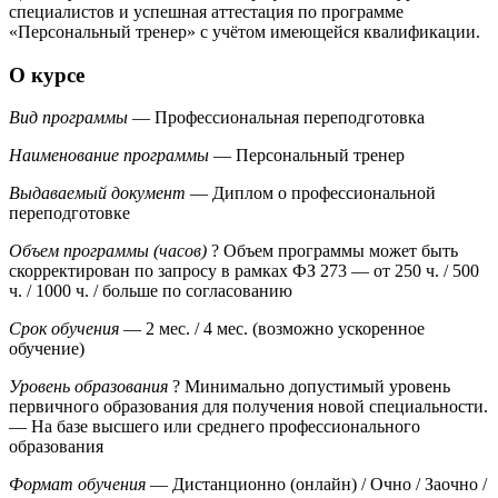
специалистов и успешная аттестация по программе
«Персональный тренер» с учётом имеющейся квалификации.
О курсе
Вид программы
— Профессиональная переподготовка
Наименование программы
— Персональный тренер
Выдаваемый документ
— Диплом о профессиональной
переподготовке
Объем программы (часов)
?
Объем программы может быть
скорректирован по запросу в рамках ФЗ 273
— от 250 ч. / 500
ч. / 1000 ч. / больше по согласованию
Срок обучения
— 2 мес. / 4 мес. (возможно ускоренное
обучение)
Уровень образования
?
Минимально допустимый уровень
первичного образования для получения новой специальности.
— На базе высшего или среднего профессионального
образования
Формат обучения
— Дистанционно (онлайн) / Очно / Заочно /