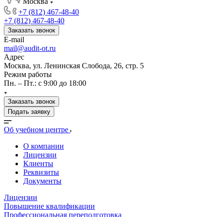
Москва
+7 (812) 467-48-40
+7 (812) 467-48-40
Заказать звонок
E-mail
mail@audit-ot.ru
Адрес
Москва, ул. Ленинская Слобода, 26, стр. 5
Режим работы
Пн. – Пт.: с 9:00 до 18:00
Заказать звонок
Подать заявку
Об учебном центре
О компании
Лицензии
Клиенты
Реквизиты
Документы
Лицензии
Повышение квалификации
Профессиональная переподготовка