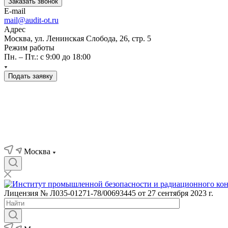
Заказать звонок
E-mail
mail@audit-ot.ru
Адрес
Москва, ул. Ленинская Слобода, 26, стр. 5
Режим работы
Пн. – Пт.: с 9:00 до 18:00
Подать заявку
Москва
Лицензия № Л035-01271-78/00693445 от 27 сентября 2023 г.