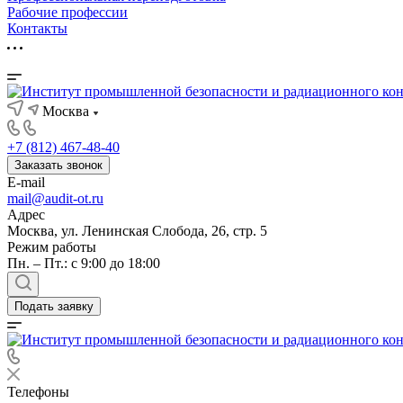
Рабочие профессии
Контакты
Москва
+7 (812) 467-48-40
Заказать звонок
E-mail
mail@audit-ot.ru
Адрес
Москва, ул. Ленинская Слобода, 26, стр. 5
Режим работы
Пн. – Пт.: с 9:00 до 18:00
Подать заявку
Телефоны