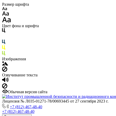
Размер шрифта
Цвет фона и шрифта
Изображения
Озвучивание текста
Обычная версия сайта
Лицензия № Л035-01271-78/00693445 от 27 сентября 2023 г.
+7 (812) 467-48-40
+7 (812) 467-48-40