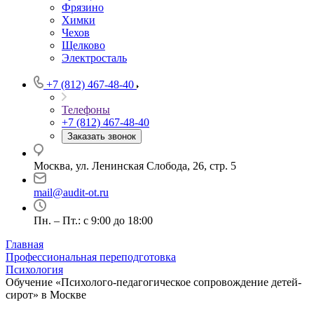
Фрязино
Химки
Чехов
Щелково
Электросталь
+7 (812) 467-48-40
Телефоны
+7 (812) 467-48-40
Заказать звонок
Москва, ул. Ленинская Слобода, 26, стр. 5
mail@audit-ot.ru
Пн. – Пт.: с 9:00 до 18:00
Главная
Профессиональная переподготовка
Психология
Обучение «Психолого-педагогическое сопровождение детей-
сирот» в Москве