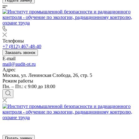
Подать заявку
Телефоны
+7 (812) 467-48-40
Заказать звонок
E-mail
mail@audit-ot.ru
Адрес
Москва, ул. Ленинская Слобода, 26, стр. 5
Режим работы
Пн. – Пт.: с 9:00 до 18:00
Подать заявку