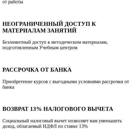
от работы
НЕОГРАНИЧЕННЫЙ ДОСТУП К
МАТЕРИАЛАМ ЗАНЯТИЙ
Безлимитный доступ к методическим материалам,
подготовленным Учебным центром
РАССРОЧКА ОТ БАНКА
Приобретение курсов с выгодными условиями рассрочки от
банка
ВОЗВРАТ 13% НАЛОГОВОГО ВЫЧЕТА
Социальный налоговый вычет позволяет вам уменьшить
доход, облагаемый НДФЛ по ставке 13%