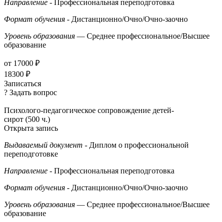
Направление
- Профессиональная переподготовка
Формат обучения
- Дистанционно/Очно/Очно-заочно
Уровень образования
— Среднее профессиональное/Высшее
образование
от 17000 ₽
18300 ₽
Записаться
? Задать вопрос
Психолого-педагогическое сопровождение детей-
сирот (500 ч.)
Открыта запись
Выдаваемый документ
- Диплом о профессиональной
переподготовке
Направление
- Профессиональная переподготовка
Формат обучения
- Дистанционно/Очно/Очно-заочно
Уровень образования
— Среднее профессиональное/Высшее
образование