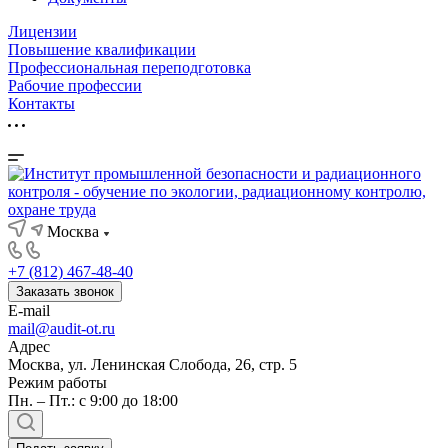
Лицензии
Повышение квалификации
Профессиональная переподготовка
Рабочие профессии
Контакты
Москва
+7 (812) 467-48-40
Заказать звонок
E-mail
mail@audit-ot.ru
Адрес
Москва, ул. Ленинская Слобода, 26, стр. 5
Режим работы
Пн. – Пт.: с 9:00 до 18:00