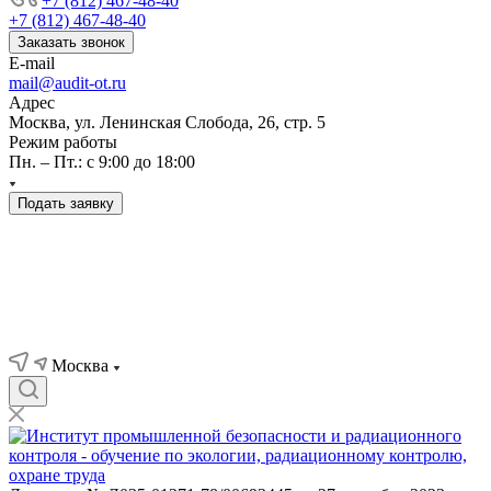
+7 (812) 467-48-40
+7 (812) 467-48-40
Заказать звонок
E-mail
mail@audit-ot.ru
Адрес
Москва, ул. Ленинская Слобода, 26, стр. 5
Режим работы
Пн. – Пт.: с 9:00 до 18:00
Подать заявку
Москва