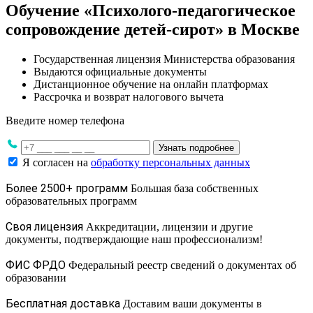
Обучение «Психолого-педагогическое
сопровождение детей-сирот» в Москве
Государственная лицензия Министерства образования
Выдаются официальные документы
Дистанционное обучение на онлайн платформах
Рассрочка и возврат налогового вычета
Введите номер телефона
Узнать подробнее
Я согласен на
обработку персональных данных
Более 2500+ программ
Большая база собственных
образовательных программ
Своя лицензия
Аккредитации, лицензии и другие
документы, подтверждающие наш профессионализм!
ФИС ФРДО
Федеральный реестр сведений о документах об
образовании
Бесплатная доставка
Доставим ваши документы в