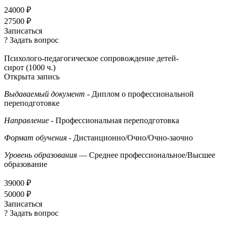
24000 ₽
27500 ₽
Записаться
? Задать вопрос
Психолого-педагогическое сопровождение детей-
сирот (1000 ч.)
Открыта запись
Выдаваемый документ
- Диплом о профессиональной
переподготовке
Направление
- Профессиональная переподготовка
Формат обучения
- Дистанционно/Очно/Очно-заочно
Уровень образования
— Среднее профессиональное/Высшее
образование
39000 ₽
50000 ₽
Записаться
? Задать вопрос