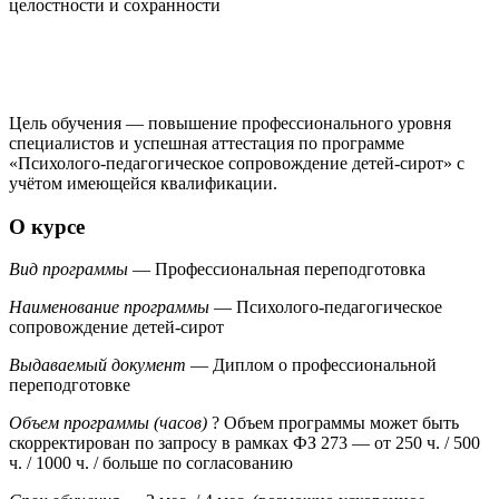
целостности и сохранности
Цель обучения — повышение профессионального уровня
специалистов и успешная аттестация по программе
«Психолого-педагогическое сопровождение детей-сирот» с
учётом имеющейся квалификации.
О курсе
Вид программы
— Профессиональная переподготовка
Наименование программы
— Психолого-педагогическое
сопровождение детей-сирот
Выдаваемый документ
— Диплом о профессиональной
переподготовке
Объем программы (часов)
?
Объем программы может быть
скорректирован по запросу в рамках ФЗ 273
— от 250 ч. / 500
ч. / 1000 ч. / больше по согласованию