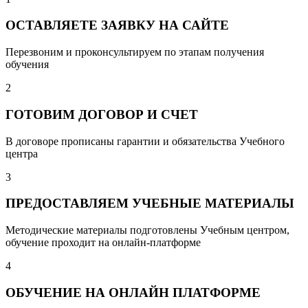
ОСТАВЛЯЕТЕ ЗАЯВКУ НА САЙТЕ
Перезвоним и проконсультируем по этапам получения
обучения
2
ГОТОВИМ ДОГОВОР И СЧЕТ
В договоре прописаны гарантии и обязательства Учебного
центра
3
ПРЕДОСТАВЛЯЕМ УЧЕБНЫЕ МАТЕРИАЛЫ
Методические материалы подготовлены Учебным центром,
обучение проходит на онлайн-платформе
4
ОБУЧЕНИЕ НА ОНЛАЙН ПЛАТФОРМЕ