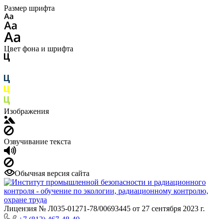
Размер шрифта
Цвет фона и шрифта
Изображения
Озвучивание текста
Обычная версия сайта
Лицензия № Л035-01271-78/00693445 от 27 сентября 2023 г.