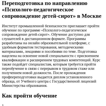
Переподготовка по направлению
«Психолого-педагогическое
сопровождение детей-сирот» в Москве
Институт промышленной безопасности приглашает пройти
обучение по программе «Психолого-педагогическое
сопровождение детей-сирот». Обучение доступно для
слушателей в дистанционном формате. Программы
разработаны на онлайн образовательной платформе, с
удобным форматом тестирования, методическими
материалами, лекциями и пособиями по теме. Подготовка
нацелена на освоение новой специальности с присвоением
квалификации и расширением трудовых компетенций. Курс
также подойдет специалистам, которым требуется пройти
переобучение в связи с перерывом в трудовом стаже или
получением новой должности. После прохождения
профпереподготовки выдается диплом установленного
образца, от Учебного центра с Государственной лицензий
Министерства образования.
Как пройти обучение
1