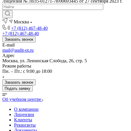
Лицензия № Л035-01271-78/00693445 от 27 сентября 2023 г.
Москва
+7 (812) 467-48-40
+7 (812) 467-48-40
Заказать звонок
E-mail
mail@audit-ot.ru
Адрес
Москва, ул. Ленинская Слобода, 26, стр. 5
Режим работы
Пн. – Пт.: с 9:00 до 18:00
Заказать звонок
Подать заявку
Об учебном центре
О компании
Лицензии
Клиенты
Реквизиты
Документы