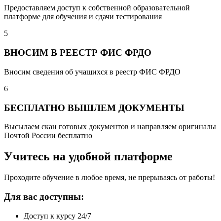
Предоставляем доступ к собственной образовательной
платформе для обучения и сдачи тестирования
5
ВНОСИМ В РЕЕСТР ФИС ФРДО
Вносим сведения об учащихся в реестр ФИС ФРДО
6
БЕСПЛАТНО ВЫШЛЕМ ДОКУМЕНТЫ
Высылаем скан готовых документов и направляем оригиналы
Почтой России бесплатно
Учитесь на удобной платформе
Проходите обучение в любое время, не прерываясь от работы!
Для вас доступны:
Доступ к курсу 24/7