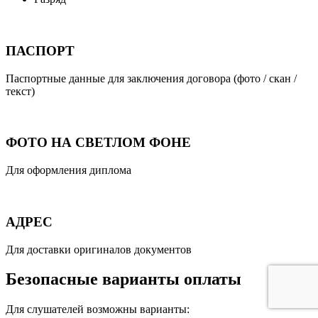
ПАСПОРТ
Паспортные данные для заключения договора (фото / скан /
текст)
ФОТО НА СВЕТЛОМ ФОНЕ
Для оформления диплома
АДРЕС
Для доставки оригиналов документов
Безопасные варианты оплаты
Для слушателей возможны варианты: