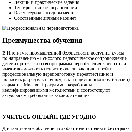
Лекции и практические задания
Тестирование без ограничений
Все материалы в одном месте
Собственный личный кабинет
Преимущества обучения
В Институте промышленной безопасности доступны курсы
по направлению «Психолого-педагогическое сопровождение
детей-сирот», включая программы переобучения. Слушатели
имеют возможность повысить квалификацию, пройти
профессиональную переподготовку, переаттестацию и
повысить разряд как в очном, так и в дистанционном (онлайн)
формате в Москве. Программы разработаны
квалифицированными методистами и соответствуют
актуальным требованиям законодательства.
УЧИТЕСЬ ОНЛАЙН ГДЕ УГОДНО
Дистанционное обучение из любой точки страны и без отрыва