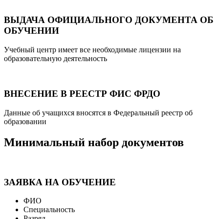
ВЫДАЧА ОФИЦИАЛЬНОГО ДОКУМЕНТА ОБ
ОБУЧЕНИИ
Учебный центр имеет все необходимые лицензии на
образовательную деятельность
ВНЕСЕНИЕ В РЕЕСТР ФИС ФРДО
Данные об учащихся вносятся в Федеральный реестр об
образовании
Минимальный набор документов
ЗАЯВКА НА ОБУЧЕНИЕ
ФИО
Специальность
Разряд