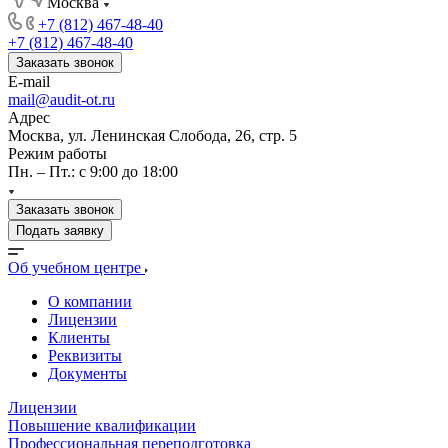
Москва
+7 (812) 467-48-40
+7 (812) 467-48-40
Заказать звонок
E-mail
mail@audit-ot.ru
Адрес
Москва, ул. Ленинская Слобода, 26, стр. 5
Режим работы
Пн. – Пт.: с 9:00 до 18:00
Заказать звонок
Подать заявку
Об учебном центре
О компании
Лицензии
Клиенты
Реквизиты
Документы
Лицензии
Повышение квалификации
Профессиональная переподготовка