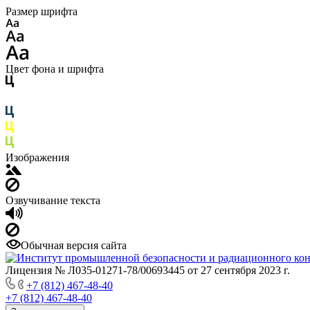
Размер шрифта
Цвет фона и шрифта
Изображения
Озвучивание текста
Обычная версия сайта
Лицензия № Л035-01271-78/00693445 от 27 сентября 2023 г.
+7 (812) 467-48-40
+7 (812) 467-48-40