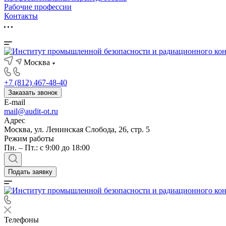
Рабочие профессии
Контакты
Москва
+7 (812) 467-48-40
Заказать звонок
E-mail
mail@audit-ot.ru
Адрес
Москва, ул. Ленинская Слобода, 26, стр. 5
Режим работы
Пн. – Пт.: с 9:00 до 18:00
Подать заявку
Телефоны