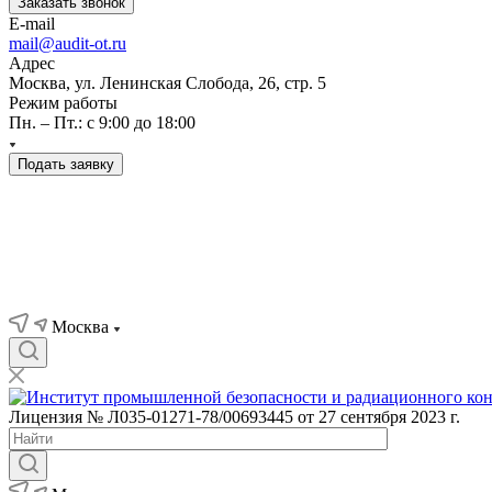
Заказать звонок
E-mail
mail@audit-ot.ru
Адрес
Москва, ул. Ленинская Слобода, 26, стр. 5
Режим работы
Пн. – Пт.: с 9:00 до 18:00
Подать заявку
Москва
Лицензия № Л035-01271-78/00693445 от 27 сентября 2023 г.