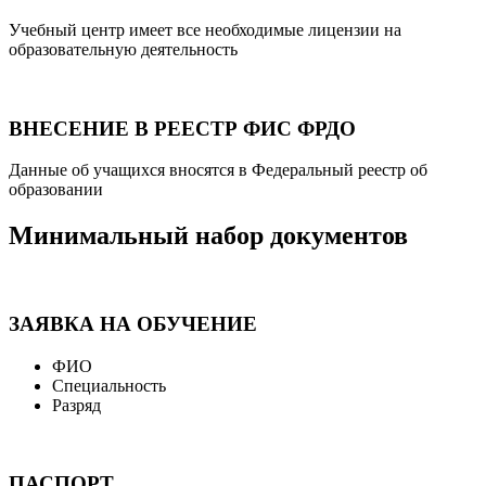
Учебный центр имеет все необходимые лицензии на
образовательную деятельность
ВНЕСЕНИЕ В РЕЕСТР ФИС ФРДО
Данные об учащихся вносятся в Федеральный реестр об
образовании
Минимальный набор документов
ЗАЯВКА НА ОБУЧЕНИЕ
ФИО
Специальность
Разряд
ПАСПОРТ