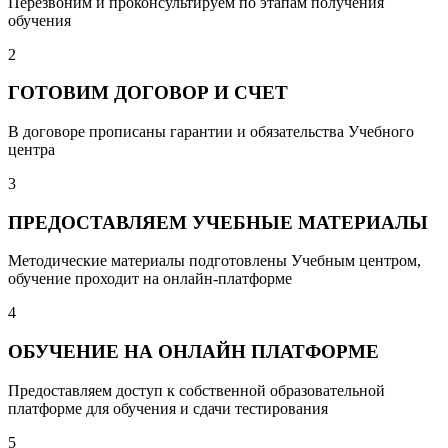
Перезвоним и проконсультируем по этапам получения
обучения
2
ГОТОВИМ ДОГОВОР И СЧЕТ
В договоре прописаны гарантии и обязательства Учебного
центра
3
ПРЕДОСТАВЛЯЕМ УЧЕБНЫЕ МАТЕРИАЛЫ
Методические материалы подготовлены Учебным центром,
обучение проходит на онлайн-платформе
4
ОБУЧЕНИЕ НА ОНЛАЙН ПЛАТФОРМЕ
Предоставляем доступ к собственной образовательной
платформе для обучения и сдачи тестирования
5