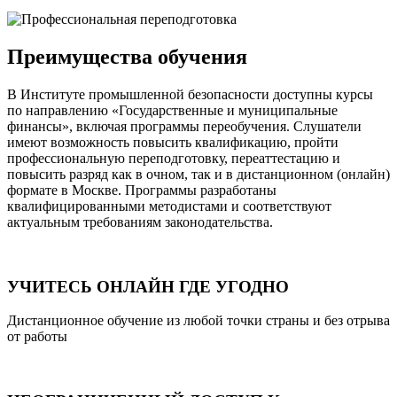
Преимущества обучения
В Институте промышленной безопасности доступны курсы
по направлению «Государственные и муниципальные
финансы», включая программы переобучения. Слушатели
имеют возможность повысить квалификацию, пройти
профессиональную переподготовку, переаттестацию и
повысить разряд как в очном, так и в дистанционном (онлайн)
формате в Москве. Программы разработаны
квалифицированными методистами и соответствуют
актуальным требованиям законодательства.
УЧИТЕСЬ ОНЛАЙН ГДЕ УГОДНО
Дистанционное обучение из любой точки страны и без отрыва
от работы