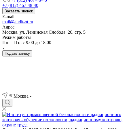
+7 (812) 467-48-40
+7 (812) 467-48-40
Заказать звонок
E-mail
mail@audit-ot.ru
Адрес
Москва, ул. Ленинская Слобода, 26, стр. 5
Режим работы
Пн. – Пт.: с 9:00 до 18:00
Подать заявку
Москва