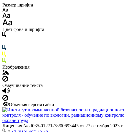
Размер шрифта
Цвет фона и шрифта
Изображения
Озвучивание текста
Обычная версия сайта
Лицензия № Л035-01271-78/00693445 от 27 сентября 2023 г.