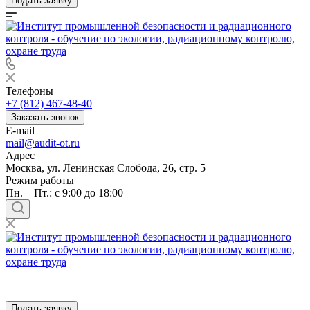
Подать заявку
Телефоны
+7 (812) 467-48-40
Заказать звонок
E-mail
mail@audit-ot.ru
Адрес
Москва, ул. Ленинская Слобода, 26, стр. 5
Режим работы
Пн. – Пт.: с 9:00 до 18:00
Подать заявку