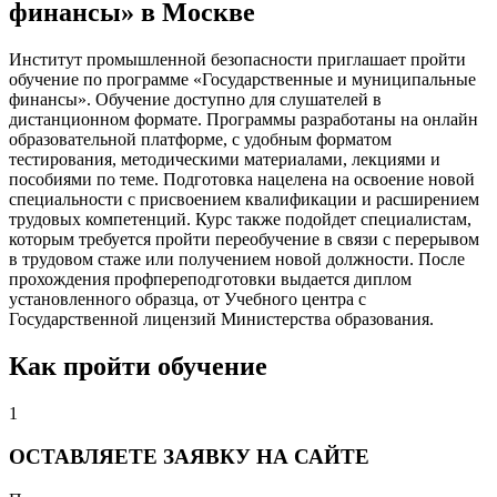
финансы» в Москве
Институт промышленной безопасности приглашает пройти
обучение по программе «Государственные и муниципальные
финансы». Обучение доступно для слушателей в
дистанционном формате. Программы разработаны на онлайн
образовательной платформе, с удобным форматом
тестирования, методическими материалами, лекциями и
пособиями по теме. Подготовка нацелена на освоение новой
специальности с присвоением квалификации и расширением
трудовых компетенций. Курс также подойдет специалистам,
которым требуется пройти переобучение в связи с перерывом
в трудовом стаже или получением новой должности. После
прохождения профпереподготовки выдается диплом
установленного образца, от Учебного центра с
Государственной лицензий Министерства образования.
Как пройти обучение
1
ОСТАВЛЯЕТЕ ЗАЯВКУ НА САЙТЕ