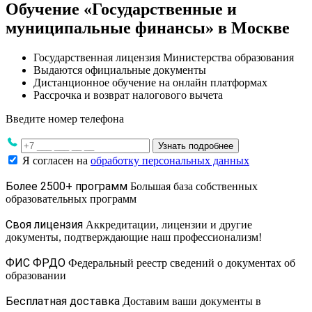
Обучение «Государственные и
муниципальные финансы» в Москве
Государственная лицензия Министерства образования
Выдаются официальные документы
Дистанционное обучение на онлайн платформах
Рассрочка и возврат налогового вычета
Введите номер телефона
Узнать подробнее
Я согласен на
обработку персональных данных
Более 2500+ программ
Большая база собственных
образовательных программ
Своя лицензия
Аккредитации, лицензии и другие
документы, подтверждающие наш профессионализм!
ФИС ФРДО
Федеральный реестр сведений о документах об
образовании
Бесплатная доставка
Доставим ваши документы в