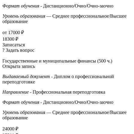
Формат обучения
- Дистанционно/Очно/Очно-заочно
Уровень образования
— Среднее профессиональное/Высшее
образование
от 17000 ₽
18300 ₽
Записаться
? Задать вопрос
Государственные и муниципальные финансы (500 ч.)
Открыта запись
Выдаваемый документ
- Диплом о профессиональной
переподготовке
Направление
- Профессиональная переподготовка
Формат обучения
- Дистанционно/Очно/Очно-заочно
Уровень образования
— Среднее профессиональное/Высшее
образование
24000 ₽