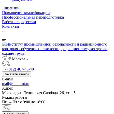
Лицензии
Повышение квалификации
Профессиональная переподготовка
Рабочие профессии
Контакты
Москва
+7 (812) 467-48-40
Заказать звонок
E-mail
mail@audit-ot.ru
Адрес
Москва, ул. Ленинская Слобода, 26, стр. 5
Режим работы
Пн. – Пт.: с 9:00 до 18:00