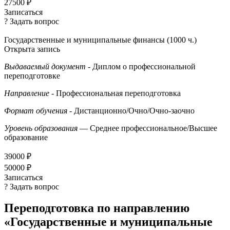
27500 ₽
Записаться
? Задать вопрос
Государственные и муниципальные финансы (1000 ч.)
Открыта запись
Выдаваемый документ
- Диплом о профессиональной
переподготовке
Направление
- Профессиональная переподготовка
Формат обучения
- Дистанционно/Очно/Очно-заочно
Уровень образования
— Среднее профессиональное/Высшее
образование
39000 ₽
50000 ₽
Записаться
? Задать вопрос
Переподготовка по направлению
«Государственные и муниципальные