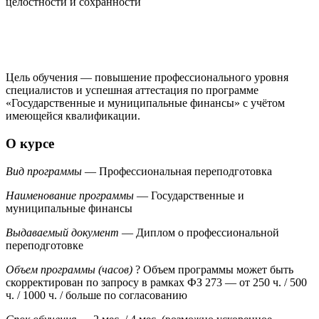
целостности и сохранности
Цель обучения — повышение профессионального уровня
специалистов и успешная аттестация по программе
«Государственные и муниципальные финансы» с учётом
имеющейся квалификации.
О курсе
Вид программы
— Профессиональная переподготовка
Наименование программы
— Государственные и
муниципальные финансы
Выдаваемый документ
— Диплом о профессиональной
переподготовке
Объем программы (часов)
?
Объем программы может быть
скорректирован по запросу в рамках ФЗ 273
— от 250 ч. / 500
ч. / 1000 ч. / больше по согласованию