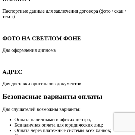
Паспортные данные для заключения договора (фото / скан /
текст)
ФОТО НА СВЕТЛОМ ФОНЕ
Для оформления диплома
АДРЕС
Для доставки оригиналов документов
Безопасные варианты оплаты
Для слушателей возможны варианты:
Оплата наличными в офисах центра;
Безналичная оплата для юридических лиц;
Оплата через платежные системы всех банков;