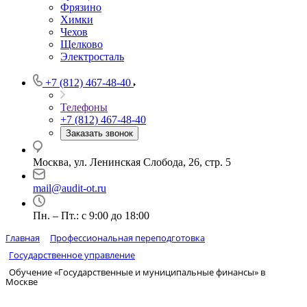
Фрязино
Химки
Чехов
Щелково
Электросталь
+7 (812) 467-48-40
Телефоны
+7 (812) 467-48-40
Заказать звонок
Москва, ул. Ленинская Слобода, 26, стр. 5
mail@audit-ot.ru
Пн. – Пт.: с 9:00 до 18:00
Главная
Профессиональная переподготовка
Государственное управление
Обучение «Государственные и муниципальные финансы» в
Москве