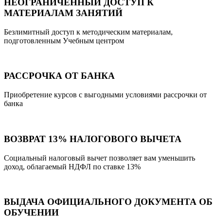
НЕОГРАНИЧЕННЫЙ ДОСТУП К
МАТЕРИАЛАМ ЗАНЯТИЙ
Безлимитный доступ к методическим материалам,
подготовленным Учебным центром
РАССРОЧКА ОТ БАНКА
Приобретение курсов с выгодными условиями рассрочки от
банка
ВОЗВРАТ 13% НАЛОГОВОГО ВЫЧЕТА
Социальный налоговый вычет позволяет вам уменьшить
доход, облагаемый НДФЛ по ставке 13%
ВЫДАЧА ОФИЦИАЛЬНОГО ДОКУМЕНТА ОБ
ОБУЧЕНИИ