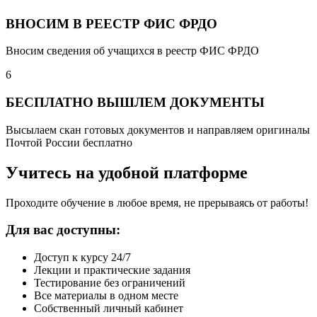
ВНОСИМ В РЕЕСТР ФИС ФРДО
Вносим сведения об учащихся в реестр ФИС ФРДО
6
БЕСПЛАТНО ВЫШЛЕМ ДОКУМЕНТЫ
Высылаем скан готовых документов и направляем оригиналы
Почтой России бесплатно
Учитесь на удобной платформе
Проходите обучение в любое время, не прерываясь от работы!
Для вас доступны:
Доступ к курсу 24/7
Лекции и практические задания
Тестирование без ограничений
Все материалы в одном месте
Собственный личный кабинет