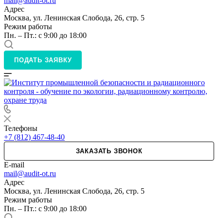
mail@audit-ot.ru
Адрес
Москва, ул. Ленинская Слобода, 26, стр. 5
Режим работы
Пн. – Пт.: с 9:00 до 18:00
ПОДАТЬ ЗАЯВКУ
Телефоны
+7 (812) 467-48-40
ЗАКАЗАТЬ ЗВОНОК
E-mail
mail@audit-ot.ru
Адрес
Москва, ул. Ленинская Слобода, 26, стр. 5
Режим работы
Пн. – Пт.: с 9:00 до 18:00