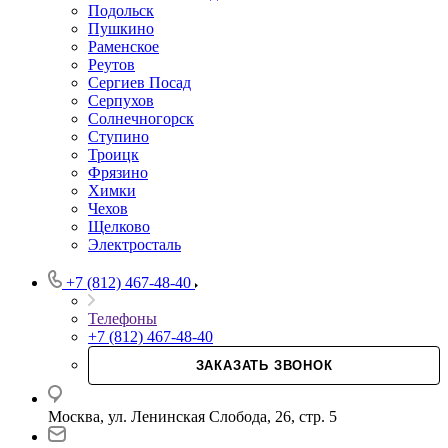
Подольск
Пушкино
Раменское
Реутов
Сергиев Посад
Серпухов
Солнечногорск
Ступино
Троицк
Фрязино
Химки
Чехов
Щелково
Электросталь
+7 (812) 467-48-40
Телефоны
+7 (812) 467-48-40
ЗАКАЗАТЬ ЗВОНОК
Москва, ул. Ленинская Слобода, 26, стр. 5