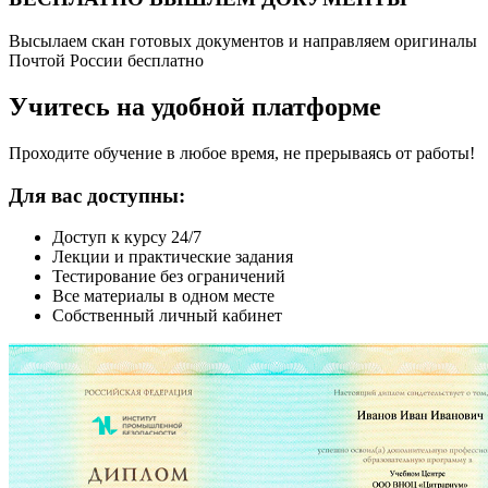
Высылаем скан готовых документов и направляем оригиналы
Почтой России бесплатно
Учитесь на удобной платформе
Проходите обучение в любое время, не прерываясь от работы!
Для вас доступны:
Доступ к курсу 24/7
Лекции и практические задания
Тестирование без ограничений
Все материалы в одном месте
Собственный личный кабинет