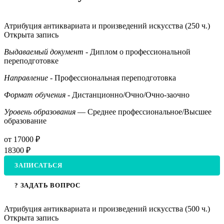
Атрибуция антиквариата и произведений искусства (250 ч.)
Открыта запись
Выдаваемый документ
- Диплом о профессиональной
переподготовке
Направление
- Профессиональная переподготовка
Формат обучения
- Дистанционно/Очно/Очно-заочно
Уровень образования
— Среднее профессиональное/Высшее
образование
от 17000 ₽
18300 ₽
ЗАПИСАТЬСЯ
? ЗАДАТЬ ВОПРОС
Атрибуция антиквариата и произведений искусства (500 ч.)
Открыта запись