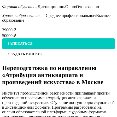
Формат обучения
- Дистанционно/Очно/Очно-заочно
Уровень образования
— Среднее профессиональное/Высшее
образование
39000 ₽
50000 ₽
ЗАПИСАТЬСЯ
? ЗАДАТЬ ВОПРОС
Переподготовка по направлению
«Атрибуция антиквариата и
произведений искусства» в Москве
Институт промышленной безопасности приглашает пройти
обучение по программе «Атрибуция антиквариата и
произведений искусства». Обучение доступно для слушателей
в дистанционном формате. Программы разработаны на
онлайн образовательной платформе, с удобным форматом
тестирования, методическими материалами, лекциями и