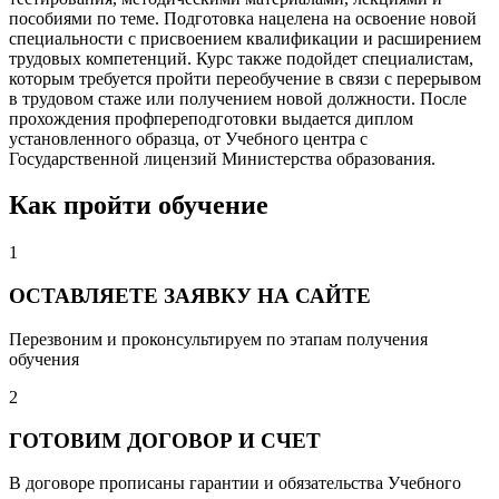
пособиями по теме. Подготовка нацелена на освоение новой
специальности с присвоением квалификации и расширением
трудовых компетенций. Курс также подойдет специалистам,
которым требуется пройти переобучение в связи с перерывом
в трудовом стаже или получением новой должности. После
прохождения профпереподготовки выдается диплом
установленного образца, от Учебного центра с
Государственной лицензий Министерства образования.
Как пройти обучение
1
ОСТАВЛЯЕТЕ ЗАЯВКУ НА САЙТЕ
Перезвоним и проконсультируем по этапам получения
обучения
2
ГОТОВИМ ДОГОВОР И СЧЕТ
В договоре прописаны гарантии и обязательства Учебного