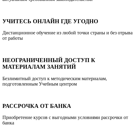
УЧИТЕСЬ ОНЛАЙН ГДЕ УГОДНО
Дистанционное обучение из любой точки страны и без отрыва
от работы
НЕОГРАНИЧЕННЫЙ ДОСТУП К
МАТЕРИАЛАМ ЗАНЯТИЙ
Безлимитный доступ к методическим материалам,
подготовленным Учебным центром
РАССРОЧКА ОТ БАНКА
Приобретение курсов с выгодными условиями рассрочки от
банка