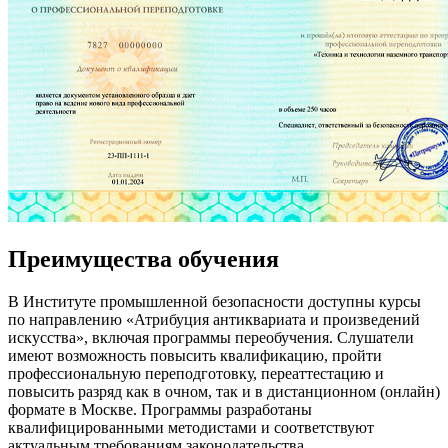
Преимущества обучения
В Институте промышленной безопасности доступны курсы
по направлению «Атрибуция антиквариата и произведений
искусства», включая программы переобучения. Слушатели
имеют возможность повысить квалификацию, пройти
профессиональную переподготовку, переаттестацию и
повысить разряд как в очном, так и в дистанционном (онлайн)
формате в Москве. Программы разработаны
квалифицированными методистами и соответствуют
актуальным требованиям законодательства.