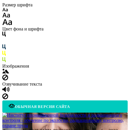
Размер шрифта
Цвет фона и шрифта
Изображения
Озвучивание текста
ОБЫЧНАЯ ВЕРСИЯ САЙТА