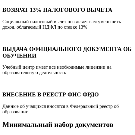
ВОЗВРАТ 13% НАЛОГОВОГО ВЫЧЕТА
Социальный налоговый вычет позволяет вам уменьшить
доход, облагаемый НДФЛ по ставке 13%
ВЫДАЧА ОФИЦИАЛЬНОГО ДОКУМЕНТА ОБ
ОБУЧЕНИИ
Учебный центр имеет все необходимые лицензии на
образовательную деятельность
ВНЕСЕНИЕ В РЕЕСТР ФИС ФРДО
Данные об учащихся вносятся в Федеральный реестр об
образовании
Минимальный набор документов