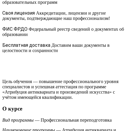
образовательных программ
Своя лицензия
Аккредитации, лицензии и другие
документы, подтверждающие наш профессионализм!
ФИС ФРДО
Федеральный реестр сведений о документах об
образовании
Бесплатная доставка
Доставим ваши документы в
целостности и сохранности
Цель обучения — повышение профессионального уровня
специалистов и успешная аттестация по программе
«Атрибуция антиквариата и произведений искусства» с
учётом имеющейся квалификации.
О курсе
Вид программы
— Профессиональная переподготовка
Наименование программы
— Атрибуция антиквариата и