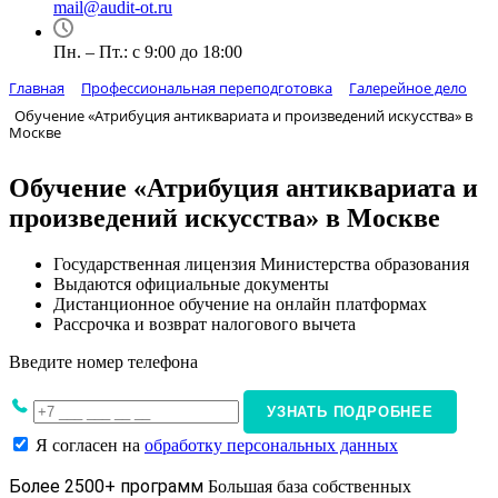
mail@audit-ot.ru
Пн. – Пт.: с 9:00 до 18:00
Главная
Профессиональная переподготовка
Галерейное дело
Обучение «Атрибуция антиквариата и произведений искусства» в
Москве
Обучение «Атрибуция антиквариата и
произведений искусства» в Москве
Государственная лицензия Министерства образования
Выдаются официальные документы
Дистанционное обучение на онлайн платформах
Рассрочка и возврат налогового вычета
Введите номер телефона
УЗНАТЬ ПОДРОБНЕЕ
Я согласен на
обработку персональных данных
Более 2500+ программ
Большая база собственных