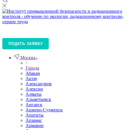
ПОДАТЬ ЗАЯВКУ
Москва
Города
Абакан
Актау
Александров
Алексин
Алматы
Альметьевск
Ангарск
Анжеро-Судженск
Апатиты
Арзамас
Армавир