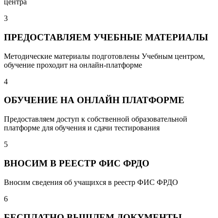
центра
3
ПРЕДОСТАВЛЯЕМ УЧЕБНЫЕ МАТЕРИАЛЫ
Методические материалы подготовлены Учебным центром,
обучение проходит на онлайн-платформе
4
ОБУЧЕНИЕ НА ОНЛАЙН ПЛАТФОРМЕ
Предоставляем доступ к собственной образовательной
платформе для обучения и сдачи тестирования
5
ВНОСИМ В РЕЕСТР ФИС ФРДО
Вносим сведения об учащихся в реестр ФИС ФРДО
6
БЕСПЛАТНО ВЫШЛЕМ ДОКУМЕНТЫ