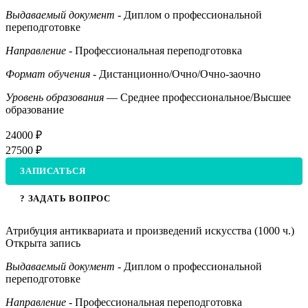
Выдаваемый документ
- Диплом о профессиональной
переподготовке
Направление
- Профессиональная переподготовка
Формат обучения
- Дистанционно/Очно/Очно-заочно
Уровень образования
— Среднее профессиональное/Высшее
образование
24000 ₽
27500 ₽
ЗАПИСАТЬСЯ
? ЗАДАТЬ ВОПРОС
Атрибуция антиквариата и произведений искусства (1000 ч.)
Открыта запись
Выдаваемый документ
- Диплом о профессиональной
переподготовке
Направление
- Профессиональная переподготовка