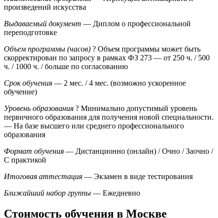
произведений искусства
Выдаваемый документ
— Диплом о профессиональной
переподготовке
Объем программы (часов)
?
Объем программы может быть
скорректирован по запросу в рамках ФЗ 273
— от 250 ч. / 500
ч. / 1000 ч. / больше по согласованию
Срок обучения
— 2 мес. / 4 мес. (возможно ускоренное
обучение)
Уровень образования
?
Минимально допустимый уровень
первичного образования для получения новой специальности.
— На базе высшего или среднего профессионального
образования
Формат обучения
— Дистанционно (онлайн) / Очно / Заочно /
С практикой
Итоговая аттестация
— Экзамен в виде тестирования
Ближайший набор группы
— Ежедневно
Стоимость обучения в Москве