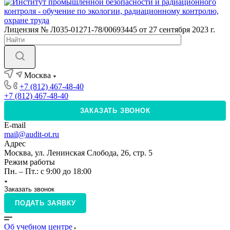
Лицензия № Л035-01271-78/00693445 от 27 сентября 2023 г.
Москва
+7 (812) 467-48-40
+7 (812) 467-48-40
ЗАКАЗАТЬ ЗВОНОК
E-mail
mail@audit-ot.ru
Адрес
Москва, ул. Ленинская Слобода, 26, стр. 5
Режим работы
Пн. – Пт.: с 9:00 до 18:00
Заказать звонок
ПОДАТЬ ЗАЯВКУ
Об учебном центре