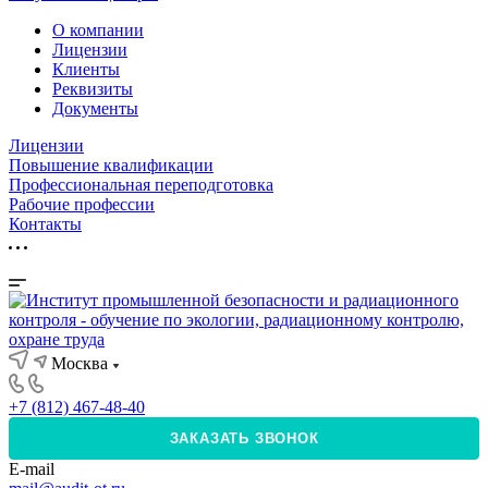
О компании
Лицензии
Клиенты
Реквизиты
Документы
Лицензии
Повышение квалификации
Профессиональная переподготовка
Рабочие профессии
Контакты
Москва
+7 (812) 467-48-40
ЗАКАЗАТЬ ЗВОНОК
E-mail