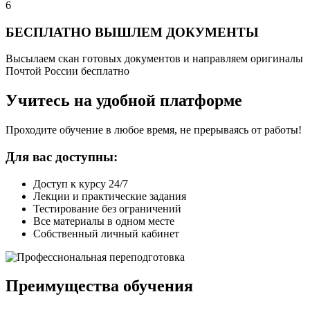
6
БЕСПЛАТНО ВЫШЛЕМ ДОКУМЕНТЫ
Высылаем скан готовых документов и направляем оригиналы
Почтой России бесплатно
Учитесь на удобной платформе
Проходите обучение в любое время, не прерываясь от работы!
Для вас доступны:
Доступ к курсу 24/7
Лекции и практические задания
Тестирование без ограничений
Все материалы в одном месте
Собственный личный кабинет
Преимущества обучения