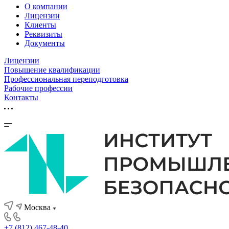
О компании
Лицензии
Клиенты
Реквизиты
Документы
Лицензии
Повышение квалификации
Профессиональная переподготовка
Рабочие профессии
Контакты
Москва
+7 (812) 467-48-40