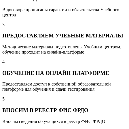
В договоре прописаны гарантии и обязательства Учебного
центра
3
ПРЕДОСТАВЛЯЕМ УЧЕБНЫЕ МАТЕРИАЛЫ
Методические материалы подготовлены Учебным центром,
обучение проходит на онлайн-платформе
4
ОБУЧЕНИЕ НА ОНЛАЙН ПЛАТФОРМЕ
Предоставляем доступ к собственной образовательной
платформе для обучения и сдачи тестирования
5
ВНОСИМ В РЕЕСТР ФИС ФРДО
Вносим сведения об учащихся в реестр ФИС ФРДО