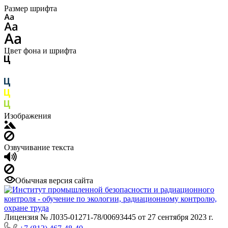
Размер шрифта
Цвет фона и шрифта
Изображения
Озвучивание текста
Обычная версия сайта
Лицензия № Л035-01271-78/00693445 от 27 сентября 2023 г.