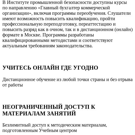
В Институте промышленной безопасности доступны курсы
по направлению «Главный бухгалтер коммерческой
организации», включая программы переобучения. Слушатели
имеют возможность повысить квалификацию, пройти
профессиональную переподготовку, переаттестацию и
повысить разряд как в очном, так и в дистанционном (онлайн)
формате в Москве. Программы разработаны
квалифицированными методистами и соответствуют
актуальным требованиям законодательства.
УЧИТЕСЬ ОНЛАЙН ГДЕ УГОДНО
Дистанционное обучение из любой точки страны и без отрыва
от работы
НЕОГРАНИЧЕННЫЙ ДОСТУП К
МАТЕРИАЛАМ ЗАНЯТИЙ
Безлимитный доступ к методическим материалам,
подготовленным Учебным центром