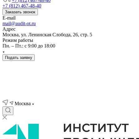
+7 (812) 467-48-40
+7 (812) 467-48-40
Заказать звонок
E-mail
mail@audit-ot.ru
Адрес
Москва, ул. Ленинская Слобода, 26, стр. 5
Режим работы
Пн. – Пт.: с 9:00 до 18:00
Подать заявку
Москва