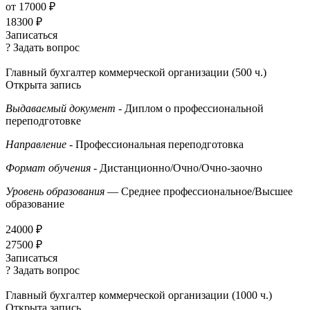
от 17000 ₽
18300 ₽
Записаться
? Задать вопрос
Главный бухгалтер коммерческой организации (500 ч.)
Открыта запись
Выдаваемый документ
- Диплом о профессиональной
переподготовке
Направление
- Профессиональная переподготовка
Формат обучения
- Дистанционно/Очно/Очно-заочно
Уровень образования
— Среднее профессиональное/Высшее
образование
24000 ₽
27500 ₽
Записаться
? Задать вопрос
Главный бухгалтер коммерческой организации (1000 ч.)
Открыта запись