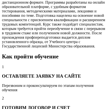
дистанционном формате. Программы разработаны на онлайн
образовательной платформе, с удобным форматом
тестирования, методическими материалами, лекциями и
пособиями по теме. Подготовка нацелена на освоение новой
специальности с присвоением квалификации и расширением
трудовых компетенций. Курс также подойдет специалистам,
которым требуется пройти переобучение в связи с перерывом
в трудовом стаже или получением новой должности. После
прохождения профпереподготовки выдается диплом
установленного образца, от Учебного центра с
Государственной лицензий Министерства образования.
Как пройти обучение
1
ОСТАВЛЯЕТЕ ЗАЯВКУ НА САЙТЕ
Перезвоним и проконсультируем по этапам получения
обучения
2
ГОТОВИМ ДОГОВОР И СЧЕТ