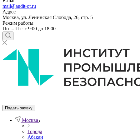
E-mail
mail@audit-ot.ru
Адрес
Москва, ул. Ленинская Слобода, 26, стр. 5
Режим работы
Пн. – Пт.: с 9:00 до 18:00
Подать заявку
Москва
Города
Абакан