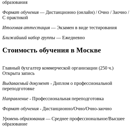
образования
Формат обучения
— Дистанционно (онлайн) / Очно / Заочно /
С практикой
Итоговая аттестация
— Экзамен в виде тестирования
Ближайший набор группы
— Ежедневно
Стоимость обучения в Москве
Главный бухгалтер коммерческой организации (250 ч.)
Открыта запись
Выдаваемый документ
- Диплом о профессиональной
переподготовке
Направление
- Профессиональная переподготовка
Формат обучения
- Дистанционно/Очно/Очно-заочно
Уровень образования
— Среднее профессиональное/Высшее
образование