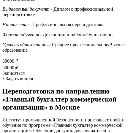
Выдаваемый документ
- Диплом о профессиональной
переподготовке
Направление
- Профессиональная переподготовка
Формат обучения
- Дистанционно/Очно/Очно-заочно
Уровень образования
— Среднее профессиональное/Высшее
образование
39000 ₽
50000 ₽
Записаться
? Задать вопрос
Переподготовка по направлению
«Главный бухгалтер коммерческой
организации» в Москве
Институт промышленной безопасности приглашает пройти
обучение по программе «Главный бухгалтер коммерческой
организации». Обучение доступно для слушателей в