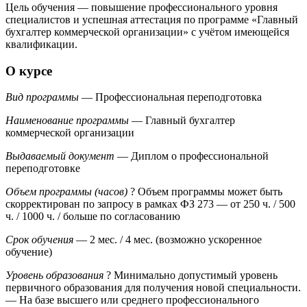
Цель обучения — повышение профессионального уровня
специалистов и успешная аттестация по программе «Главный
бухгалтер коммерческой организации» с учётом имеющейся
квалификации.
О курсе
Вид программы
— Профессиональная переподготовка
Наименование программы
— Главный бухгалтер
коммерческой организации
Выдаваемый документ
— Диплом о профессиональной
переподготовке
Объем программы (часов)
?
Объем программы может быть
скорректирован по запросу в рамках ФЗ 273
— от 250 ч. / 500
ч. / 1000 ч. / больше по согласованию
Срок обучения
— 2 мес. / 4 мес. (возможно ускоренное
обучение)
Уровень образования
?
Минимально допустимый уровень
первичного образования для получения новой специальности.
— На базе высшего или среднего профессионального