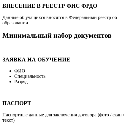
ВНЕСЕНИЕ В РЕЕСТР ФИС ФРДО
Данные об учащихся вносятся в Федеральный реестр об
образовании
Минимальный набор документов
ЗАЯВКА НА ОБУЧЕНИЕ
ФИО
Специальность
Разряд
ПАСПОРТ
Паспортные данные для заключения договора (фото / скан /
текст)