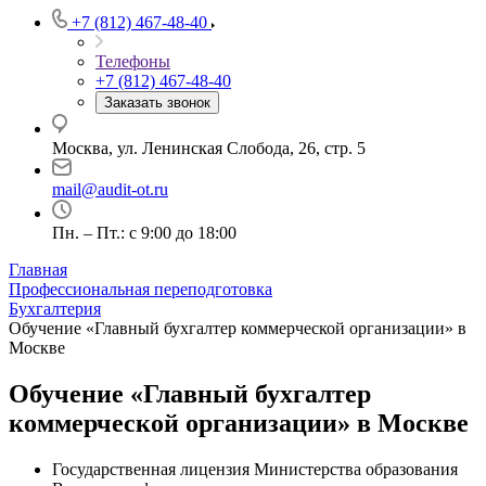
+7 (812) 467-48-40
Телефоны
+7 (812) 467-48-40
Заказать звонок
Москва, ул. Ленинская Слобода, 26, стр. 5
mail@audit-ot.ru
Пн. – Пт.: с 9:00 до 18:00
Главная
Профессиональная переподготовка
Бухгалтерия
Обучение «Главный бухгалтер коммерческой организации» в
Москве
Обучение «Главный бухгалтер
коммерческой организации» в Москве
Государственная лицензия Министерства образования