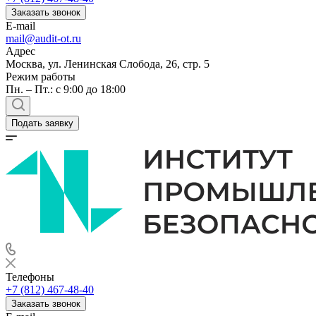
Заказать звонок
E-mail
mail@audit-ot.ru
Адрес
Москва, ул. Ленинская Слобода, 26, стр. 5
Режим работы
Пн. – Пт.: с 9:00 до 18:00
Подать заявку
Телефоны
+7 (812) 467-48-40
Заказать звонок