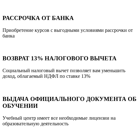
РАССРОЧКА ОТ БАНКА
Приобретение курсов с выгодными условиями рассрочки от
банка
ВОЗВРАТ 13% НАЛОГОВОГО ВЫЧЕТА
Социальный налоговый вычет позволяет вам уменьшить
доход, облагаемый НДФЛ по ставке 13%
ВЫДАЧА ОФИЦИАЛЬНОГО ДОКУМЕНТА ОБ
ОБУЧЕНИИ
Учебный центр имеет все необходимые лицензии на
образовательную деятельность