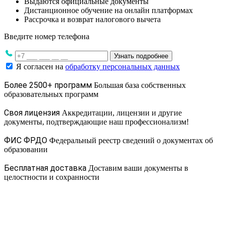
Выдаются официальные документы
Дистанционное обучение на онлайн платформах
Рассрочка и возврат налогового вычета
Введите номер телефона
Узнать подробнее
Я согласен на
обработку персональных данных
Более 2500+ программ
Большая база собственных
образовательных программ
Своя лицензия
Аккредитации, лицензии и другие
документы, подтверждающие наш профессионализм!
ФИС ФРДО
Федеральный реестр сведений о документах об
образовании
Бесплатная доставка
Доставим ваши документы в
целостности и сохранности