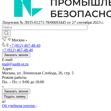
Лицензия № Л035-01271-78/00693445 от 27 сентября 2023 г.
Москва
+7 (812) 467-48-40
+7 (812) 467-48-40
Заказать звонок
E-mail
mail@audit-ot.ru
Адрес
Москва, ул. Ленинская Слобода, 26, стр. 5
Режим работы
Пн. – Пт.: с 9:00 до 18:00
Заказать звонок
Подать заявку
Об учебном центре