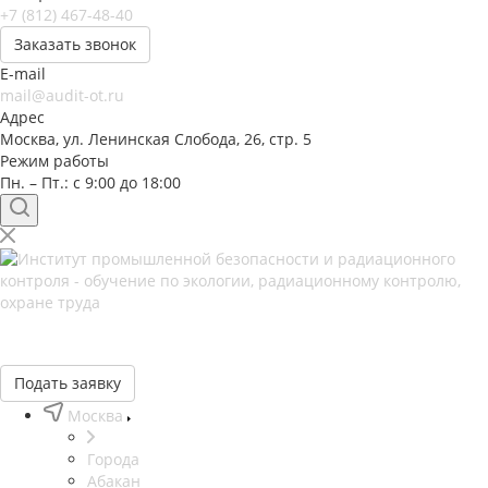
+7 (812) 467-48-40
Заказать звонок
E-mail
mail@audit-ot.ru
Адрес
Москва, ул. Ленинская Слобода, 26, стр. 5
Режим работы
Пн. – Пт.: с 9:00 до 18:00
Подать заявку
Москва
Города
Абакан