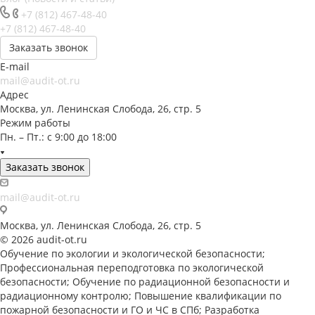
+7 (812) 467-48-40
+7 (812) 467-48-40
Заказать звонок
E-mail
mail@audit-ot.ru
Адрес
Москва, ул. Ленинская Слобода, 26, стр. 5
Режим работы
Пн. – Пт.: с 9:00 до 18:00
Заказать звонок
mail@audit-ot.ru
Москва, ул. Ленинская Слобода, 26, стр. 5
© 2026 audit-ot.ru
Обучение по экологии и экологической безопасности;
Профессиональная переподготовка по экологической
безопасности; Обучение по радиационной безопасности и
радиационному контролю; Повышение квалификации по
пожарной безопасности и ГО и ЧС в СПб; Разработка