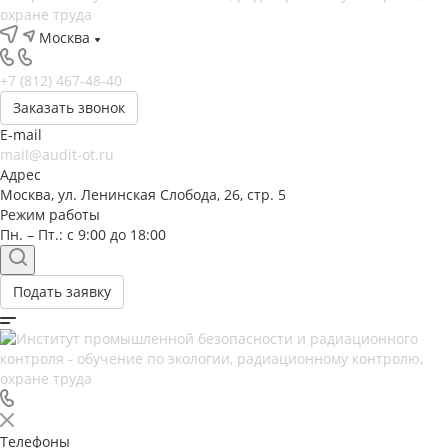
Москва
+7 (812) 467-48-40
Заказать звонок
E-mail
mail@audit-ot.ru
Адрес
Москва, ул. Ленинская Слобода, 26, стр. 5
Режим работы
Пн. – Пт.: с 9:00 до 18:00
Подать заявку
Телефоны