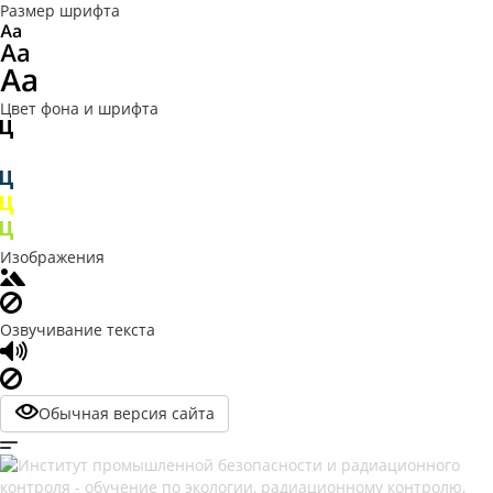
Размер шрифта
Цвет фона и шрифта
Изображения
Озвучивание текста
Обычная версия сайта