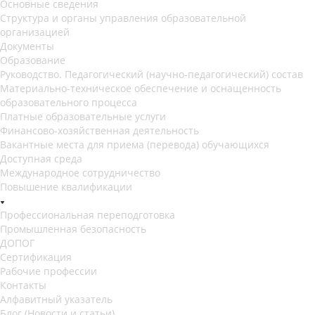
Основные сведения
Структура и органы управления образовательной
организацией
Документы
Образование
Руководство. Педагогический (научно-педагогический) состав
Материально-техническое обеспечение и оснащенность
образовательного процесса
Платные образовательные услуги
Финансово-хозяйственная деятельность
Вакантные места для приема (перевода) обучающихся
Доступная среда
Международное сотрудничество
Повышение квалификации
Профессиональная переподготовка
Промышленная безопасность
ДОПОГ
Сертификация
Рабочие профессии
Контакты
Алфавитный указатель
Блог (Новости и статьи)