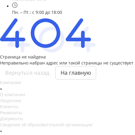
Пн. – Пт.: с 9:00 до 18:00
Страница не найдена
Неправильно набран адрес или такой страницы не существует
Вернуться назад
На главную
Компания
О компании
Лицензии
Клиенты
Реквизиты
Документы
Сведения об образовательной организации