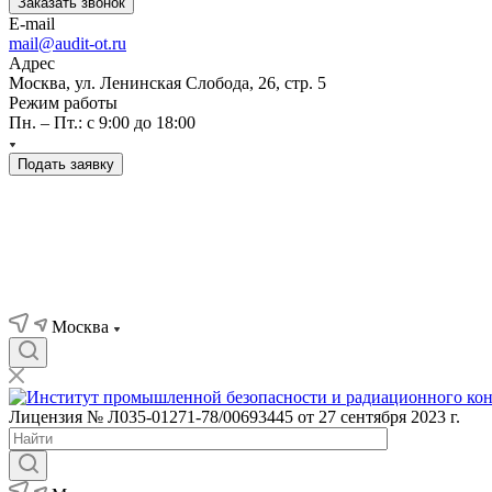
Заказать звонок
E-mail
mail@audit-ot.ru
Адрес
Москва, ул. Ленинская Слобода, 26, стр. 5
Режим работы
Пн. – Пт.: с 9:00 до 18:00
Подать заявку
Москва
Лицензия № Л035-01271-78/00693445 от 27 сентября 2023 г.