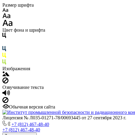
Размер шрифта
Цвет фона и шрифта
Изображения
Озвучивание текста
Обычная версия сайта
Лицензия № Л035-01271-78/00693445 от 27 сентября 2023 г.
+7 (812) 467-48-40
+7 (812) 467-48-40