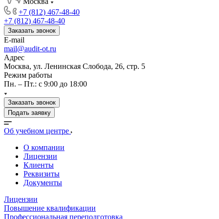
Москва
+7 (812) 467-48-40
+7 (812) 467-48-40
Заказать звонок
E-mail
mail@audit-ot.ru
Адрес
Москва, ул. Ленинская Слобода, 26, стр. 5
Режим работы
Пн. – Пт.: с 9:00 до 18:00
Заказать звонок
Подать заявку
Об учебном центре
О компании
Лицензии
Клиенты
Реквизиты
Документы
Лицензии
Повышение квалификации
Профессиональная переподготовка