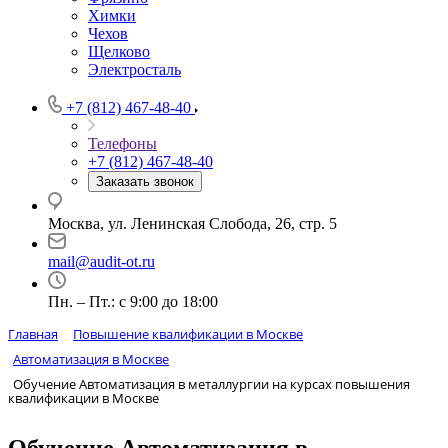
Химки
Чехов
Щелково
Электросталь
+7 (812) 467-48-40
Телефоны
+7 (812) 467-48-40
Заказать звонок
Москва, ул. Ленинская Слобода, 26, стр. 5
mail@audit-ot.ru
Пн. – Пт.: с 9:00 до 18:00
Главная
Повышение квалификации в Москве
Автоматизация в Москве
Обучение Автоматизация в металлургии на курсах повышения
квалификации в Москве