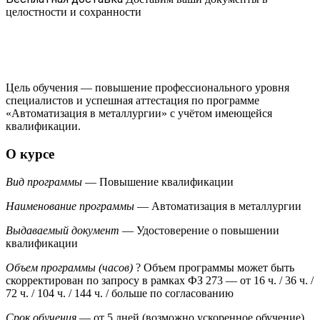
целостности и сохранности
Цель обучения — повышение профессионального уровня
специалистов и успешная аттестация по программе
«Автоматизация в металлургии» с учётом имеющейся
квалификации.
О курсе
Вид программы
— Повышение квалификации
Наименование программы
— Автоматизация в металлургии
Выдаваемый документ
— Удостоверение о повышении
квалификации
Объем программы (часов)
?
Объем программы может быть
скорректирован по запросу в рамках ФЗ 273
— от 16 ч. / 36 ч. /
72 ч. / 104 ч. / 144 ч. / больше по согласованию
Срок обучения
— от 5 дней (возможно ускоренное обучение)