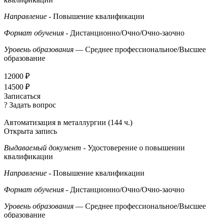
Направление
- Повышение квалификации
Формат обучения
- Дистанционно/Очно/Очно-заочно
Уровень образования
— Среднее профессиональное/Высшее
образование
12000 ₽
14500 ₽
Записаться
? Задать вопрос
Автоматизация в металлургии (144 ч.)
Открыта запись
Выдаваемый документ
- Удостоверение о повышении
квалификации
Направление
- Повышение квалификации
Формат обучения
- Дистанционно/Очно/Очно-заочно
Уровень образования
— Среднее профессиональное/Высшее
образование