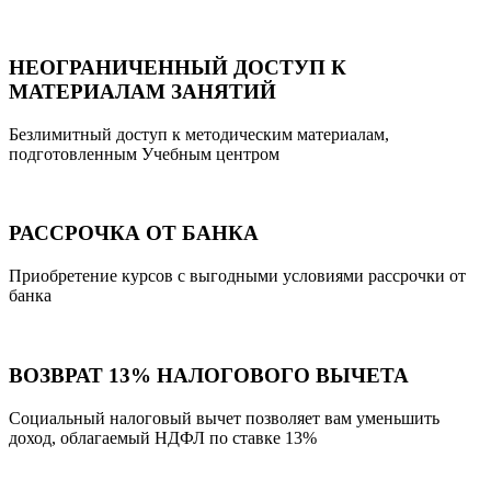
НЕОГРАНИЧЕННЫЙ ДОСТУП К
МАТЕРИАЛАМ ЗАНЯТИЙ
Безлимитный доступ к методическим материалам,
подготовленным Учебным центром
РАССРОЧКА ОТ БАНКА
Приобретение курсов с выгодными условиями рассрочки от
банка
ВОЗВРАТ 13% НАЛОГОВОГО ВЫЧЕТА
Социальный налоговый вычет позволяет вам уменьшить
доход, облагаемый НДФЛ по ставке 13%