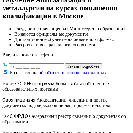
Обучение Автоматизация в
металлургии на курсах повышения
квалификации в Москве
Государственная лицензия Министерства образования
Выдаются официальные документы
Дистанционное обучение на онлайн платформах
Рассрочка и возврат налогового вычета
Введите номер телефона
Узнать подробнее
Я согласен на
обработку персональных данных
Более 2500+ программ
Большая база собственных
образовательных программ
Своя лицензия
Аккредитации, лицензии и другие
документы, подтверждающие наш профессионализм!
ФИС ФРДО
Федеральный реестр сведений о документах об
образовании
Бесплатная доставка
Доставим ваши документы в