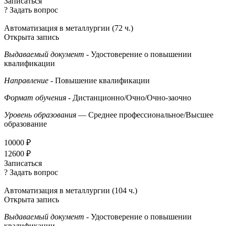
Записаться
? Задать вопрос
Автоматизация в металлургии (72 ч.)
Открыта запись
Выдаваемый документ
- Удостоверение о повышении
квалификации
Направление
- Повышение квалификации
Формат обучения
- Дистанционно/Очно/Очно-заочно
Уровень образования
— Среднее профессиональное/Высшее
образование
10000 ₽
12600 ₽
Записаться
? Задать вопрос
Автоматизация в металлургии (104 ч.)
Открыта запись
Выдаваемый документ
- Удостоверение о повышении
квалификации