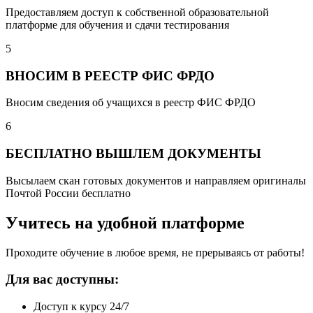
Предоставляем доступ к собственной образовательной
платформе для обучения и сдачи тестирования
5
ВНОСИМ В РЕЕСТР ФИС ФРДО
Вносим сведения об учащихся в реестр ФИС ФРДО
6
БЕСПЛАТНО ВЫШЛЕМ ДОКУМЕНТЫ
Высылаем скан готовых документов и направляем оригиналы
Почтой России бесплатно
Учитесь на удобной платформе
Проходите обучение в любое время, не прерываясь от работы!
Для вас доступны:
Доступ к курсу 24/7