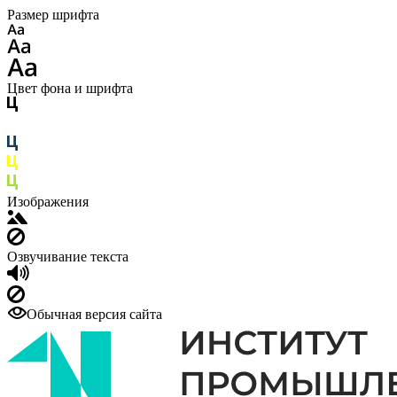
Размер шрифта
Цвет фона и шрифта
Изображения
Озвучивание текста
Обычная версия сайта