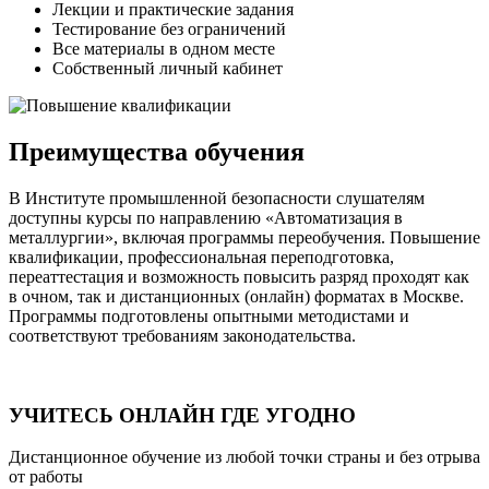
Лекции и практические задания
Тестирование без ограничений
Все материалы в одном месте
Собственный личный кабинет
Преимущества обучения
В Институте промышленной безопасности слушателям
доступны курсы по направлению «Автоматизация в
металлургии», включая программы переобучения. Повышение
квалификации, профессиональная переподготовка,
переаттестация и возможность повысить разряд проходят как
в очном, так и дистанционных (онлайн) форматах в Москве.
Программы подготовлены опытными методистами и
соответствуют требованиям законодательства.
УЧИТЕСЬ ОНЛАЙН ГДЕ УГОДНО
Дистанционное обучение из любой точки страны и без отрыва
от работы