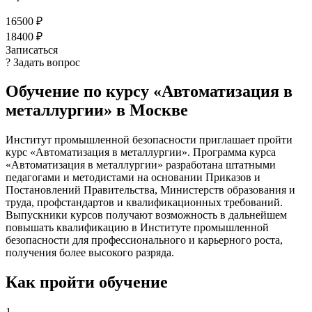
16500 ₽
18400 ₽
Записаться
? Задать вопрос
Обучение по курсу «Автоматизация в
металлургии» в Москве
Институт промышленной безопасности приглашает пройти
курс «Автоматизация в металлургии». Программа курса
«Автоматизация в металлургии» разработана штатными
педагогами и методистами на основании Приказов и
Постановлений Правительства, Министерств образования и
труда, профстандартов и квалификационных требований.
Выпускники курсов получают возможность в дальнейшем
повышать квалификацию в Институте промышленной
безопасности для профессионального и карьерного роста,
получения более высокого разряда.
Как пройти обучение
1