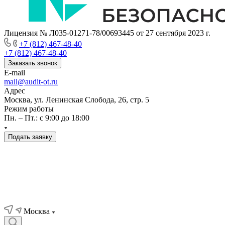
Лицензия № Л035-01271-78/00693445 от 27 сентября 2023 г.
+7 (812) 467-48-40
+7 (812) 467-48-40
Заказать звонок
E-mail
mail@audit-ot.ru
Адрес
Москва, ул. Ленинская Слобода, 26, стр. 5
Режим работы
Пн. – Пт.: с 9:00 до 18:00
Подать заявку
Москва