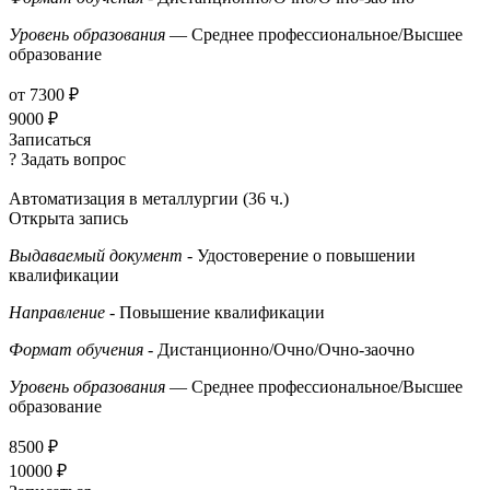
Уровень образования
— Среднее профессиональное/Высшее
образование
от 7300 ₽
9000 ₽
Записаться
? Задать вопрос
Автоматизация в металлургии (36 ч.)
Открыта запись
Выдаваемый документ
- Удостоверение о повышении
квалификации
Направление
- Повышение квалификации
Формат обучения
- Дистанционно/Очно/Очно-заочно
Уровень образования
— Среднее профессиональное/Высшее
образование
8500 ₽
10000 ₽