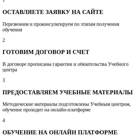
ОСТАВЛЯЕТЕ ЗАЯВКУ НА САЙТЕ
Перезвоним и проконсультируем по этапам получения
обучения
2
ГОТОВИМ ДОГОВОР И СЧЕТ
В договоре прописаны гарантии и обязательства Учебного
центра
3
ПРЕДОСТАВЛЯЕМ УЧЕБНЫЕ МАТЕРИАЛЫ
Методические материалы подготовлены Учебным центром,
обучение проходит на онлайн-платформе
4
ОБУЧЕНИЕ НА ОНЛАЙН ПЛАТФОРМЕ