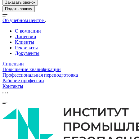
Заказать звонок
Подать заявку
Об учебном центре
О компании
Лицензии
Клиенты
Реквизиты
Документы
Лицензии
Повышение квалификации
Профессиональная переподготовка
Рабочие профессии
Контакты