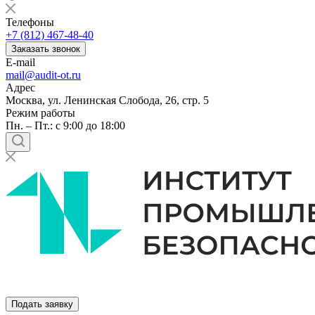
Телефоны
+7 (812) 467-48-40
Заказать звонок
E-mail
mail@audit-ot.ru
Адрес
Москва, ул. Ленинская Слобода, 26, стр. 5
Режим работы
Пн. – Пт.: с 9:00 до 18:00
Подать заявку