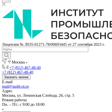
Лицензия № Л035-01271-78/00693445 от 27 сентября 2023 г.
Москва
+7 (812) 467-48-40
+7 (812) 467-48-40
Заказать звонок
E-mail
mail@audit-ot.ru
Адрес
Москва, ул. Ленинская Слобода, 26, стр. 5
Режим работы
Пн. – Пт.: с 9:00 до 18:00