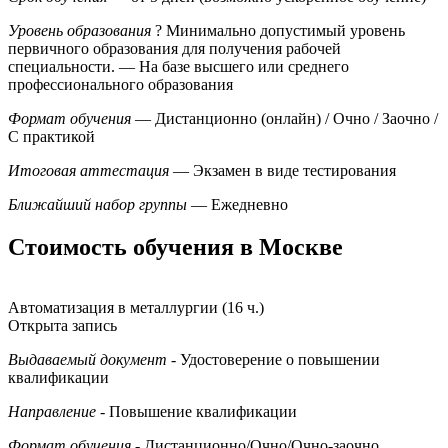
Уровень образования
?
Минимально допустимый уровень
первичного образования для получения рабочей
специальности.
— На базе высшего или среднего
профессионального образования
Формат обучения
— Дистанционно (онлайн) / Очно / Заочно /
С практикой
Итоговая аттестация
— Экзамен в виде тестирования
Ближайший набор группы
— Ежедневно
Стоимость обучения в Москве
Автоматизация в металлургии (16 ч.)
Открыта запись
Выдаваемый документ
- Удостоверение о повышении
квалификации
Направление
- Повышение квалификации
Формат обучения
- Дистанционно/Очно/Очно-заочно