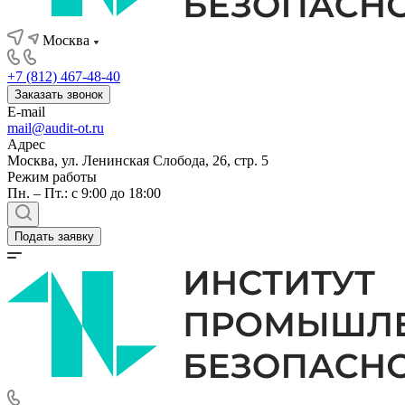
Москва
+7 (812) 467-48-40
Заказать звонок
E-mail
mail@audit-ot.ru
Адрес
Москва, ул. Ленинская Слобода, 26, стр. 5
Режим работы
Пн. – Пт.: с 9:00 до 18:00
Подать заявку