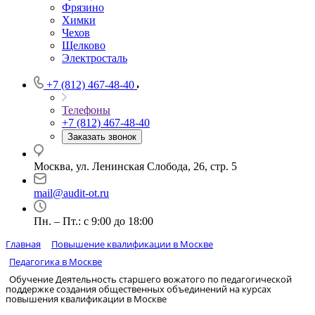
Фрязино
Химки
Чехов
Щелково
Электросталь
+7 (812) 467-48-40
Телефоны
+7 (812) 467-48-40
Заказать звонок
Москва, ул. Ленинская Слобода, 26, стр. 5
mail@audit-ot.ru
Пн. – Пт.: с 9:00 до 18:00
Главная
Повышение квалификации в Москве
Педагогика в Москве
Обучение Деятельность старшего вожатого по педагогической
поддержке создания общественных объединений на курсах
повышения квалификации в Москве