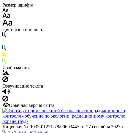
Размер шрифта
Цвет фона и шрифта
Изображения
Озвучивание текста
Обычная версия сайта
Лицензия № Л035-01271-78/00693445 от 27 сентября 2023 г.