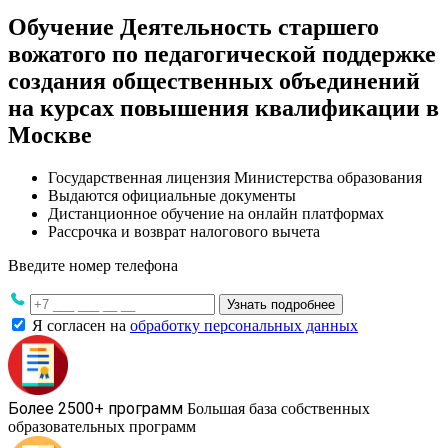
Обучение Деятельность старшего
вожатого по педагогической поддержке
создания общественных объединений
на курсах повышения квалификации в
Москве
Государственная лицензия Министерства образования
Выдаются официальные документы
Дистанционное обучение на онлайн платформах
Рассрочка и возврат налогового вычета
Введите номер телефона
Узнать подробнее
Я согласен на
обработку персональных данных
Более 2500+ программ
Большая база собственных
образовательных программ