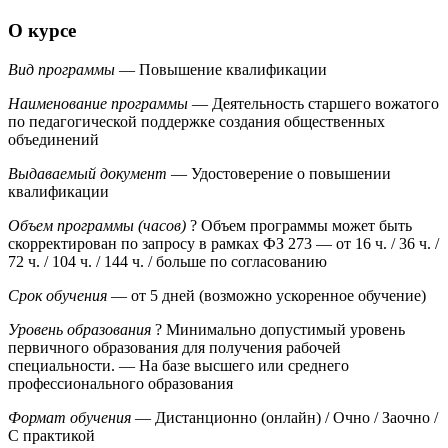
О курсе
Вид программы
— Повышение квалификации
Наименование программы
— Деятельность старшего вожатого
по педагогической поддержке создания общественных
объединений
Выдаваемый документ
— Удостоверение о повышении
квалификации
Объем программы (часов)
?
Объем программы может быть
скорректирован по запросу в рамках ФЗ 273
— от 16 ч. / 36 ч. /
72 ч. / 104 ч. / 144 ч. / больше по согласованию
Срок обучения
— от 5 дней (возможно ускоренное обучение)
Уровень образования
?
Минимально допустимый уровень
первичного образования для получения рабочей
специальности.
— На базе высшего или среднего
профессионального образования
Формат обучения
— Дистанционно (онлайн) / Очно / Заочно /
С практикой