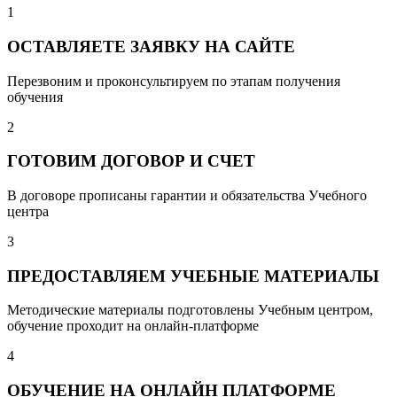
1
ОСТАВЛЯЕТЕ ЗАЯВКУ НА САЙТЕ
Перезвоним и проконсультируем по этапам получения
обучения
2
ГОТОВИМ ДОГОВОР И СЧЕТ
В договоре прописаны гарантии и обязательства Учебного
центра
3
ПРЕДОСТАВЛЯЕМ УЧЕБНЫЕ МАТЕРИАЛЫ
Методические материалы подготовлены Учебным центром,
обучение проходит на онлайн-платформе
4
ОБУЧЕНИЕ НА ОНЛАЙН ПЛАТФОРМЕ