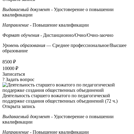
Выдаваемый документ
- Удостоверение о повышении
квалификации
Направление
- Повышение квалификации
Формат обучения
- Дистанционно/Очно/Очно-заочно
Уровень образования
— Среднее профессиональное/Высшее
образование
8500 ₽
10000 ₽
Записаться
? Задать вопрос
Деятельность старшего вожатого по педагогической
поддержке создания общественных объединений (72 ч.)
Открыта запись
Выдаваемый документ
- Удостоверение о повышении
квалификации
Направление
- Повышение квалификации