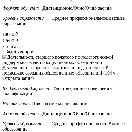
Формат обучения
- Дистанционно/Очно/Очно-заочно
Уровень образования
— Среднее профессиональное/Высшее
образование
10000 ₽
12600 ₽
Записаться
? Задать вопрос
Деятельность старшего вожатого по педагогической
поддержке создания общественных объединений (104 ч.)
Открыта запись
Выдаваемый документ
- Удостоверение о повышении
квалификации
Направление
- Повышение квалификации
Формат обучения
- Дистанционно/Очно/Очно-заочно
Уровень образования
— Среднее профессиональное/Высшее
образование