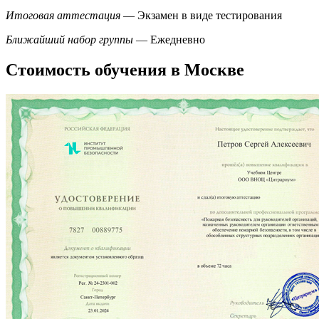
Итоговая аттестация
— Экзамен в виде тестирования
Ближайший набор группы
— Ежедневно
Стоимость обучения в Москве