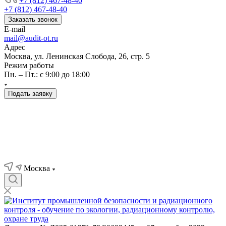
+7 (812) 467-48-40
+7 (812) 467-48-40
Заказать звонок
E-mail
mail@audit-ot.ru
Адрес
Москва, ул. Ленинская Слобода, 26, стр. 5
Режим работы
Пн. – Пт.: с 9:00 до 18:00
Подать заявку
Москва