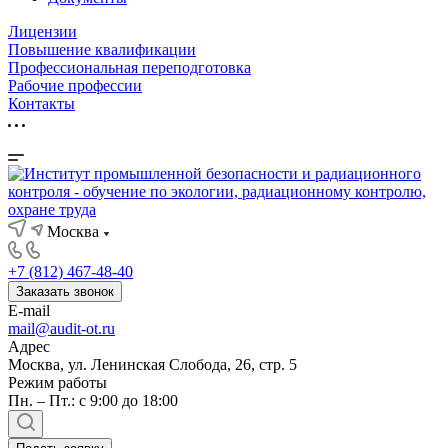
Лицензии
Повышение квалификации
Профессиональная переподготовка
Рабочие профессии
Контакты
Москва
+7 (812) 467-48-40
Заказать звонок
E-mail
mail@audit-ot.ru
Адрес
Москва, ул. Ленинская Слобода, 26, стр. 5
Режим работы
Пн. – Пт.: с 9:00 до 18:00