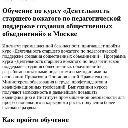
Обучение по курсу «Деятельность
старшего вожатого по педагогической
поддержке создания общественных
объединений» в Москве
Институт промышленной безопасности приглашает пройти
курс «Деятельность старшего вожатого по педагогической
поддержке создания общественных объединений». Программа
курса «Деятельность старшего вожатого по педагогической
поддержке создания общественных объединений»
разработана штатными педагогами и методистами на
основании Приказов и Постановлений Правительства,
Министерств образования и труда, профстандартов и
квалификационных требований. Выпускники курсов
получают возможность в дальнейшем повышать
квалификацию в Институте промышленной безопасности для
профессионального и карьерного роста, получения более
высокого разряда.
Как пройти обучение