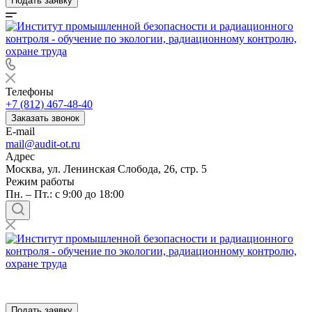
Подать заявку
Телефоны
+7 (812) 467-48-40
Заказать звонок
E-mail
mail@audit-ot.ru
Адрес
Москва, ул. Ленинская Слобода, 26, стр. 5
Режим работы
Пн. – Пт.: с 9:00 до 18:00
Подать заявку