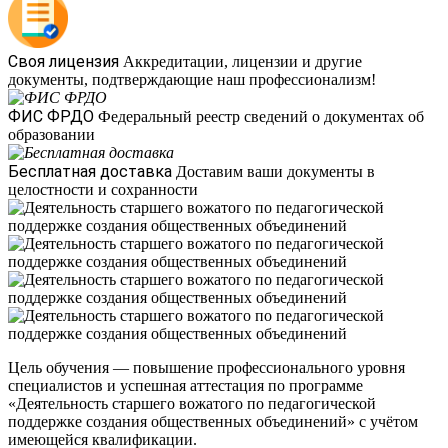
Своя лицензия
Аккредитации, лицензии и другие
документы, подтверждающие наш профессионализм!
ФИС ФРДО
Федеральный реестр сведений о документах об
образовании
Бесплатная доставка
Доставим ваши документы в
целостности и сохранности
Цель обучения — повышение профессионального уровня
специалистов и успешная аттестация по программе
«Деятельность старшего вожатого по педагогической
поддержке создания общественных объединений» с учётом
имеющейся квалификации.