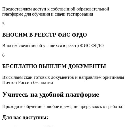
Предоставляем доступ к собственной образовательной
платформе для обучения и сдачи тестирования
5
ВНОСИМ В РЕЕСТР ФИС ФРДО
Вносим сведения об учащихся в реестр ФИС ФРДО
6
БЕСПЛАТНО ВЫШЛЕМ ДОКУМЕНТЫ
Высылаем скан готовых документов и направляем оригиналы
Почтой России бесплатно
Учитесь на удобной платформе
Проходите обучение в любое время, не прерываясь от работы!
Для вас доступны: