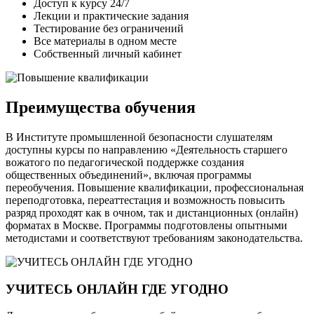
Доступ к курсу 24/7
Лекции и практические задания
Тестирование без ограничений
Все материалы в одном месте
Собственный личный кабинет
Преимущества обучения
В Институте промышленной безопасности слушателям
доступны курсы по направлению «Деятельность старшего
вожатого по педагогической поддержке создания
общественных объединений», включая программы
переобучения. Повышение квалификации, профессиональная
переподготовка, переаттестация и возможность повысить
разряд проходят как в очном, так и дистанционных (онлайн)
форматах в Москве. Программы подготовлены опытными
методистами и соответствуют требованиям законодательства.
УЧИТЕСЬ ОНЛАЙН ГДЕ УГОДНО