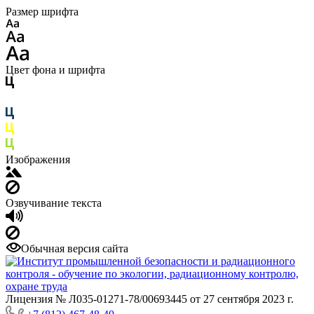
Размер шрифта
Цвет фона и шрифта
Изображения
Озвучивание текста
Обычная версия сайта
Лицензия № Л035-01271-78/00693445 от 27 сентября 2023 г.