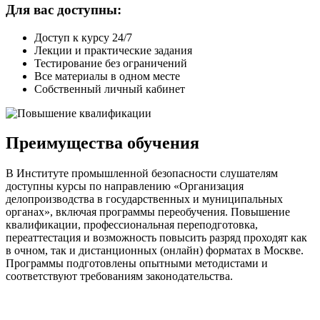
Для вас доступны:
Доступ к курсу 24/7
Лекции и практические задания
Тестирование без ограничений
Все материалы в одном месте
Собственный личный кабинет
Преимущества обучения
В Институте промышленной безопасности слушателям
доступны курсы по направлению «Организация
делопроизводства в государственных и муниципальных
органах», включая программы переобучения. Повышение
квалификации, профессиональная переподготовка,
переаттестация и возможность повысить разряд проходят как
в очном, так и дистанционных (онлайн) форматах в Москве.
Программы подготовлены опытными методистами и
соответствуют требованиям законодательства.