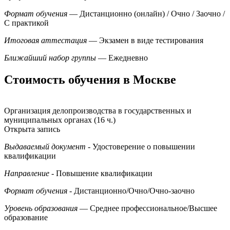
Формат обучения
— Дистанционно (онлайн) / Очно / Заочно /
С практикой
Итоговая аттестация
— Экзамен в виде тестирования
Ближайший набор группы
— Ежедневно
Стоимость обучения в Москве
Организация делопроизводства в государственных и
муниципальных органах (16 ч.)
Открыта запись
Выдаваемый документ
- Удостоверение о повышении
квалификации
Направление
- Повышение квалификации
Формат обучения
- Дистанционно/Очно/Очно-заочно
Уровень образования
— Среднее профессиональное/Высшее
образование