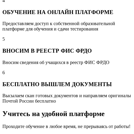
4
ОБУЧЕНИЕ НА ОНЛАЙН ПЛАТФОРМЕ
Предоставляем доступ к собственной образовательной
платформе для обучения и сдачи тестирования
5
ВНОСИМ В РЕЕСТР ФИС ФРДО
Вносим сведения об учащихся в реестр ФИС ФРДО
6
БЕСПЛАТНО ВЫШЛЕМ ДОКУМЕНТЫ
Высылаем скан готовых документов и направляем оригиналы
Почтой России бесплатно
Учитесь на удобной платформе
Проходите обучение в любое время, не прерываясь от работы!