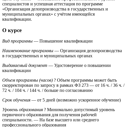
специалистов и успешная аттестация по программе
«Организация делопроизводства в государственных и
муниципальных органах» с учётом имеющейся
квалификации.
О курсе
Вид программы
— Повышение квалификации
Наименование программы
— Организация делопроизводства
в государственных и муниципальных органах
Выдаваемый документ
— Удостоверение о повышении
квалификации
Объем программы (часов)
?
Объем программы может быть
скорректирован по запросу в рамках ФЗ 273
— от 16 ч. / 36 ч. /
72 ч. / 104 ч. / 144 ч. / больше по согласованию
Срок обучения
— от 5 дней (возможно ускоренное обучение)
Уровень образования
?
Минимально допустимый уровень
первичного образования для получения рабочей
специальности.
— На базе высшего или среднего
профессионального образования