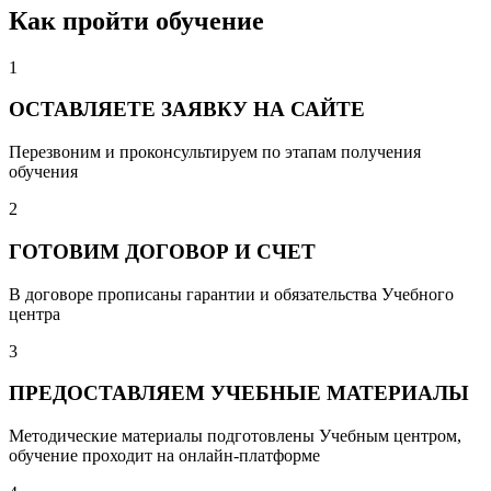
Как пройти обучение
1
ОСТАВЛЯЕТЕ ЗАЯВКУ НА САЙТЕ
Перезвоним и проконсультируем по этапам получения
обучения
2
ГОТОВИМ ДОГОВОР И СЧЕТ
В договоре прописаны гарантии и обязательства Учебного
центра
3
ПРЕДОСТАВЛЯЕМ УЧЕБНЫЕ МАТЕРИАЛЫ
Методические материалы подготовлены Учебным центром,
обучение проходит на онлайн-платформе