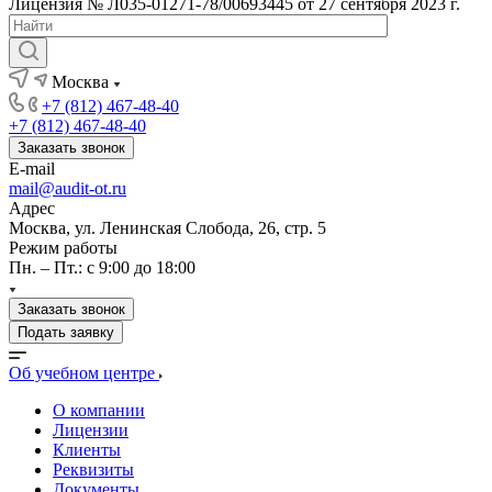
Лицензия № Л035-01271-78/00693445 от 27 сентября 2023 г.
Москва
+7 (812) 467-48-40
+7 (812) 467-48-40
Заказать звонок
E-mail
mail@audit-ot.ru
Адрес
Москва, ул. Ленинская Слобода, 26, стр. 5
Режим работы
Пн. – Пт.: с 9:00 до 18:00
Заказать звонок
Подать заявку
Об учебном центре
О компании
Лицензии
Клиенты
Реквизиты
Документы