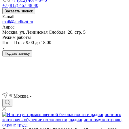
+7 (812) 467-48-40
+7 (812) 467-48-40
Заказать звонок
E-mail
mail@audit-ot.ru
Адрес
Москва, ул. Ленинская Слобода, 26, стр. 5
Режим работы
Пн. – Пт.: с 9:00 до 18:00
Подать заявку
Москва