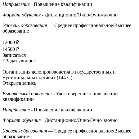
Направление
- Повышение квалификации
Формат обучения
- Дистанционно/Очно/Очно-заочно
Уровень образования
— Среднее профессиональное/Высшее
образование
12000 ₽
14500 ₽
Записаться
? Задать вопрос
Организация делопроизводства в государственных и
муниципальных органах (144 ч.)
Открыта запись
Выдаваемый документ
- Удостоверение о повышении
квалификации
Направление
- Повышение квалификации
Формат обучения
- Дистанционно/Очно/Очно-заочно
Уровень образования
— Среднее профессиональное/Высшее
образование