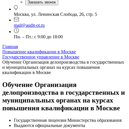
Заказать звонок
Москва, ул. Ленинская Слобода, 26, стр. 5
mail@audit-ot.ru
Пн. – Пт.: с 9:00 до 18:00
Главная
Повышение квалификации в Москве
Государственное управление в Москве
Обучение Организация делопроизводства в государственных
и муниципальных органах на курсах повышения
квалификации в Москве
Обучение Организация
делопроизводства в государственных и
муниципальных органах на курсах
повышения квалификации в Москве
Государственная лицензия Министерства образования
Выдаются официальные документы