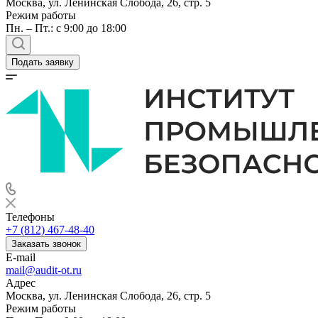
Москва, ул. Ленинская Слобода, 26, стр. 5
Режим работы
Пн. – Пт.: с 9:00 до 18:00
Подать заявку
Телефоны
+7 (812) 467-48-40
Заказать звонок
E-mail
mail@audit-ot.ru
Адрес
Москва, ул. Ленинская Слобода, 26, стр. 5
Режим работы