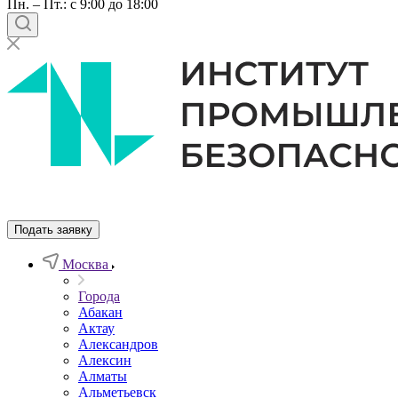
Пн. – Пт.: с 9:00 до 18:00
Подать заявку
Москва
Города
Абакан
Актау
Александров
Алексин
Алматы
Альметьевск