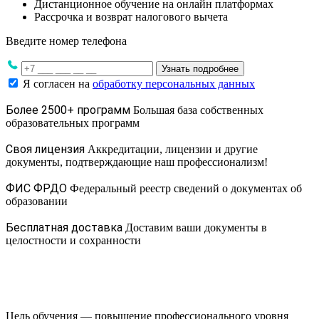
Дистанционное обучение на онлайн платформах
Рассрочка и возврат налогового вычета
Введите номер телефона
Узнать подробнее
Я согласен на
обработку персональных данных
Более 2500+ программ
Большая база собственных
образовательных программ
Своя лицензия
Аккредитации, лицензии и другие
документы, подтверждающие наш профессионализм!
ФИС ФРДО
Федеральный реестр сведений о документах об
образовании
Бесплатная доставка
Доставим ваши документы в
целостности и сохранности
Цель обучения — повышение профессионального уровня