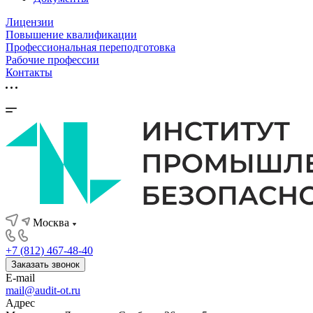
Лицензии
Повышение квалификации
Профессиональная переподготовка
Рабочие профессии
Контакты
Москва
+7 (812) 467-48-40
Заказать звонок
E-mail
mail@audit-ot.ru
Адрес