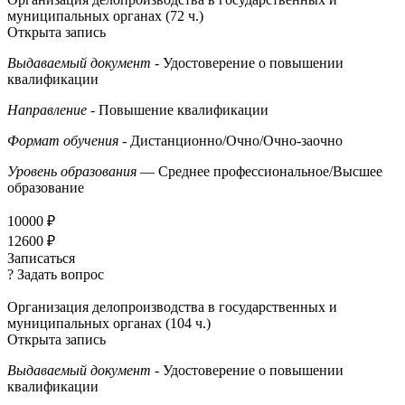
муниципальных органах (72 ч.)
Открыта запись
Выдаваемый документ
- Удостоверение о повышении
квалификации
Направление
- Повышение квалификации
Формат обучения
- Дистанционно/Очно/Очно-заочно
Уровень образования
— Среднее профессиональное/Высшее
образование
10000 ₽
12600 ₽
Записаться
? Задать вопрос
Организация делопроизводства в государственных и
муниципальных органах (104 ч.)
Открыта запись
Выдаваемый документ
- Удостоверение о повышении
квалификации