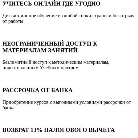
УЧИТЕСЬ ОНЛАЙН ГДЕ УГОДНО
Дистанционное обучение из любой точки страны и без отрыва
от работы
НЕОГРАНИЧЕННЫЙ ДОСТУП К
МАТЕРИАЛАМ ЗАНЯТИЙ
Безлимитный доступ к методическим материалам,
подготовленным Учебным центром
РАССРОЧКА ОТ БАНКА
Приобретение курсов с выгодными условиями рассрочки от
банка
ВОЗВРАТ 13% НАЛОГОВОГО ВЫЧЕТА