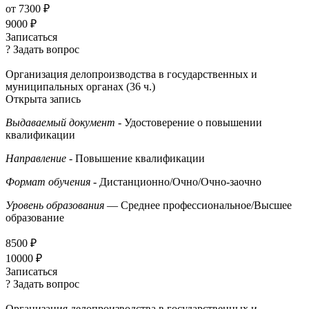
от 7300 ₽
9000 ₽
Записаться
? Задать вопрос
Организация делопроизводства в государственных и
муниципальных органах (36 ч.)
Открыта запись
Выдаваемый документ
- Удостоверение о повышении
квалификации
Направление
- Повышение квалификации
Формат обучения
- Дистанционно/Очно/Очно-заочно
Уровень образования
— Среднее профессиональное/Высшее
образование
8500 ₽
10000 ₽
Записаться
? Задать вопрос
Организация делопроизводства в государственных и