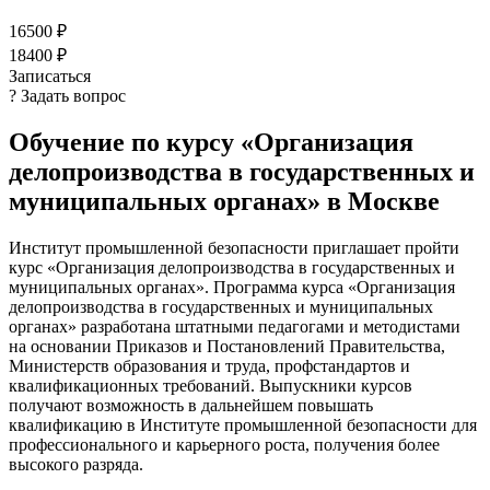
16500 ₽
18400 ₽
Записаться
? Задать вопрос
Обучение по курсу «Организация
делопроизводства в государственных и
муниципальных органах» в Москве
Институт промышленной безопасности приглашает пройти
курс «Организация делопроизводства в государственных и
муниципальных органах». Программа курса «Организация
делопроизводства в государственных и муниципальных
органах» разработана штатными педагогами и методистами
на основании Приказов и Постановлений Правительства,
Министерств образования и труда, профстандартов и
квалификационных требований. Выпускники курсов
получают возможность в дальнейшем повышать
квалификацию в Институте промышленной безопасности для
профессионального и карьерного роста, получения более
высокого разряда.