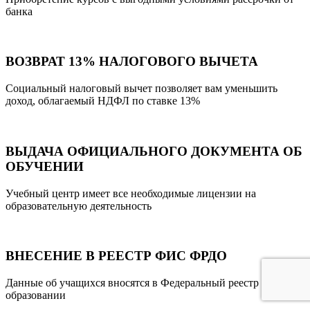
банка
ВОЗВРАТ 13% НАЛОГОВОГО ВЫЧЕТА
Социальный налоговый вычет позволяет вам уменьшить
доход, облагаемый НДФЛ по ставке 13%
ВЫДАЧА ОФИЦИАЛЬНОГО ДОКУМЕНТА ОБ
ОБУЧЕНИИ
Учебный центр имеет все необходимые лицензии на
образовательную деятельность
ВНЕСЕНИЕ В РЕЕСТР ФИС ФРДО
Данные об учащихся вносятся в Федеральный реестр об
образовании