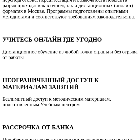
разряд проходят как в очном, так и дистанционных (онлайн)
форматах в Москве. Программы подготовлены опытными
методистами и соответствуют требованиям законодательства.
УЧИТЕСЬ ОНЛАЙН ГДЕ УГОДНО
Дистанционное обучение из любой точки страны и без отрыва
от работы
НЕОГРАНИЧЕННЫЙ ДОСТУП К
МАТЕРИАЛАМ ЗАНЯТИЙ
Безлимитный доступ к методическим материалам,
подготовленным Учебным центром
РАССРОЧКА ОТ БАНКА
Приобретение курсов с выгодными условиями рассрочки от