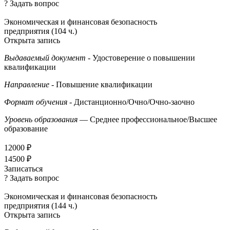
? Задать вопрос
Экономическая и финансовая безопасность
предприятия (104 ч.)
Открыта запись
Выдаваемый документ
- Удостоверение о повышении
квалификации
Направление
- Повышение квалификации
Формат обучения
- Дистанционно/Очно/Очно-заочно
Уровень образования
— Среднее профессиональное/Высшее
образование
12000 ₽
14500 ₽
Записаться
? Задать вопрос
Экономическая и финансовая безопасность
предприятия (144 ч.)
Открыта запись