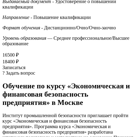
Выдаваемый документ
- Удостоверение о повышении
квалификации
Направление
- Повышение квалификации
Формат обучения
- Дистанционно/Очно/Очно-заочно
Уровень образования
— Среднее профессиональное/Высшее
образование
16500 ₽
18400 ₽
Записаться
? Задать вопрос
Обучение по курсу «Экономическая и
финансовая безопасность
предприятия» в Москве
Институт промышленной безопасности приглашает пройти
курс «Экономическая и финансовая безопасность
предприятия». Программа курса «Экономическая и
финансовая безопасность предприятия» разработана