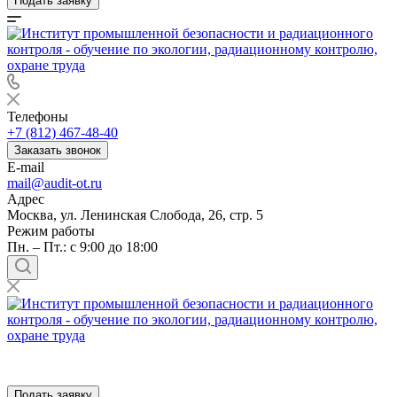
Подать заявку
Телефоны
+7 (812) 467-48-40
Заказать звонок
E-mail
mail@audit-ot.ru
Адрес
Москва, ул. Ленинская Слобода, 26, стр. 5
Режим работы
Пн. – Пт.: с 9:00 до 18:00
Подать заявку