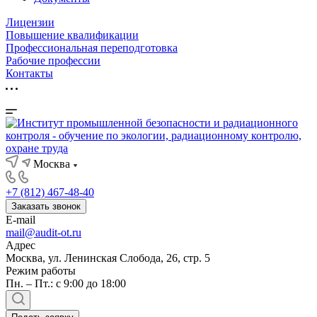
Лицензии
Повышение квалификации
Профессиональная переподготовка
Рабочие профессии
Контакты
Москва
+7 (812) 467-48-40
Заказать звонок
E-mail
mail@audit-ot.ru
Адрес
Москва, ул. Ленинская Слобода, 26, стр. 5
Режим работы
Пн. – Пт.: с 9:00 до 18:00