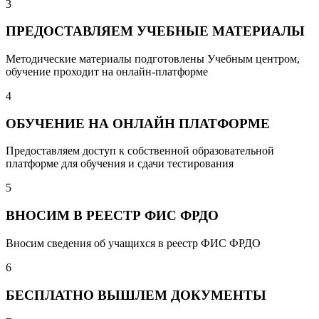
3
ПРЕДОСТАВЛЯЕМ УЧЕБНЫЕ МАТЕРИАЛЫ
Методические материалы подготовлены Учебным центром,
обучение проходит на онлайн-платформе
4
ОБУЧЕНИЕ НА ОНЛАЙН ПЛАТФОРМЕ
Предоставляем доступ к собственной образовательной
платформе для обучения и сдачи тестирования
5
ВНОСИМ В РЕЕСТР ФИС ФРДО
Вносим сведения об учащихся в реестр ФИС ФРДО
6
БЕСПЛАТНО ВЫШЛЕМ ДОКУМЕНТЫ