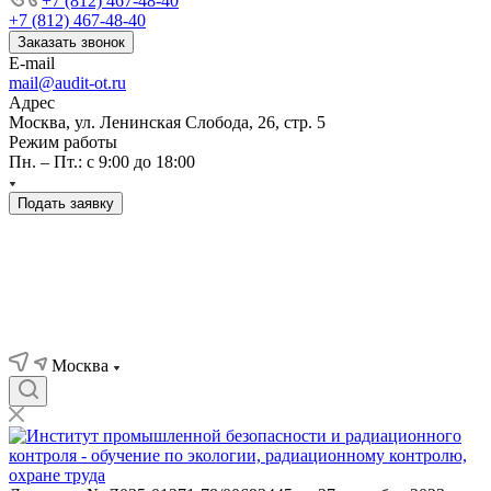
+7 (812) 467-48-40
+7 (812) 467-48-40
Заказать звонок
E-mail
mail@audit-ot.ru
Адрес
Москва, ул. Ленинская Слобода, 26, стр. 5
Режим работы
Пн. – Пт.: с 9:00 до 18:00
Подать заявку
Москва