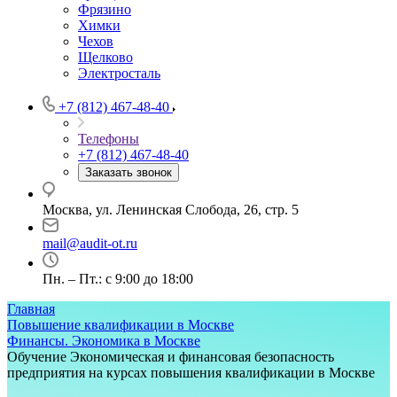
Фрязино
Химки
Чехов
Щелково
Электросталь
+7 (812) 467-48-40
Телефоны
+7 (812) 467-48-40
Заказать звонок
Москва, ул. Ленинская Слобода, 26, стр. 5
mail@audit-ot.ru
Пн. – Пт.: с 9:00 до 18:00
Главная
Повышение квалификации в Москве
Финансы. Экономика в Москве
Обучение Экономическая и финансовая безопасность
предприятия на курсах повышения квалификации в Москве