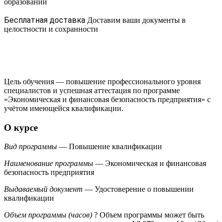
образовании
Бесплатная доставка
Доставим ваши документы в
целостности и сохранности
Цель обучения — повышение профессионального уровня
специалистов и успешная аттестация по программе
«Экономическая и финансовая безопасность предприятия» с
учётом имеющейся квалификации.
О курсе
Вид программы
— Повышение квалификации
Наименование программы
— Экономическая и финансовая
безопасность предприятия
Выдаваемый документ
— Удостоверение о повышении
квалификации
Объем программы (часов)
?
Объем программы может быть