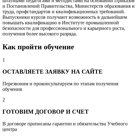
штатными педагогами и методистами на основании Приказов
и Постановлений Правительства, Министерств образования и
труда, профстандартов и квалификационных требований.
Выпускники курсов получают возможность в дальнейшем
повышать квалификацию в Институте промышленной
безопасности для профессионального и карьерного роста,
получения более высокого разряда.
Как пройти обучение
1
ОСТАВЛЯЕТЕ ЗАЯВКУ НА САЙТЕ
Перезвоним и проконсультируем по этапам получения
обучения
2
ГОТОВИМ ДОГОВОР И СЧЕТ
В договоре прописаны гарантии и обязательства Учебного
центра