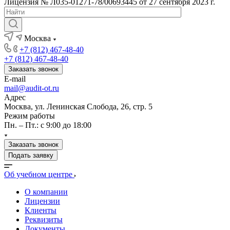
Лицензия № Л035-01271-78/00693445 от 27 сентября 2023 г.
Москва
+7 (812) 467-48-40
+7 (812) 467-48-40
Заказать звонок
E-mail
mail@audit-ot.ru
Адрес
Москва, ул. Ленинская Слобода, 26, стр. 5
Режим работы
Пн. – Пт.: с 9:00 до 18:00
Заказать звонок
Подать заявку
Об учебном центре
О компании
Лицензии
Клиенты
Реквизиты
Документы