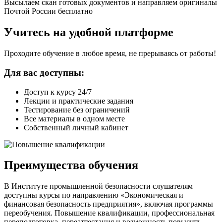
Высылаем скан готовых документов и направляем оригиналы
Почтой России бесплатно
Учитесь на удобной платформе
Проходите обучение в любое время, не прерываясь от работы!
Для вас доступны:
Доступ к курсу 24/7
Лекции и практические задания
Тестирование без ограничений
Все материалы в одном месте
Собственный личный кабинет
Преимущества обучения
В Институте промышленной безопасности слушателям
доступны курсы по направлению «Экономическая и
финансовая безопасность предприятия», включая программы
переобучения. Повышение квалификации, профессиональная
переподготовка, переаттестация и возможность повысить