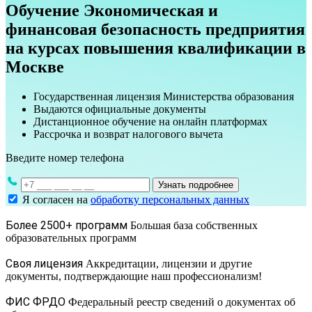
Обучение Экономическая и
финансовая безопасность предприятия
на курсах повышения квалификации в
Москве
Государственная лицензия Министерства образования
Выдаются официальные документы
Дистанционное обучение на онлайн платформах
Рассрочка и возврат налогового вычета
Введите номер телефона
Узнать подробнее
Я согласен на
обработку персональных данных
Более 2500+ программ
Большая база собственных
образовательных программ
Своя лицензия
Аккредитации, лицензии и другие
документы, подтверждающие наш профессионализм!
ФИС ФРДО
Федеральный реестр сведений о документах об