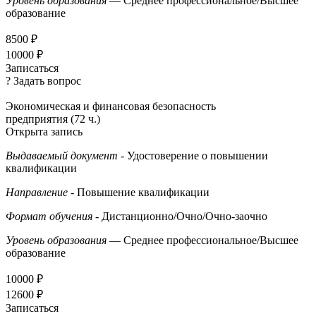
Уровень образования
— Среднее профессиональное/Высшее
образование
8500 ₽
10000 ₽
Записаться
? Задать вопрос
Экономическая и финансовая безопасность
предприятия (72 ч.)
Открыта запись
Выдаваемый документ
- Удостоверение о повышении
квалификации
Направление
- Повышение квалификации
Формат обучения
- Дистанционно/Очно/Очно-заочно
Уровень образования
— Среднее профессиональное/Высшее
образование
10000 ₽
12600 ₽
Записаться