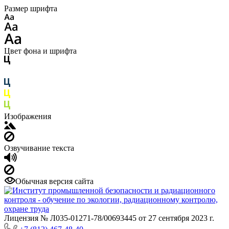
Размер шрифта
Цвет фона и шрифта
Изображения
Озвучивание текста
Обычная версия сайта
Лицензия № Л035-01271-78/00693445 от 27 сентября 2023 г.