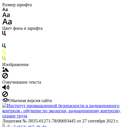
Размер шрифта
Цвет фона и шрифта
Изображения
Озвучивание текста
Обычная версия сайта
Лицензия № Л035-01271-78/00693445 от 27 сентября 2023 г.