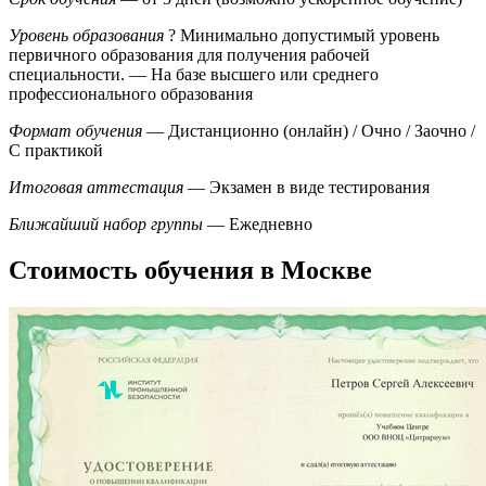
Уровень образования
?
Минимально допустимый уровень
первичного образования для получения рабочей
специальности.
— На базе высшего или среднего
профессионального образования
Формат обучения
— Дистанционно (онлайн) / Очно / Заочно /
С практикой
Итоговая аттестация
— Экзамен в виде тестирования
Ближайший набор группы
— Ежедневно
Стоимость обучения в Москве