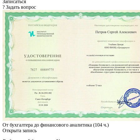
Записаться
? Задать вопрос
От бухгалтера до финансового аналитика (104 ч.)
Открыта запись