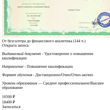
От бухгалтера до финансового аналитика (144 ч.)
Открыта запись
Выдаваемый документ
- Удостоверение о повышении
квалификации
Направление
- Повышение квалификации
Формат обучения
- Дистанционно/Очно/Очно-заочно
Уровень образования
— Среднее профессиональное/Высшее
образование
16500 ₽
18400 ₽
Записаться