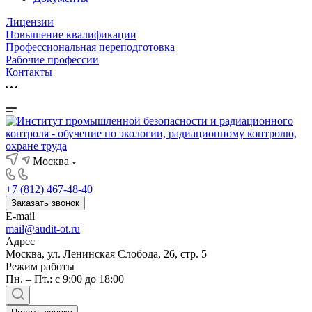
Лицензии
Повышение квалификации
Профессиональная переподготовка
Рабочие профессии
Контакты
Москва
+7 (812) 467-48-40
Заказать звонок
E-mail
mail@audit-ot.ru
Адрес
Москва, ул. Ленинская Слобода, 26, стр. 5
Режим работы
Пн. – Пт.: с 9:00 до 18:00