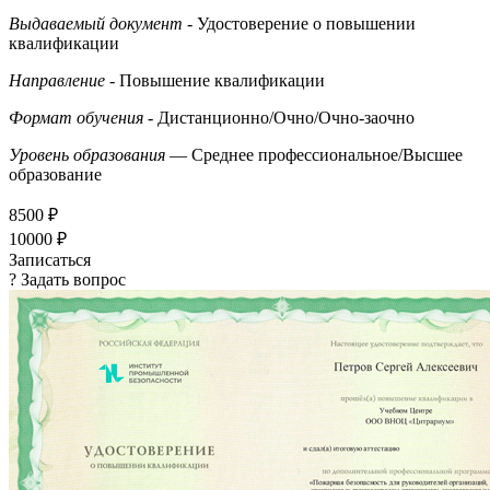
Выдаваемый документ
- Удостоверение о повышении
квалификации
Направление
- Повышение квалификации
Формат обучения
- Дистанционно/Очно/Очно-заочно
Уровень образования
— Среднее профессиональное/Высшее
образование
8500 ₽
10000 ₽
Записаться
? Задать вопрос