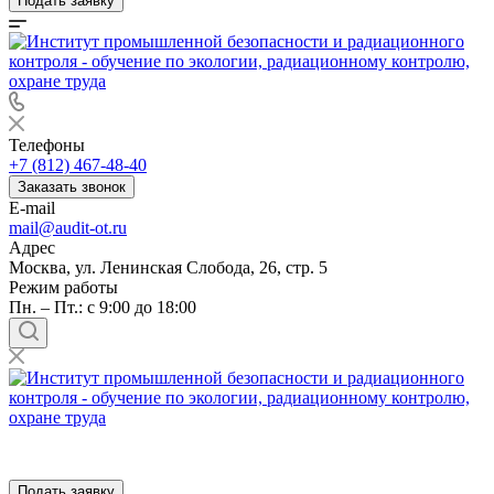
Подать заявку
Телефоны
+7 (812) 467-48-40
Заказать звонок
E-mail
mail@audit-ot.ru
Адрес
Москва, ул. Ленинская Слобода, 26, стр. 5
Режим работы
Пн. – Пт.: с 9:00 до 18:00
Подать заявку