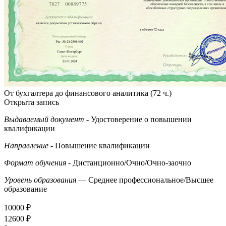
От бухгалтера до финансового аналитика (72 ч.)
Открыта запись
Выдаваемый документ
- Удостоверение о повышении
квалификации
Направление
- Повышение квалификации
Формат обучения
- Дистанционно/Очно/Очно-заочно
Уровень образования
— Среднее профессиональное/Высшее
образование
10000 ₽
12600 ₽