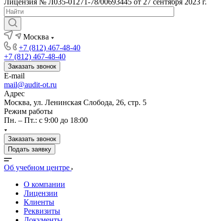
Лицензия № Л035-01271-78/00693445 от 27 сентября 2023 г.
Москва
+7 (812) 467-48-40
+7 (812) 467-48-40
Заказать звонок
E-mail
mail@audit-ot.ru
Адрес
Москва, ул. Ленинская Слобода, 26, стр. 5
Режим работы
Пн. – Пт.: с 9:00 до 18:00
Заказать звонок
Подать заявку
Об учебном центре
О компании
Лицензии
Клиенты
Реквизиты
Документы