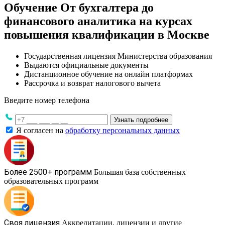
Обучение От бухгалтера до
финансового аналитика на курсах
повышения квалификации в Москве
Государственная лицензия Министерства образования
Выдаются официальные документы
Дистанционное обучение на онлайн платформах
Рассрочка и возврат налогового вычета
Введите номер телефона
Узнать подробнее
Я согласен на
обработку персональных данных
Более 2500+ программ
Большая база собственных
образовательных программ
Своя лицензия
Аккредитации, лицензии и другие