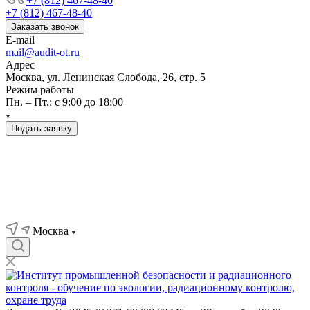
+7 (812) 467-48-40
+7 (812) 467-48-40
Заказать звонок
E-mail
mail@audit-ot.ru
Адрес
Москва, ул. Ленинская Слобода, 26, стр. 5
Режим работы
Пн. – Пт.: с 9:00 до 18:00
Подать заявку
Москва