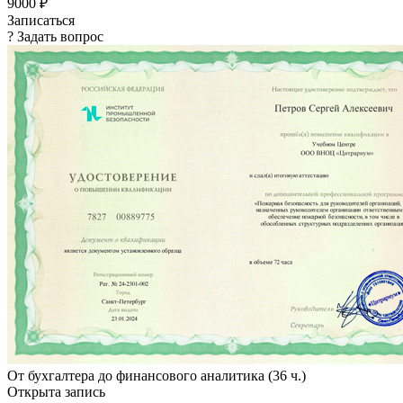
9000 ₽
Записаться
? Задать вопрос
От бухгалтера до финансового аналитика (36 ч.)
Открыта запись