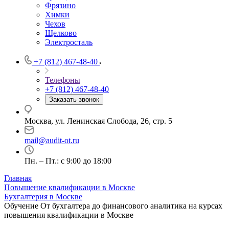
Фрязино
Химки
Чехов
Щелково
Электросталь
+7 (812) 467-48-40
Телефоны
+7 (812) 467-48-40
Заказать звонок
Москва, ул. Ленинская Слобода, 26, стр. 5
mail@audit-ot.ru
Пн. – Пт.: с 9:00 до 18:00
Главная
Повышение квалификации в Москве
Бухгалтерия в Москве
Обучение От бухгалтера до финансового аналитика на курсах
повышения квалификации в Москве