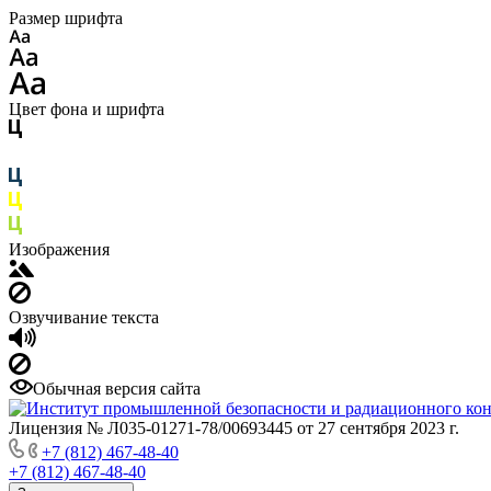
Размер шрифта
Цвет фона и шрифта
Изображения
Озвучивание текста
Обычная версия сайта
Лицензия № Л035-01271-78/00693445 от 27 сентября 2023 г.
+7 (812) 467-48-40
+7 (812) 467-48-40