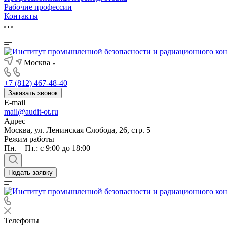
Рабочие профессии
Контакты
Москва
+7 (812) 467-48-40
Заказать звонок
E-mail
mail@audit-ot.ru
Адрес
Москва, ул. Ленинская Слобода, 26, стр. 5
Режим работы
Пн. – Пт.: с 9:00 до 18:00
Подать заявку
Телефоны