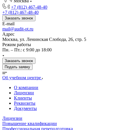
Москва
+7 (812) 467-48-40
+7 (812) 467-48-40
Заказать звонок
E-mail
mail@audit-ot.ru
Адрес
Москва, ул. Ленинская Слобода, 26, стр. 5
Режим работы
Пн. – Пт.: с 9:00 до 18:00
Заказать звонок
Подать заявку
Об учебном центре
О компании
Лицензии
Клиенты
Реквизиты
Документы
Лицензии
Повышение квалификации
Профессиональная переподготовка