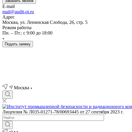
Заказать звонок
E-mail
mail@audit-ot.ru
Адрес
Москва, ул. Ленинская Слобода, 26, стр. 5
Режим работы
Пн. – Пт.: с 9:00 до 18:00
Подать заявку
Москва
Лицензия № Л035-01271-78/00693445 от 27 сентября 2023 г.