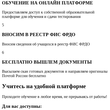
ОБУЧЕНИЕ НА ОНЛАЙН ПЛАТФОРМЕ
Предоставляем доступ к собственной образовательной
платформе для обучения и сдачи тестирования
5
ВНОСИМ В РЕЕСТР ФИС ФРДО
Вносим сведения об учащихся в реестр ФИС ФРДО
6
БЕСПЛАТНО ВЫШЛЕМ ДОКУМЕНТЫ
Высылаем скан готовых документов и направляем оригиналы
Почтой России бесплатно
Учитесь на удобной платформе
Проходите обучение в любое время, не прерываясь от работы!
Для вас доступны: