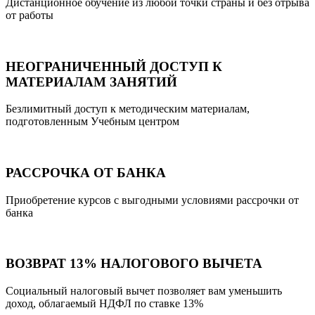
Дистанционное обучение из любой точки страны и без отрыва
от работы
НЕОГРАНИЧЕННЫЙ ДОСТУП К
МАТЕРИАЛАМ ЗАНЯТИЙ
Безлимитный доступ к методическим материалам,
подготовленным Учебным центром
РАССРОЧКА ОТ БАНКА
Приобретение курсов с выгодными условиями рассрочки от
банка
ВОЗВРАТ 13% НАЛОГОВОГО ВЫЧЕТА
Социальный налоговый вычет позволяет вам уменьшить
доход, облагаемый НДФЛ по ставке 13%