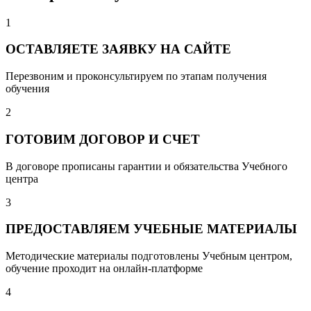
1
ОСТАВЛЯЕТЕ ЗАЯВКУ НА САЙТЕ
Перезвоним и проконсультируем по этапам получения
обучения
2
ГОТОВИМ ДОГОВОР И СЧЕТ
В договоре прописаны гарантии и обязательства Учебного
центра
3
ПРЕДОСТАВЛЯЕМ УЧЕБНЫЕ МАТЕРИАЛЫ
Методические материалы подготовлены Учебным центром,
обучение проходит на онлайн-платформе
4