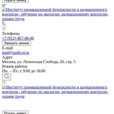
Подать заявку
Телефоны
+7 (812) 467-48-40
Заказать звонок
E-mail
mail@audit-ot.ru
Адрес
Москва, ул. Ленинская Слобода, 26, стр. 5
Режим работы
Пн. – Пт.: с 9:00 до 18:00
Подать заявку