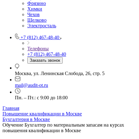
Фрязино
Химки
Чехов
Щелково
Электросталь
+7 (812) 467-48-40
Телефоны
+7 (812) 467-48-40
Заказать звонок
Москва, ул. Ленинская Слобода, 26, стр. 5
mail@audit-ot.ru
Пн. – Пт.: с 9:00 до 18:00
Главная
Повышение квалификации в Москве
Бухгалтерия в Москве
Обучение Бухгалтер по материальным запасам на курсах
повышения квалификации в Москве