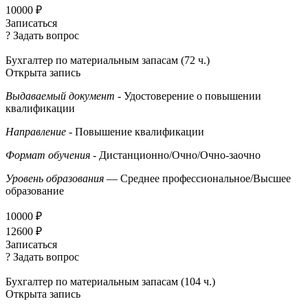
10000 ₽
Записаться
? Задать вопрос
Бухгалтер по материальным запасам (72 ч.)
Открыта запись
Выдаваемый документ
- Удостоверение о повышении
квалификации
Направление
- Повышение квалификации
Формат обучения
- Дистанционно/Очно/Очно-заочно
Уровень образования
— Среднее профессиональное/Высшее
образование
10000 ₽
12600 ₽
Записаться
? Задать вопрос
Бухгалтер по материальным запасам (104 ч.)
Открыта запись