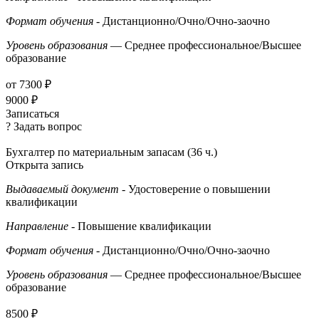
Формат обучения
- Дистанционно/Очно/Очно-заочно
Уровень образования
— Среднее профессиональное/Высшее
образование
от 7300 ₽
9000 ₽
Записаться
? Задать вопрос
Бухгалтер по материальным запасам (36 ч.)
Открыта запись
Выдаваемый документ
- Удостоверение о повышении
квалификации
Направление
- Повышение квалификации
Формат обучения
- Дистанционно/Очно/Очно-заочно
Уровень образования
— Среднее профессиональное/Высшее
образование
8500 ₽