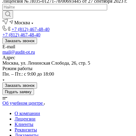
Лицензия № Л035-01271-78/00693445 от 27 сентября 2023 г.
Москва
+7 (812) 467-48-40
+7 (812) 467-48-40
Заказать звонок
E-mail
mail@audit-ot.ru
Адрес
Москва, ул. Ленинская Слобода, 26, стр. 5
Режим работы
Пн. – Пт.: с 9:00 до 18:00
Заказать звонок
Подать заявку
Об учебном центре
О компании
Лицензии
Клиенты
Реквизиты
Документы