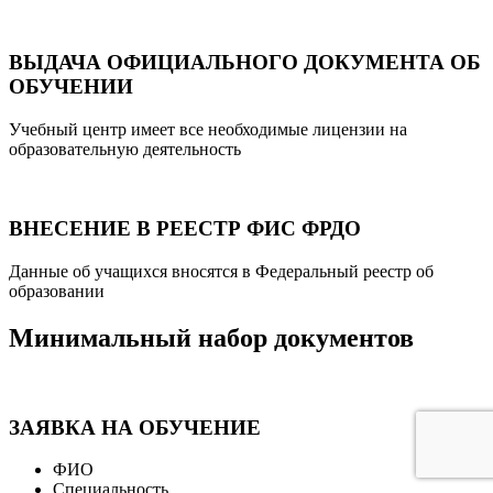
ВЫДАЧА ОФИЦИАЛЬНОГО ДОКУМЕНТА ОБ
ОБУЧЕНИИ
Учебный центр имеет все необходимые лицензии на
образовательную деятельность
ВНЕСЕНИЕ В РЕЕСТР ФИС ФРДО
Данные об учащихся вносятся в Федеральный реестр об
образовании
Минимальный набор документов
ЗАЯВКА НА ОБУЧЕНИЕ
ФИО
Специальность