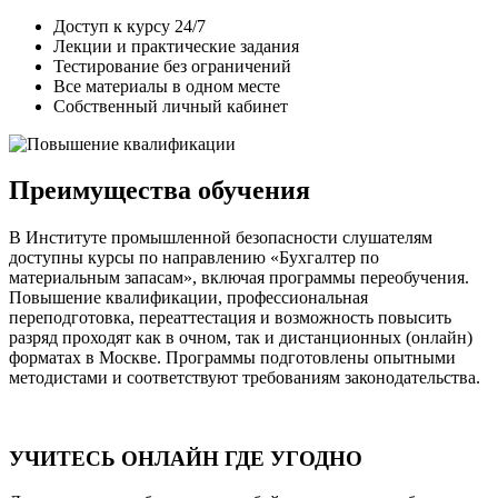
Доступ к курсу 24/7
Лекции и практические задания
Тестирование без ограничений
Все материалы в одном месте
Собственный личный кабинет
Преимущества обучения
В Институте промышленной безопасности слушателям
доступны курсы по направлению «Бухгалтер по
материальным запасам», включая программы переобучения.
Повышение квалификации, профессиональная
переподготовка, переаттестация и возможность повысить
разряд проходят как в очном, так и дистанционных (онлайн)
форматах в Москве. Программы подготовлены опытными
методистами и соответствуют требованиям законодательства.
УЧИТЕСЬ ОНЛАЙН ГДЕ УГОДНО