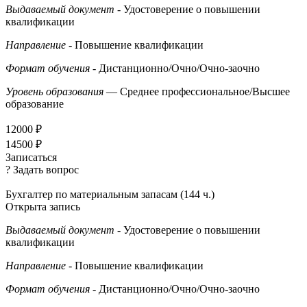
Выдаваемый документ
- Удостоверение о повышении
квалификации
Направление
- Повышение квалификации
Формат обучения
- Дистанционно/Очно/Очно-заочно
Уровень образования
— Среднее профессиональное/Высшее
образование
12000 ₽
14500 ₽
Записаться
? Задать вопрос
Бухгалтер по материальным запасам (144 ч.)
Открыта запись
Выдаваемый документ
- Удостоверение о повышении
квалификации
Направление
- Повышение квалификации
Формат обучения
- Дистанционно/Очно/Очно-заочно