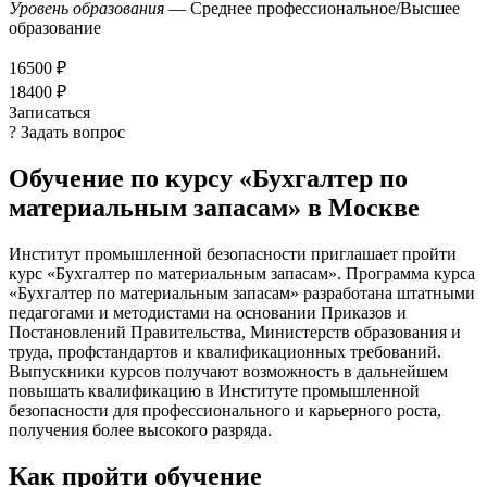
Уровень образования
— Среднее профессиональное/Высшее
образование
16500 ₽
18400 ₽
Записаться
? Задать вопрос
Обучение по курсу «Бухгалтер по
материальным запасам» в Москве
Институт промышленной безопасности приглашает пройти
курс «Бухгалтер по материальным запасам». Программа курса
«Бухгалтер по материальным запасам» разработана штатными
педагогами и методистами на основании Приказов и
Постановлений Правительства, Министерств образования и
труда, профстандартов и квалификационных требований.
Выпускники курсов получают возможность в дальнейшем
повышать квалификацию в Институте промышленной
безопасности для профессионального и карьерного роста,
получения более высокого разряда.
Как пройти обучение