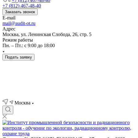
+7 (812) 467-48-40
+7 (812) 467-48-40
Заказать звонок
E-mail
mail@audit-ot.ru
Адрес
Москва, ул. Ленинская Слобода, 26, стр. 5
Режим работы
Пн. – Пт.: с 9:00 до 18:00
Подать заявку
Москва