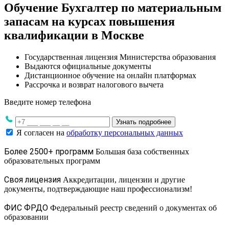
Обучение Бухгалтер по материальным
запасам на курсах повышения
квалификации в Москве
Государственная лицензия Министерства образования
Выдаются официальные документы
Дистанционное обучение на онлайн платформах
Рассрочка и возврат налогового вычета
Введите номер телефона
Узнать подробнее
Я согласен на
обработку персональных данных
Более 2500+ программ
Большая база собственных
образовательных программ
Своя лицензия
Аккредитации, лицензии и другие
документы, подтверждающие наш профессионализм!
ФИС ФРДО
Федеральный реестр сведений о документах об
образовании