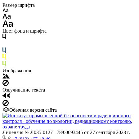
Размер шрифта
Цвет фона и шрифта
Изображения
Озвучивание текста
Обычная версия сайта
Лицензия № Л035-01271-78/00693445 от 27 сентября 2023 г.