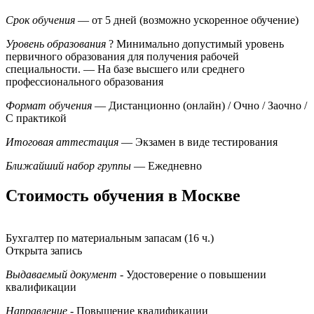
Срок обучения
— от 5 дней (возможно ускоренное обучение)
Уровень образования
?
Минимально допустимый уровень
первичного образования для получения рабочей
специальности.
— На базе высшего или среднего
профессионального образования
Формат обучения
— Дистанционно (онлайн) / Очно / Заочно /
С практикой
Итоговая аттестация
— Экзамен в виде тестирования
Ближайший набор группы
— Ежедневно
Стоимость обучения в Москве
Бухгалтер по материальным запасам (16 ч.)
Открыта запись
Выдаваемый документ
- Удостоверение о повышении
квалификации
Направление
- Повышение квалификации