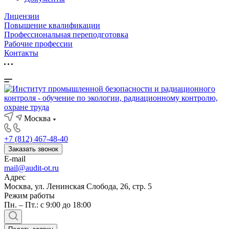
Лицензии
Повышение квалификации
Профессиональная переподготовка
Рабочие профессии
Контакты
Москва
+7 (812) 467-48-40
Заказать звонок
E-mail
mail@audit-ot.ru
Адрес
Москва, ул. Ленинская Слобода, 26, стр. 5
Режим работы
Пн. – Пт.: с 9:00 до 18:00