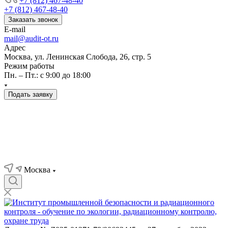
+7 (812) 467-48-40
+7 (812) 467-48-40
Заказать звонок
E-mail
mail@audit-ot.ru
Адрес
Москва, ул. Ленинская Слобода, 26, стр. 5
Режим работы
Пн. – Пт.: с 9:00 до 18:00
Подать заявку
Москва