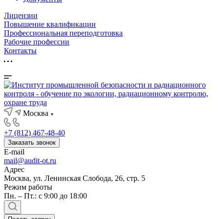
Лицензии
Повышение квалификации
Профессиональная переподготовка
Рабочие профессии
Контакты
Москва
+7 (812) 467-48-40
Заказать звонок
E-mail
mail@audit-ot.ru
Адрес
Москва, ул. Ленинская Слобода, 26, стр. 5
Режим работы
Пн. – Пт.: с 9:00 до 18:00