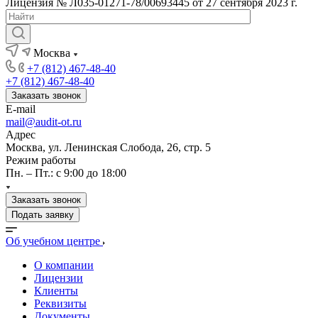
Лицензия № Л035-01271-78/00693445 от 27 сентября 2023 г.
Москва
+7 (812) 467-48-40
+7 (812) 467-48-40
Заказать звонок
E-mail
mail@audit-ot.ru
Адрес
Москва, ул. Ленинская Слобода, 26, стр. 5
Режим работы
Пн. – Пт.: с 9:00 до 18:00
Заказать звонок
Подать заявку
Об учебном центре
О компании
Лицензии
Клиенты
Реквизиты
Документы