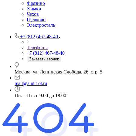
Фрязино
Химки
Чехов
Щелково
Электросталь
+7 (812) 467-48-40
Телефоны
+7 (812) 467-48-40
Заказать звонок
Москва, ул. Ленинская Слобода, 26, стр. 5
mail@audit-ot.ru
Пн. – Пт.: с 9:00 до 18:00