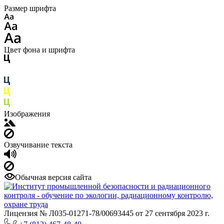
Размер шрифта
Цвет фона и шрифта
Изображения
Озвучивание текста
Обычная версия сайта
Лицензия № Л035-01271-78/00693445 от 27 сентября 2023 г.