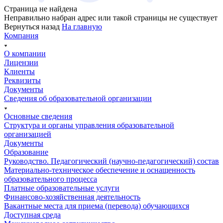
Страница не найдена
Неправильно набран адрес или такой страницы не существует
Вернуться назад
На главную
Компания
О компании
Лицензии
Клиенты
Реквизиты
Документы
Сведения об образовательной организации
Основные сведения
Структура и органы управления образовательной
организацией
Документы
Образование
Руководство. Педагогический (научно-педагогический) состав
Материально-техническое обеспечение и оснащенность
образовательного процесса
Платные образовательные услуги
Финансово-хозяйственная деятельность
Вакантные места для приема (перевода) обучающихся
Доступная среда