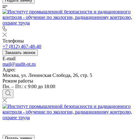
Подать заявку
Телефоны
+7 (812) 467-48-40
Заказать звонок
E-mail
mail@audit-ot.ru
Адрес
Москва, ул. Ленинская Слобода, 26, стр. 5
Режим работы
Пн. – Пт.: с 9:00 до 18:00
Подать заявку