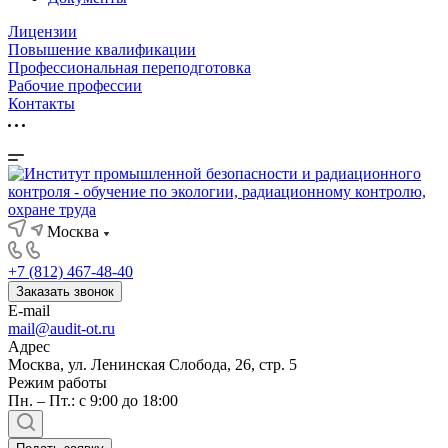
Лицензии
Повышение квалификации
Профессиональная переподготовка
Рабочие профессии
Контакты
Москва
+7 (812) 467-48-40
Заказать звонок
E-mail
mail@audit-ot.ru
Адрес
Москва, ул. Ленинская Слобода, 26, стр. 5
Режим работы
Пн. – Пт.: с 9:00 до 18:00