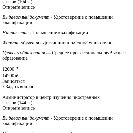
языков (104 ч.)
Открыта запись
Выдаваемый документ
- Удостоверение о повышении
квалификации
Направление
- Повышение квалификации
Формат обучения
- Дистанционно/Очно/Очно-заочно
Уровень образования
— Среднее профессиональное/Высшее
образование
12000 ₽
14500 ₽
Записаться
? Задать вопрос
Администратор в центр изучения иностранных
языков (144 ч.)
Открыта запись
Выдаваемый документ
- Удостоверение о повышении
квалификации