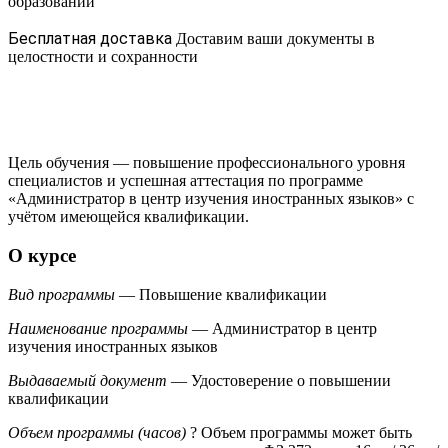
образовании
Бесплатная доставка
Доставим ваши документы в
целостности и сохранности
Цель обучения — повышение профессионального уровня
специалистов и успешная аттестация по программе
«Администратор в центр изучения иностранных языков» с
учётом имеющейся квалификации.
О курсе
Вид программы
— Повышение квалификации
Наименование программы
— Администратор в центр
изучения иностранных языков
Выдаваемый документ
— Удостоверение о повышении
квалификации
Объем программы (часов)
?
Объем программы может быть