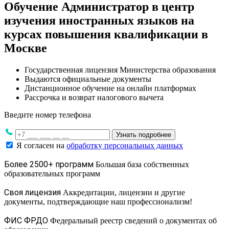
Обучение Администратор в центр
изучения иностранных языков на
курсах повышения квалификации в
Москве
Государственная лицензия Министерства образования
Выдаются официальные документы
Дистанционное обучение на онлайн платформах
Рассрочка и возврат налогового вычета
Введите номер телефона
Узнать подробнее
Я согласен на
обработку персональных данных
Более 2500+ программ
Большая база собственных
образовательных программ
Своя лицензия
Аккредитации, лицензии и другие
документы, подтверждающие наш профессионализм!
ФИС ФРДО
Федеральный реестр сведений о документах об