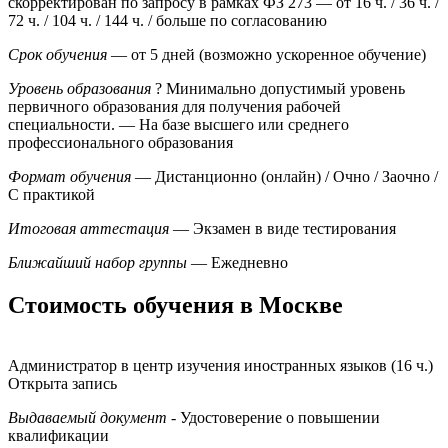
скорректирован по запросу в рамках ФЗ 273
— от 16 ч. / 36 ч. /
72 ч. / 104 ч. / 144 ч. / больше по согласованию
Срок обучения
— от 5 дней (возможно ускоренное обучение)
Уровень образования
?
Минимально допустимый уровень
первичного образования для получения рабочей
специальности.
— На базе высшего или среднего
профессионального образования
Формат обучения
— Дистанционно (онлайн) / Очно / Заочно /
С практикой
Итоговая аттестация
— Экзамен в виде тестирования
Ближайший набор группы
— Ежедневно
Стоимость обучения в Москве
Администратор в центр изучения иностранных языков (16 ч.)
Открыта запись
Выдаваемый документ
- Удостоверение о повышении
квалификации