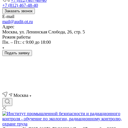
+7 (812) 467-48-40
+7 (812) 467-48-40
Заказать звонок
E-mail
mail@audit-ot.ru
Адрес
Москва, ул. Ленинская Слобода, 26, стр. 5
Режим работы
Пн. – Пт.: с 9:00 до 18:00
Подать заявку
Москва