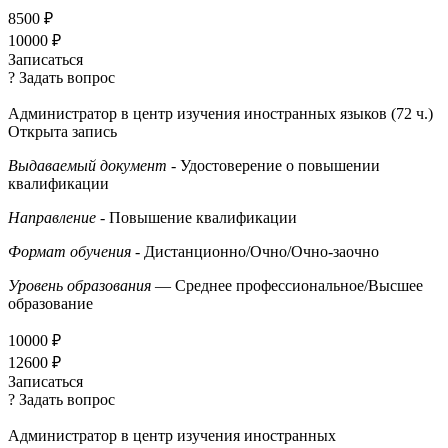
8500 ₽
10000 ₽
Записаться
? Задать вопрос
Администратор в центр изучения иностранных языков (72 ч.)
Открыта запись
Выдаваемый документ
- Удостоверение о повышении
квалификации
Направление
- Повышение квалификации
Формат обучения
- Дистанционно/Очно/Очно-заочно
Уровень образования
— Среднее профессиональное/Высшее
образование
10000 ₽
12600 ₽
Записаться
? Задать вопрос
Администратор в центр изучения иностранных