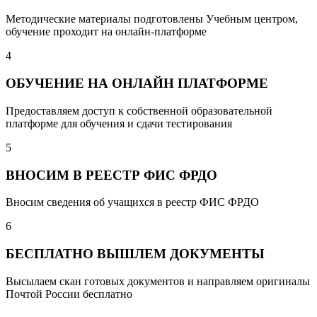
Методические материалы подготовлены Учебным центром,
обучение проходит на онлайн-платформе
4
ОБУЧЕНИЕ НА ОНЛАЙН ПЛАТФОРМЕ
Предоставляем доступ к собственной образовательной
платформе для обучения и сдачи тестирования
5
ВНОСИМ В РЕЕСТР ФИС ФРДО
Вносим сведения об учащихся в реестр ФИС ФРДО
6
БЕСПЛАТНО ВЫШЛЕМ ДОКУМЕНТЫ
Высылаем скан готовых документов и направляем оригиналы
Почтой России бесплатно