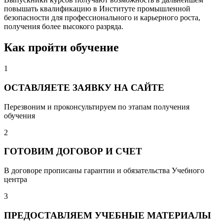
повышать квалификацию в Институте промышленной
безопасности для профессионального и карьерного роста,
получения более высокого разряда.
Как пройти обучение
1
ОСТАВЛЯЕТЕ ЗАЯВКУ НА САЙТЕ
Перезвоним и проконсультируем по этапам получения
обучения
2
ГОТОВИМ ДОГОВОР И СЧЕТ
В договоре прописаны гарантии и обязательства Учебного
центра
3
ПРЕДОСТАВЛЯЕМ УЧЕБНЫЕ МАТЕРИАЛЫ