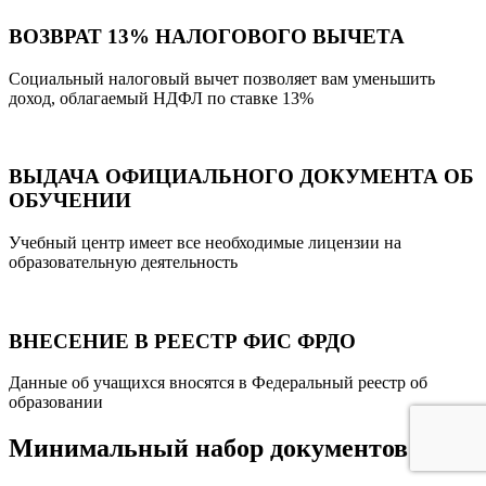
ВОЗВРАТ 13% НАЛОГОВОГО ВЫЧЕТА
Социальный налоговый вычет позволяет вам уменьшить
доход, облагаемый НДФЛ по ставке 13%
ВЫДАЧА ОФИЦИАЛЬНОГО ДОКУМЕНТА ОБ
ОБУЧЕНИИ
Учебный центр имеет все необходимые лицензии на
образовательную деятельность
ВНЕСЕНИЕ В РЕЕСТР ФИС ФРДО
Данные об учащихся вносятся в Федеральный реестр об
образовании
Минимальный набор документов