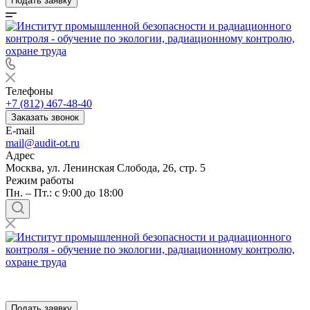
Подать заявку
Телефоны
+7 (812) 467-48-40
Заказать звонок
E-mail
mail@audit-ot.ru
Адрес
Москва, ул. Ленинская Слобода, 26, стр. 5
Режим работы
Пн. – Пт.: с 9:00 до 18:00
Подать заявку