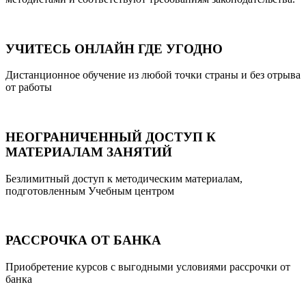
УЧИТЕСЬ ОНЛАЙН ГДЕ УГОДНО
Дистанционное обучение из любой точки страны и без отрыва
от работы
НЕОГРАНИЧЕННЫЙ ДОСТУП К
МАТЕРИАЛАМ ЗАНЯТИЙ
Безлимитный доступ к методическим материалам,
подготовленным Учебным центром
РАССРОЧКА ОТ БАНКА
Приобретение курсов с выгодными условиями рассрочки от
банка