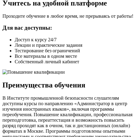
Учитесь на удобной платформе
Проходите обучение в любое время, не прерываясь от работы!
Для вас доступны:
Доступ к курсу 24/7
Лекции и практические задания
Тестирование без ограничений
Все материалы в одном месте
Собственный личный кабинет
Преимущества обучения
В Институте промышленной безопасности слушателям
доступны курсы по направлению «Администратор в центр
изучения иностранных языков», включая программы
переобучения. Повышение квалификации, профессиональная
переподготовка, переаттестация и возможность повысить
разряд проходят как в очном, так и дистанционных (онлайн)
форматах в Москве. Программы подготовлены опытными
методистами и соответствуют требованиям законодательства.