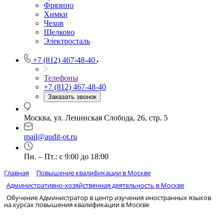
Фрязино
Химки
Чехов
Щелково
Электросталь
+7 (812) 467-48-40
Телефоны
+7 (812) 467-48-40
Заказать звонок
Москва, ул. Ленинская Слобода, 26, стр. 5
mail@audit-ot.ru
Пн. – Пт.: с 9:00 до 18:00
Главная
Повышение квалификации в Москве
Административно-хозяйственная деятельность в Москве
Обучение Администратор в центр изучения иностранных языков
на курсах повышения квалификации в Москве