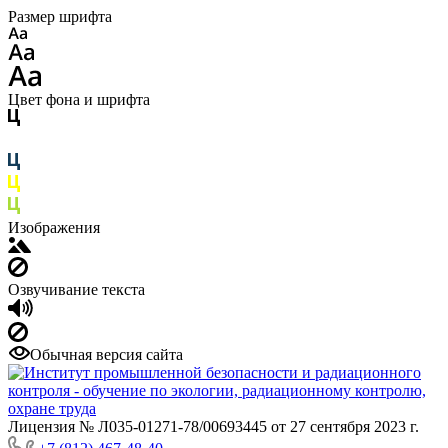
Размер шрифта
Цвет фона и шрифта
Изображения
Озвучивание текста
Обычная версия сайта
Лицензия № Л035-01271-78/00693445 от 27 сентября 2023 г.