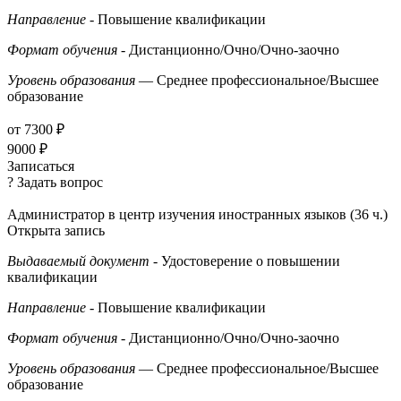
Направление
- Повышение квалификации
Формат обучения
- Дистанционно/Очно/Очно-заочно
Уровень образования
— Среднее профессиональное/Высшее
образование
от 7300 ₽
9000 ₽
Записаться
? Задать вопрос
Администратор в центр изучения иностранных языков (36 ч.)
Открыта запись
Выдаваемый документ
- Удостоверение о повышении
квалификации
Направление
- Повышение квалификации
Формат обучения
- Дистанционно/Очно/Очно-заочно
Уровень образования
— Среднее профессиональное/Высшее
образование